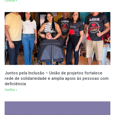
Confira »
Juntos pela Inclusão – União de projetos fortalece
rede de solidariedade e amplia apoio às pessoas com
deficiência
Confira »