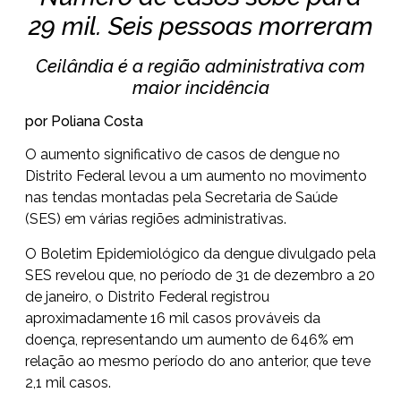
29 mil. Seis pessoas morreram
Ceilândia é a região administrativa com
maior incidência
por Poliana Costa
O aumento significativo de casos de dengue no
Distrito Federal levou a um aumento no movimento
nas tendas montadas pela Secretaria de Saúde
(SES) em várias regiões administrativas.
O Boletim Epidemiológico da dengue divulgado pela
SES revelou que, no período de 31 de dezembro a 20
de janeiro, o Distrito Federal registrou
aproximadamente 16 mil casos prováveis da
doença, representando um aumento de 646% em
relação ao mesmo período do ano anterior, que teve
2,1 mil casos.