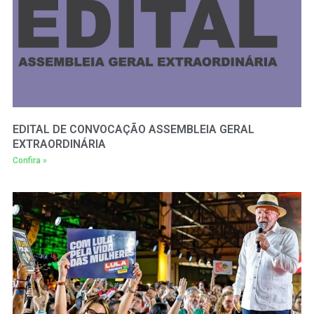
EDITAL DE CONVOCAÇÃO ASSEMBLEIA GERAL
EXTRAORDINÁRIA
Confira »