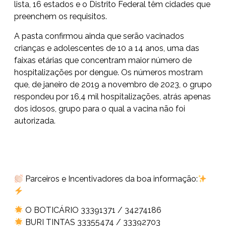
lista, 16 estados e o Distrito Federal têm cidades que
preenchem os requisitos.
A pasta confirmou ainda que serão vacinados
crianças e adolescentes de 10 a 14 anos, uma das
faixas etárias que concentram maior número de
hospitalizações por dengue. Os números mostram
que, de janeiro de 2019 a novembro de 2023, o grupo
respondeu por 16,4 mil hospitalizações, atrás apenas
dos idosos, grupo para o qual a vacina não foi
autorizada.
Parceiros e Incentivadores da boa informação:
O BOTICÁRIO 33391371 / 34274186
BURI TINTAS 33355474 / 33392703