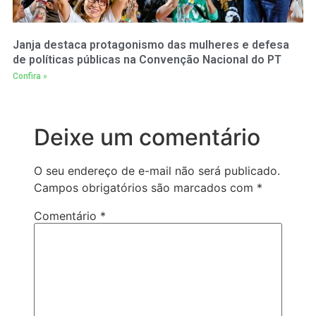
Janja destaca protagonismo das mulheres e defesa
de políticas públicas na Convenção Nacional do PT
Confira »
Deixe um comentário
O seu endereço de e-mail não será publicado.
Campos obrigatórios são marcados com
*
Comentário
*