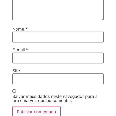
Nome
*
E-mail
*
Site
Salvar meus dados neste navegador para a
próxima vez que eu comentar.