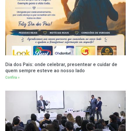
Dia dos Pais: onde celebrar, presentear e cuidar de
quem sempre esteve ao nosso lado
Confira »