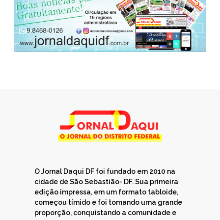
O Jornal Daqui DF foi fundado em 2010 na
cidade de São Sebastião- DF. Sua primeira
edição impressa, em um formato tabloide,
começou tímido e foi tomando uma grande
proporção, conquistando a comunidade e