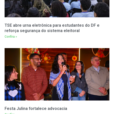
TSE abre urna eletrônica para estudantes do DF e
reforça segurança do sistema eleitoral
Confira »
Festa Julina fortalece advocacia