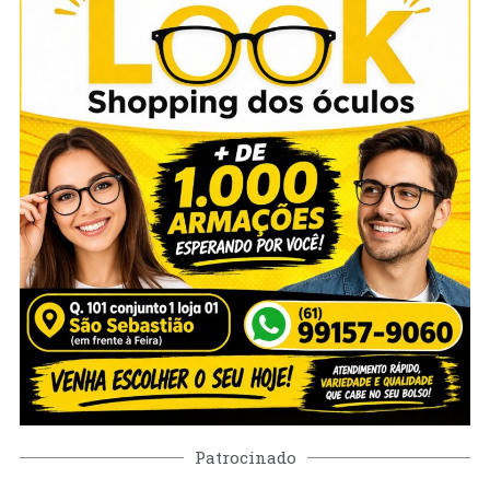
Patrocinado