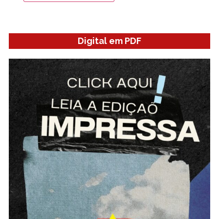
Digital em PDF