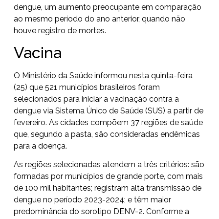
dengue, um aumento preocupante em comparação
ao mesmo período do ano anterior, quando não
houve registro de mortes.
Vacina
O Ministério da Saúde informou nesta quinta-feira
(25) que 521 municípios brasileiros foram
selecionados para iniciar a vacinação contra a
dengue via Sistema Único de Saúde (SUS) a partir de
fevereiro. As cidades compõem 37 regiões de saúde
que, segundo a pasta, são consideradas endêmicas
para a doença.
As regiões selecionadas atendem a três critérios: são
formadas por municípios de grande porte, com mais
de 100 mil habitantes; registram alta transmissão de
dengue no período 2023-2024; e têm maior
predominância do sorotipo DENV-2. Conforme a