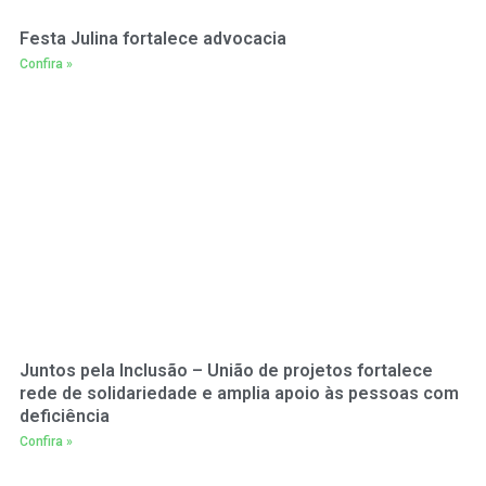
Festa Julina fortalece advocacia
Confira »
Juntos pela Inclusão – União de projetos fortalece
rede de solidariedade e amplia apoio às pessoas com
deficiência
Confira »