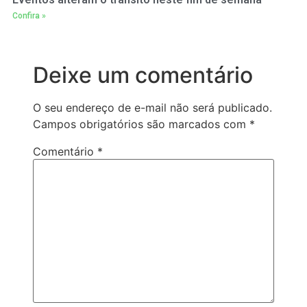
Confira »
Deixe um comentário
O seu endereço de e-mail não será publicado.
Campos obrigatórios são marcados com
*
Comentário
*