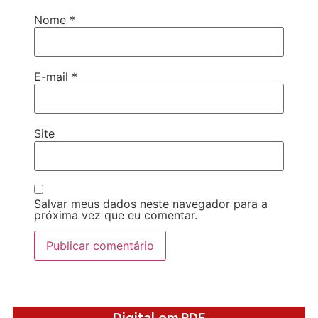
Nome
*
E-mail
*
Site
Salvar meus dados neste navegador para a
próxima vez que eu comentar.
Digital em PDF