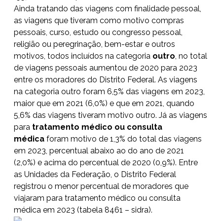
Ainda tratando das viagens com finalidade pessoal,
as viagens
que tiveram como motivo compras
pessoais, curso, estudo ou congresso pessoal,
religião ou peregrinação, bem-estar e outros
motivos, todos incluídos na categoria
outro
, no total
de viagens pessoais aumentou de 2020 para 2023
entre os moradores do Distrito Federal. As viagens
na categoria outro foram 6,5% das viagens em 2023,
maior que em 2021 (6,0%) e que em 2021, quando
5,6% das viagens tiveram motivo outro. Já as viagens
para
tratamento médico ou consulta
médica
foram motivo de 1,3% do total das viagens
em 2023, percentual abaixo ao do ano de 2021
(2,0%) e acima do percentual de 2020 (0,9%). Entre
as Unidades da Federação, o Distrito Federal
registrou o menor percentual de moradores que
viajaram para tratamento médico ou consulta
médica em 2023 (tabela 8461 – sidra).