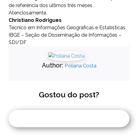
de referência dos últimos três meses
Atenciosamente,
Christiano Rodrigues
Técnico em Informações Geográficas e Estatísticas
IBGE – Seção de Disseminação de Informações –
SDI/DF
Author:
Poliana Costa
Gostou do post?