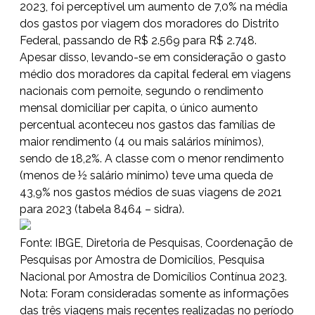
2023, foi perceptível um aumento de 7,0% na média
dos gastos por viagem dos moradores do Distrito
Federal, passando de R$ 2.569 para R$ 2.748.
Apesar disso, levando-se em consideração o gasto
médio dos moradores da capital federal em viagens
nacionais com pernoite, segundo o rendimento
mensal domiciliar per capita, o único aumento
percentual aconteceu nos gastos das famílias de
maior rendimento (4 ou mais salários mínimos),
sendo de 18,2%. A classe com o menor rendimento
(menos de ½ salário mínimo) teve uma queda de
43,9% nos gastos médios de suas viagens de 2021
para 2023 (tabela 8464 – sidra).
Fonte: IBGE, Diretoria de Pesquisas, Coordenação de
Pesquisas por Amostra de Domicílios, Pesquisa
Nacional por Amostra de Domicílios Contínua 2023.
Nota: Foram consideradas somente as informações
das três viagens mais recentes realizadas no período