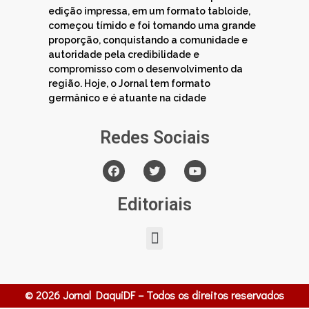
edição impressa, em um formato tabloide,
começou tímido e foi tomando uma grande
proporção, conquistando a comunidade e
autoridade pela credibilidade e
compromisso com o desenvolvimento da
região. Hoje, o Jornal tem formato
germânico e é atuante na cidade
Redes Sociais
Editoriais
© 2026 Jornal DaquiDF – Todos os direitos reservados