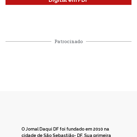
Patrocinado
O Jornal Daqui DF foi fundado em 2010 na
cidade de São Sebastião- DF. Sua primeira