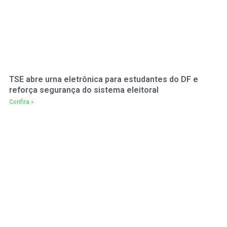
TSE abre urna eletrônica para estudantes do DF e
reforça segurança do sistema eleitoral
Confira »