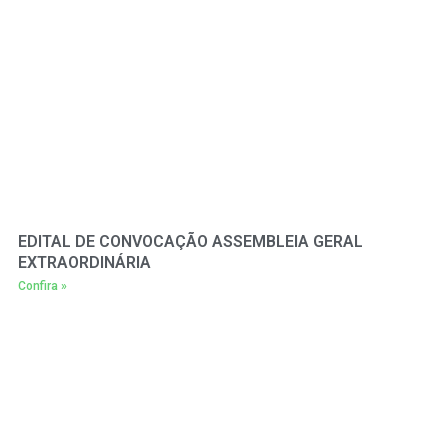
EDITAL DE CONVOCAÇÃO ASSEMBLEIA GERAL
EXTRAORDINÁRIA
Confira »