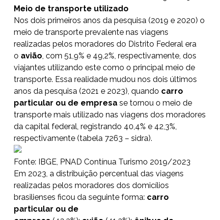
Meio de transporte utilizado
Nos dois primeiros anos da pesquisa (2019 e 2020) o
meio de transporte prevalente nas viagens
realizadas pelos moradores do Distrito Federal era
o
avião
, com 51,9% e 49,2%, respectivamente, dos
viajantes utilizando este como o principal meio de
transporte. Essa realidade mudou nos dois últimos
anos da pesquisa (2021 e 2023), quando
carro
particular ou de empresa
se tornou o meio de
transporte mais utilizado nas viagens dos moradores
da capital federal, registrando 40,4% e 42,3%,
respectivamente (tabela 7263 – sidra).
Fonte: IBGE, PNAD Contínua Turismo 2019/2023
Em 2023, a distribuição percentual das viagens
realizadas pelos moradores dos domicílios
brasilienses ficou da seguinte forma:
carro
particular ou de