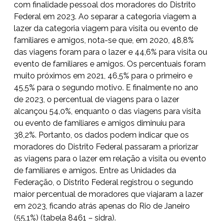
com finalidade pessoal dos moradores do Distrito
Federal em 2023. Ao separar a categoria viagem a
lazer da categoria viagem para visita ou evento de
familiares e amigos, nota-se que, em 2020, 48,8%
das viagens foram para o lazer e 44,6% para visita ou
evento de familiares e amigos. Os percentuais foram
muito próximos em 2021, 46,5% para o primeiro e
45,5% para o segundo motivo. E finalmente no ano
de 2023, o percentual de viagens para o lazer
alcançou 54,0%, enquanto o das viagens para visita
ou evento de familiares e amigos diminuiu para
38,2%. Portanto, os dados podem indicar que os
moradores do Distrito Federal passaram a priorizar
as viagens para o lazer em relação a visita ou evento
de familiares e amigos. Entre as Unidades da
Federação, o Distrito Federal registrou o segundo
maior percentual de moradores que viajaram a lazer
em 2023, ficando atrás apenas do Rio de Janeiro
(55,1%) (tabela 8461 – sidra).