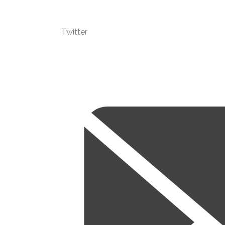
Twitter