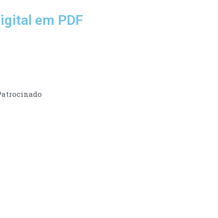
igital em PDF
Patrocinado