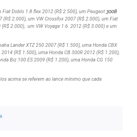
um Fiat Doblo 1.8 flex 2012 (R$ 2.500), um Peugeot
3008
 (R$ 2.000), um VW Crossfox 2007 (R$ 2.000), um Fiat
10 (R$ 2.000), um VW Voyage 1.6 2012 (R$ 3.000) e um
amaha Lander XTZ 250 2007 (R$ 1.500), uma Honda CBX
 2014 (R$ 1.500), uma Honda CB 300R 2012 (R$ 1.200),
nda Biz 100 ES 2009 (R$ 1.200), uma Honda CG 150
los acima se referem ao lance mínimo que cada
a