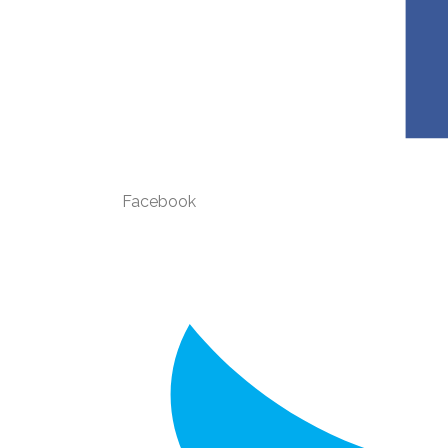
Facebook