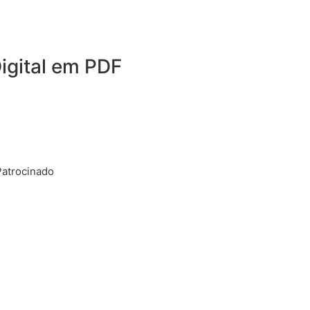
igital em PDF
Patrocinado