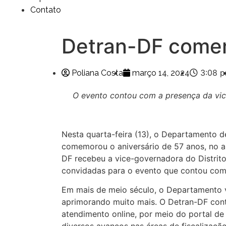
Contato
Detran-DF come
3:08 
Poliana Costa
março 14, 2024
O evento contou com a presença da vic
Nesta quarta-feira (13), o Departamento de
comemorou o aniversário de 57 anos, no au
DF recebeu a vice-governadora do Distrito
convidadas para o evento que contou com
Em mais de meio século, o Departamento
aprimorando muito mais. O Detran-DF con
atendimento online, por meio do portal de 