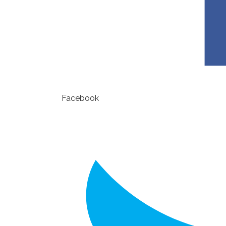
Facebook