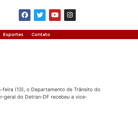
Esportes
Contato
feira (13), o Departamento de Trânsito do
or-geral do Detran-DF recebeu a vice-