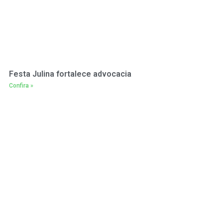
Festa Julina fortalece advocacia
Confira »