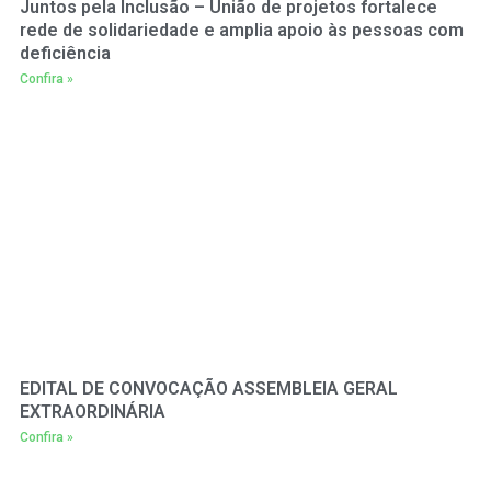
Juntos pela Inclusão – União de projetos fortalece
rede de solidariedade e amplia apoio às pessoas com
deficiência
Confira »
EDITAL DE CONVOCAÇÃO ASSEMBLEIA GERAL
EXTRAORDINÁRIA
Confira »