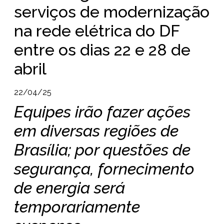
serviços de modernização
na rede elétrica do DF
entre os dias 22 e 28 de
abril
22/04/25
Equipes irão fazer ações
em diversas regiões de
Brasília; por questões de
segurança, fornecimento
de energia será
temporariamente