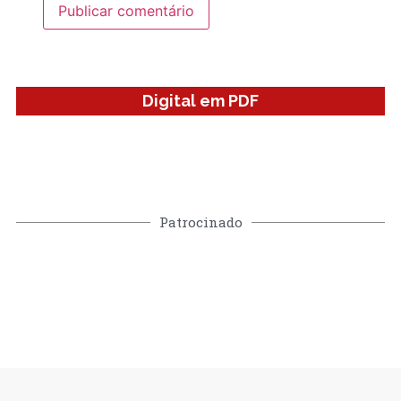
Digital em PDF
Patrocinado