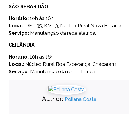
SÃO SEBASTIÃO
Horário:
10h às 16h
Local:
DF-135, KM 13, Núcleo Rural Nova Betânia.
Serviço:
Manutenção da rede elétrica.
CEILÂNDIA
Horário:
10h às 16h
Local:
Núcleo Rural Boa Esperança, Chácara 11.
Serviço:
Manutenção da rede elétrica.
Author:
Poliana Costa