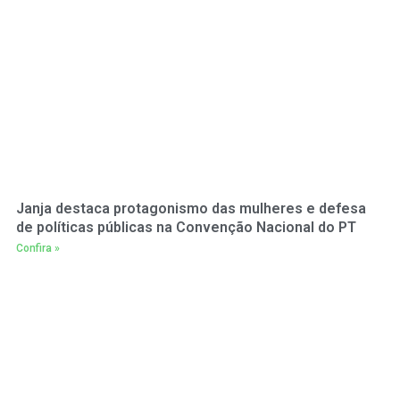
Janja destaca protagonismo das mulheres e defesa
de políticas públicas na Convenção Nacional do PT
Confira »