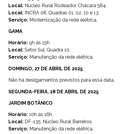
Local:
Núcleo Rural Rodeador, Chácara 584.
Local:
INCRA 08, Quadras 01, 02, 10 e 13.
Serviço:
Modernização da rede elétrica.
GAMA
Horário:
9h às 15h
Local:
Setor Sul, Quadra 10.
Serviço:
Manutenção da rede elétrica.
DOMINGO, 27 DE ABRIL DE 2025
Não há desligamentos previstos para essa data.
SEGUNDA-FEIRA, 28 DE ABRIL DE 2025
JARDIM BOTÂNICO
Horário:
10h às 16h
Local:
DF-135, Núcleo Rural Barreiros.
Serviço:
Manutenção da rede elétrica.