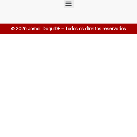
© 2026 Jornal DaquiDF – Todos os direitos reservados