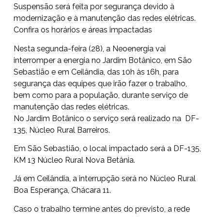
Suspensão será feita por segurança devido à
modernização e à manutenção das redes elétricas.
Confira os horários e áreas impactadas
Nesta segunda-feira (28), a Neoenergia vai
interromper a energia no Jardim Botânico, em São
Sebastião e em Ceilândia, das 10h às 16h, para
segurança das equipes que irão fazer o trabalho,
bem como para a população, durante serviço de
manutenção das redes elétricas.
No Jardim Botânico o serviço será realizado na DF-
135, Núcleo Rural Barreiros.
Em São Sebastião, o local impactado será a DF-135,
KM 13 Núcleo Rural Nova Betânia.
Já em Ceilândia, a interrupção será no Núcleo Rural
Boa Esperança, Chácara 11.
Caso o trabalho termine antes do previsto, a rede