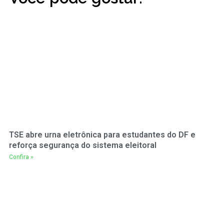
TSE abre urna eletrônica para estudantes do DF e
reforça segurança do sistema eleitoral
Confira »