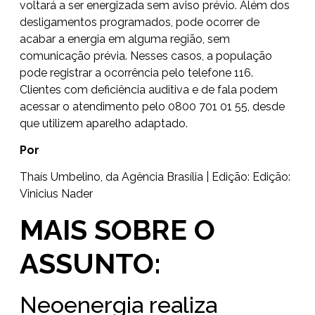
voltará a ser energizada sem aviso prévio. Além dos
desligamentos programados, pode ocorrer de
acabar a energia em alguma região, sem
comunicação prévia. Nesses casos, a população
pode registrar a ocorrência pelo telefone 116.
Clientes com deficiência auditiva e de fala podem
acessar o atendimento pelo 0800 701 01 55, desde
que utilizem aparelho adaptado.
Por
Thaís Umbelino, da Agência Brasília | Edição: Edição:
Vinicius Nader
MAIS SOBRE O
ASSUNTO:
Neoenergia realiza