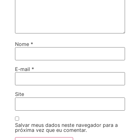
Nome
*
E-mail
*
Site
Salvar meus dados neste navegador para a
próxima vez que eu comentar.