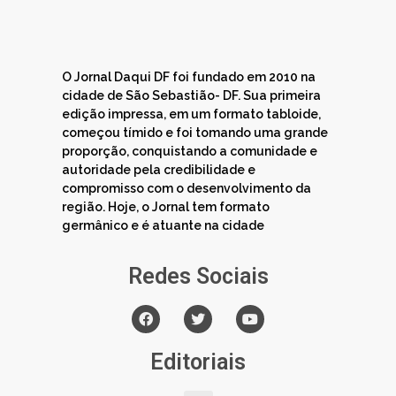
O Jornal Daqui DF foi fundado em 2010 na
cidade de São Sebastião- DF. Sua primeira
edição impressa, em um formato tabloide,
começou tímido e foi tomando uma grande
proporção, conquistando a comunidade e
autoridade pela credibilidade e
compromisso com o desenvolvimento da
região. Hoje, o Jornal tem formato
germânico e é atuante na cidade
Redes Sociais
Editoriais