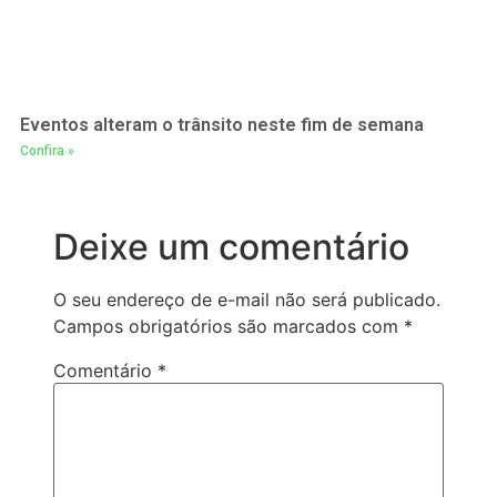
Eventos alteram o trânsito neste fim de semana
Confira »
Deixe um comentário
O seu endereço de e-mail não será publicado.
Campos obrigatórios são marcados com
*
Comentário
*