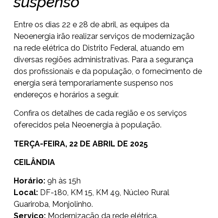
suspenso
Entre os dias 22 e 28 de abril, as equipes da
Neoenergia irão realizar serviços de modernização
na rede elétrica do Distrito Federal, atuando em
diversas regiões administrativas. Para a segurança
dos profissionais e da população, o fornecimento de
energia será temporariamente suspenso nos
endereços e horários a seguir.
Confira os detalhes de cada região e os serviços
oferecidos pela Neoenergia à população.
TERÇA-FEIRA, 22 DE ABRIL DE 2025
CEILÂNDIA
Horário:
9h às 15h
Local:
DF-180, KM 15, KM 49, Núcleo Rural
Guariroba, Monjolinho.
Serviço:
Modernização da rede elétrica.