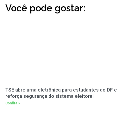
Você pode gostar:
TSE abre urna eletrônica para estudantes do DF e
reforça segurança do sistema eleitoral
Confira »