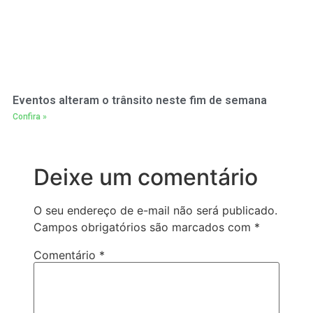
Eventos alteram o trânsito neste fim de semana
Confira »
Deixe um comentário
O seu endereço de e-mail não será publicado.
Campos obrigatórios são marcados com
*
Comentário
*