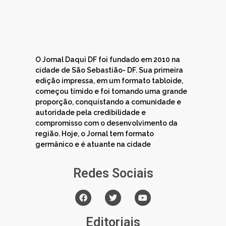
O Jornal Daqui DF foi fundado em 2010 na
cidade de São Sebastião- DF. Sua primeira
edição impressa, em um formato tabloide,
começou tímido e foi tomando uma grande
proporção, conquistando a comunidade e
autoridade pela credibilidade e
compromisso com o desenvolvimento da
região. Hoje, o Jornal tem formato
germânico e é atuante na cidade
Redes Sociais
Editoriais