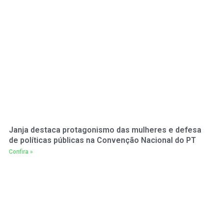
Janja destaca protagonismo das mulheres e defesa
de políticas públicas na Convenção Nacional do PT
Confira »