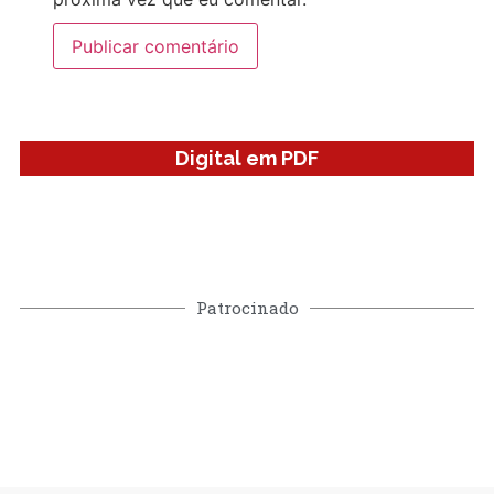
Digital em PDF
Patrocinado