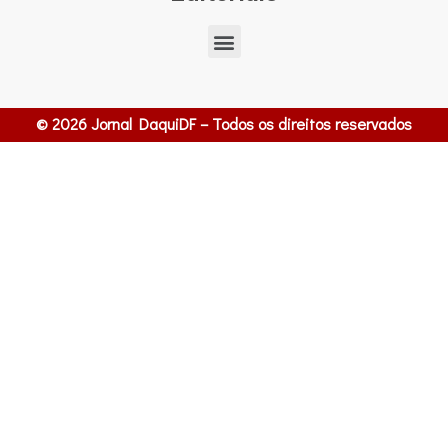
© 2026 Jornal DaquiDF – Todos os direitos reservados