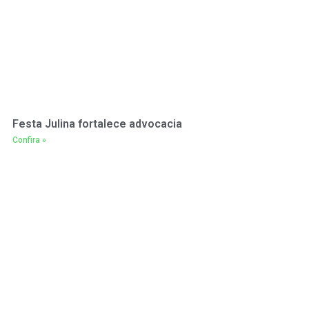
Festa Julina fortalece advocacia
Confira »