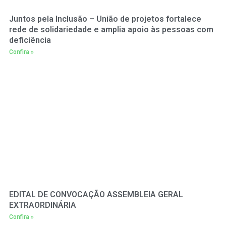
Juntos pela Inclusão – União de projetos fortalece
rede de solidariedade e amplia apoio às pessoas com
deficiência
Confira »
EDITAL DE CONVOCAÇÃO ASSEMBLEIA GERAL
EXTRAORDINÁRIA
Confira »