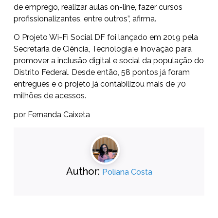
de emprego, realizar aulas on-line, fazer cursos
profissionalizantes, entre outros”, afirma.
O Projeto Wi-Fi Social DF foi lançado em 2019 pela
Secretaria de Ciência, Tecnologia e Inovação para
promover a inclusão digital e social da população do
Distrito Federal. Desde então, 58 pontos já foram
entregues e o projeto já contabilizou mais de 70
milhões de acessos.
por Fernanda Caixeta
Author:
Poliana Costa