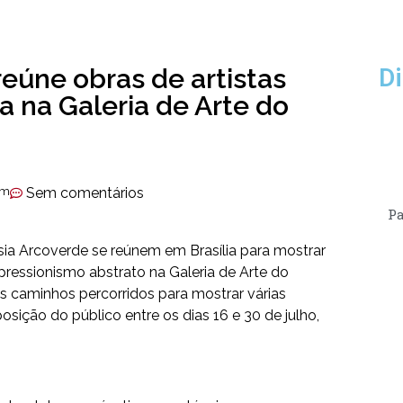
eúne obras de artistas
Di
a na Galeria de Arte do
am
Sem comentários
Pa
ssia Arcoverde se reúnem em Brasília para mostrar
pressionismo abstrato na Galeria de Arte do
s caminhos percorridos para mostrar várias
osição do público entre os dias 16 e 30 de julho,