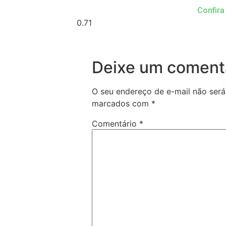
Confira
Deixe um coment
O seu endereço de e-mail não será
marcados com
*
Comentário
*