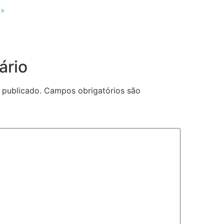
 »
ário
 publicado.
Campos obrigatórios são