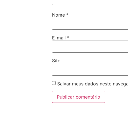
Nome
*
E-mail
*
Site
Salvar meus dados neste navega