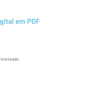
gital em PDF
trocinado