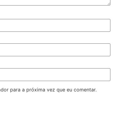
dor para a próxima vez que eu comentar.