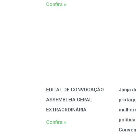
Confira »
EDITAL DE CONVOCAÇÃO
Janja d
ASSEMBLEIA GERAL
protag
EXTRAORDINÁRIA
mulher
polític
Confira »
Conven