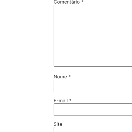
Comentário
*
Nome
*
E-mail
*
Site