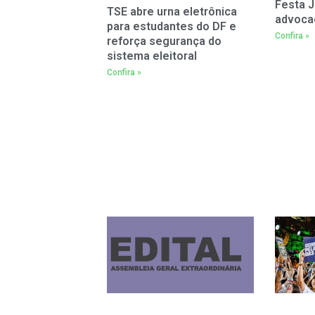
Festa J
TSE abre urna eletrônica
advoca
para estudantes do DF e
Confira »
reforça segurança do
sistema eleitoral
Confira »