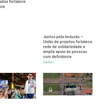
ulina fortalece
cia
Juntos pela Inclusão –
União de projetos fortalece
rede de solidariedade e
amplia apoio às pessoas
com deficiência
Confira »