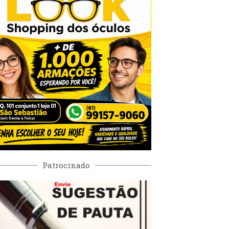
Patrocinado