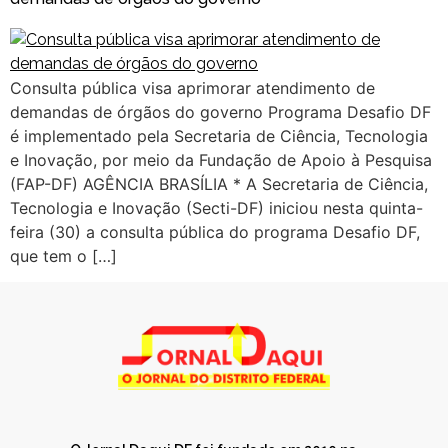
Consulta pública visa aprimorar atendimento de
demandas de órgãos do governo Programa Desafio DF
é implementado pela Secretaria de Ciência, Tecnologia
e Inovação, por meio da Fundação de Apoio à Pesquisa
(FAP-DF) AGÊNCIA BRASÍLIA * A Secretaria de Ciência,
Tecnologia e Inovação (Secti-DF) iniciou nesta quinta-
feira (30) a consulta pública do programa Desafio DF,
que tem o […]