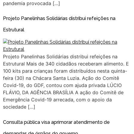
pandemia provocada […]
Projeto Panelinhas Solidárias distribui refeições na
Estrutural
Projeto Panelinhas Solidárias distribui refeições na
Estrutural Mais de 340 cidadãos receberam alimento. E
100 kits para crianças foram distribuídos nesta quinta-
feira (30) na Chácara Santa Luzia. Ação do Comitê
Covid-19, do GDF, contou com ajuda privada LÚCIO
FLÁVIO, DA AGÊNCIA BRASÍLIA A ação do Comitê de
Emergência Covid-19 arrecada, com o apoio da
sociedade […]
Consulta pública visa aprimorar atendimento de
demandas de órgãos do governo