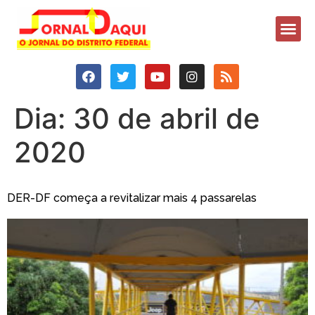
Dia:
30 de abril de
2020
DER-DF começa a revitalizar mais 4 passarelas