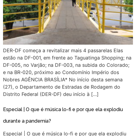
DER-DF começa a revitalizar mais 4 passarelas Elas
estão na DF-001, em frente ao Taguatinga Shopping; na
DF-005, no Varjão; na DF-003, na subida do Colorado;
e na BR-020, próximo ao Condomínio Império dos
Nobres AGÊNCIA BRASÍLIA* No início desta semana
(27), o Departamento de Estradas de Rodagem do
Distrito Federal (DER-DF) deu início à […]
Especial | O que é música lo-fi e por que ela explodiu
durante a pandemia?
Especial | O que é música lo-fi e por que ela explodiu