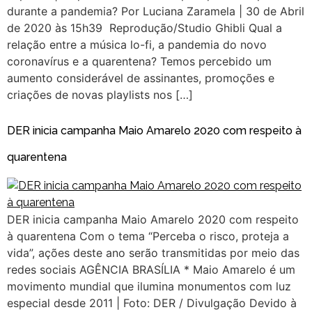
durante a pandemia? Por Luciana Zaramela | 30 de Abril
de 2020 às 15h39 Reprodução/Studio Ghibli Qual a
relação entre a música lo-fi, a pandemia do novo
coronavírus e a quarentena? Temos percebido um
aumento considerável de assinantes, promoções e
criações de novas playlists nos […]
DER inicia campanha Maio Amarelo 2020 com respeito à
quarentena
DER inicia campanha Maio Amarelo 2020 com respeito
à quarentena Com o tema “Perceba o risco, proteja a
vida”, ações deste ano serão transmitidas por meio das
redes sociais AGÊNCIA BRASÍLIA * Maio Amarelo é um
movimento mundial que ilumina monumentos com luz
especial desde 2011 | Foto: DER / Divulgação Devido à