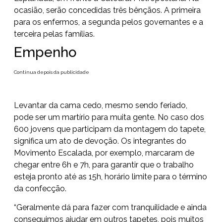
ocasião, serão concedidas três bênçãos. A primeira
para os enfermos, a segunda pelos governantes e a
terceira pelas famílias.
Empenho
Continua depois da publicidade
Levantar da cama cedo, mesmo sendo feriado,
pode ser um martírio para muita gente. No caso dos
600 jovens que participam da montagem do tapete,
significa um ato de devoção. Os integrantes do
Movimento Escalada, por exemplo, marcaram de
chegar entre 6h e 7h, para garantir que o trabalho
esteja pronto até as 15h, horário limite para o término
da confecção.
“Geralmente dá para fazer com tranquilidade e ainda
conseguimos ajudar em outros tapetes, pois muitos