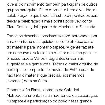
jovens do movimento também participam de outros
grupos paroquiais. É um momento bem divertido, de
colaboração e que todos ali estão empenhados para
deixar a celebração a mais bonita possível”, conta
Clara Costa, 23, integrante do Movimento Escalada.
Todos os desenhos precisam ser pré-aprovados por
uma comissão da arquidiocese, que oferece parte
do material para montar o tapete. “A gente faz até
um concurso e seleciona o melhor desenho para ser
o nosso tapete. Vários integrantes enviam as
sugestões e a gente vota. Temos o maior orgulho de
participar e sempre trazer novidade. Então quando
não tem o material que precisa, nós mesmos
levamos”, detalha Clara.
O padre João Firmino, pároco da Catedral
Metropolitana, enfatiza a importância da celebração.
“O tapete é a participação do povo nessa grande