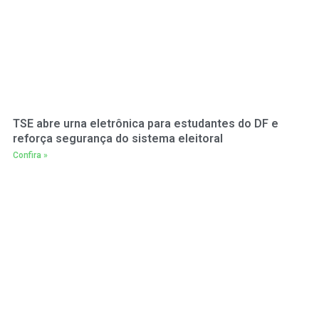
TSE abre urna eletrônica para estudantes do DF e
reforça segurança do sistema eleitoral
Confira »