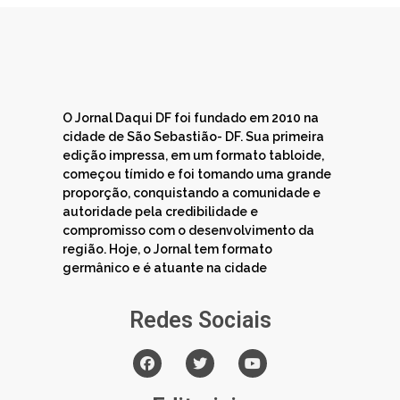
O Jornal Daqui DF foi fundado em 2010 na
cidade de São Sebastião- DF. Sua primeira
edição impressa, em um formato tabloide,
começou tímido e foi tomando uma grande
proporção, conquistando a comunidade e
autoridade pela credibilidade e
compromisso com o desenvolvimento da
região. Hoje, o Jornal tem formato
germânico e é atuante na cidade
Redes Sociais