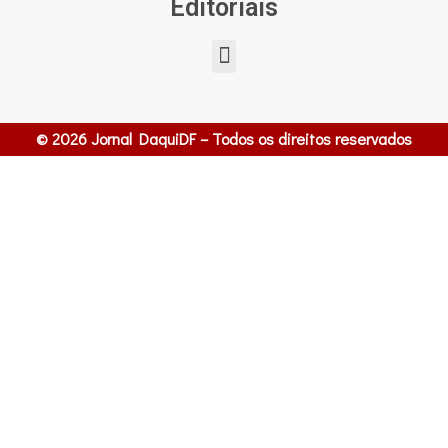
Editoriais
© 2026 Jornal DaquiDF – Todos os direitos reservados