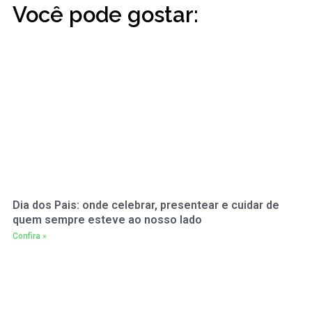
Você pode gostar:
Dia dos Pais: onde celebrar, presentear e cuidar de
quem sempre esteve ao nosso lado
Confira »