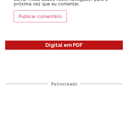
próxima vez que eu comentar.
Digital em PDF
Patrocinado