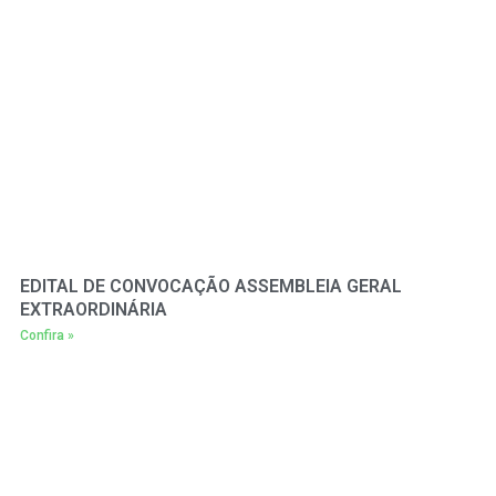
EDITAL DE CONVOCAÇÃO ASSEMBLEIA GERAL
EXTRAORDINÁRIA
Confira »