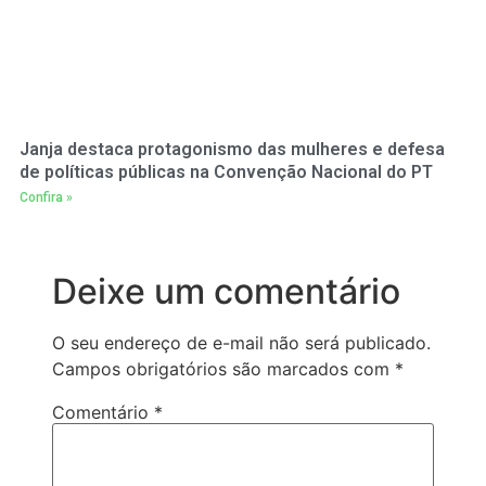
Janja destaca protagonismo das mulheres e defesa
de políticas públicas na Convenção Nacional do PT
Confira »
Deixe um comentário
O seu endereço de e-mail não será publicado.
Campos obrigatórios são marcados com
*
Comentário
*