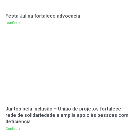
Festa Julina fortalece advocacia
Confira »
Juntos pela Inclusão – União de projetos fortalece
rede de solidariedade e amplia apoio às pessoas com
deficiência
Confira »