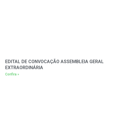
EDITAL DE CONVOCAÇÃO ASSEMBLEIA GERAL
EXTRAORDINÁRIA
Confira »