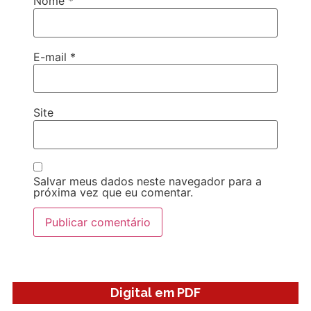
Nome
*
E-mail
*
Site
Salvar meus dados neste navegador para a
próxima vez que eu comentar.
Digital em PDF