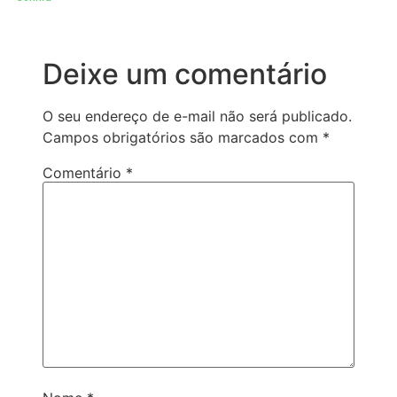
Deixe um comentário
O seu endereço de e-mail não será publicado.
Campos obrigatórios são marcados com
*
Comentário
*