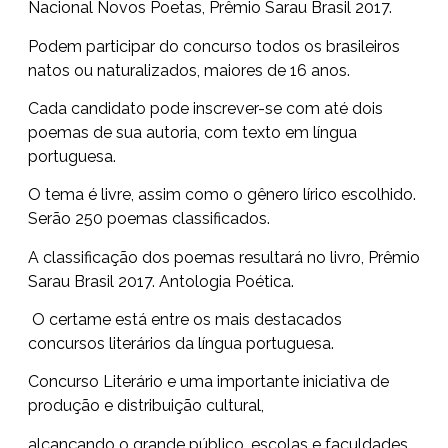
Nacional Novos Poetas, Prêmio Sarau Brasil 2017.
Podem participar do concurso todos os brasileiros
natos ou naturalizados, maiores de 16 anos.
Cada candidato pode inscrever-se com até dois
poemas de sua autoria, com texto em língua
portuguesa.
O tema é livre, assim como o gênero lírico escolhido.
Serão 250 poemas classificados.
A classificação dos poemas resultará no livro, Prêmio
Sarau Brasil 2017. Antologia Poética.
O certame está entre os mais destacados
concursos literários da língua portuguesa.
Concurso Literário e uma importante iniciativa de
produção e distribuição cultural,
alcançando o grande público, escolas e faculdades.