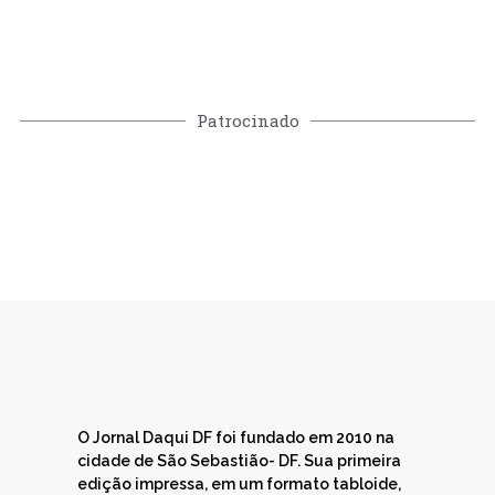
Patrocinado
O Jornal Daqui DF foi fundado em 2010 na
cidade de São Sebastião- DF. Sua primeira
edição impressa, em um formato tabloide,