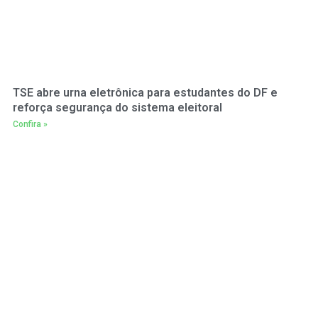
TSE abre urna eletrônica para estudantes do DF e
reforça segurança do sistema eleitoral
Confira »