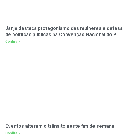
Janja destaca protagonismo das mulheres e defesa
de políticas públicas na Convenção Nacional do PT
Confira »
Eventos alteram o trânsito neste fim de semana
Confira »