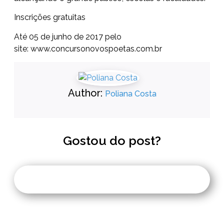
Inscrições gratuitas
Até 05 de junho de 2017 pelo
site:
www.concursonovospoetas.
com.br
Author:
Poliana Costa
Gostou do post?