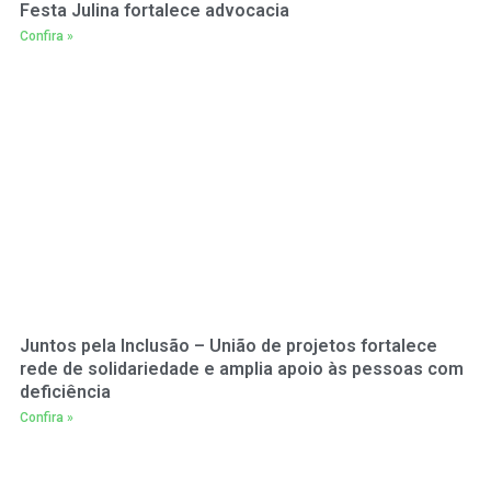
Festa Julina fortalece advocacia
Confira »
Juntos pela Inclusão – União de projetos fortalece
rede de solidariedade e amplia apoio às pessoas com
deficiência
Confira »