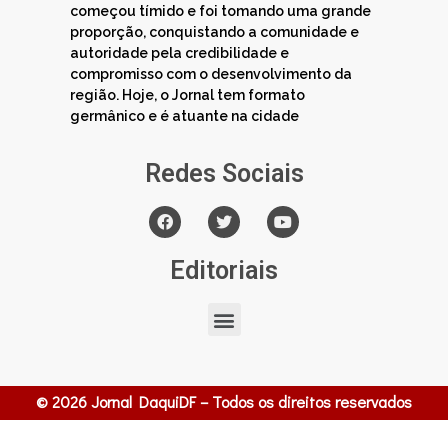
começou tímido e foi tomando uma grande
proporção, conquistando a comunidade e
autoridade pela credibilidade e
compromisso com o desenvolvimento da
região. Hoje, o Jornal tem formato
germânico e é atuante na cidade
Redes Sociais
Editoriais
© 2026 Jornal DaquiDF – Todos os direitos reservados