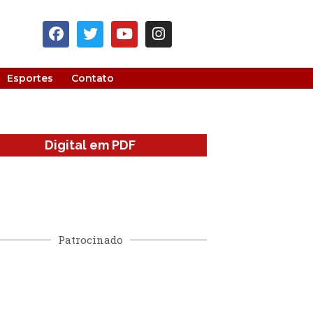
Esportes
Contato
Digital em PDF
Patrocinado