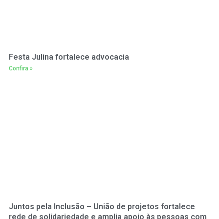
Festa Julina fortalece advocacia
Confira »
Juntos pela Inclusão – União de projetos fortalece
rede de solidariedade e amplia apoio às pessoas com