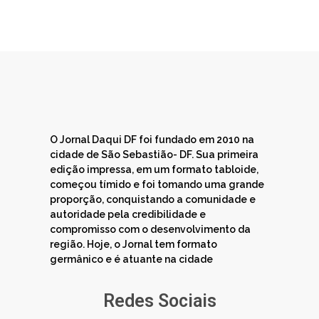
O Jornal Daqui DF foi fundado em 2010 na
cidade de São Sebastião- DF. Sua primeira
edição impressa, em um formato tabloide,
começou tímido e foi tomando uma grande
proporção, conquistando a comunidade e
autoridade pela credibilidade e
compromisso com o desenvolvimento da
região. Hoje, o Jornal tem formato
germânico e é atuante na cidade
Redes Sociais