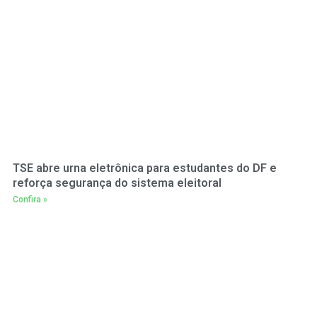
TSE abre urna eletrônica para estudantes do DF e
reforça segurança do sistema eleitoral
Confira »