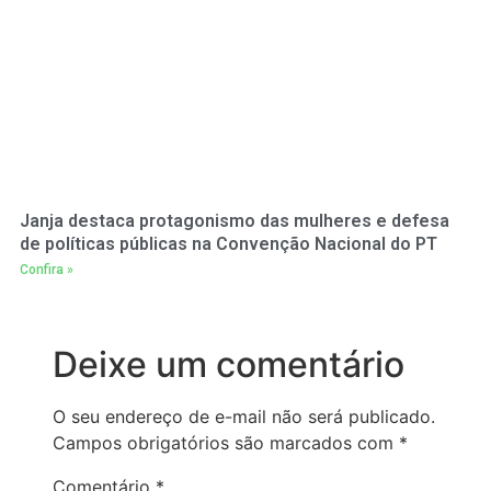
Janja destaca protagonismo das mulheres e defesa
de políticas públicas na Convenção Nacional do PT
Confira »
Deixe um comentário
O seu endereço de e-mail não será publicado.
Campos obrigatórios são marcados com
*
Comentário
*