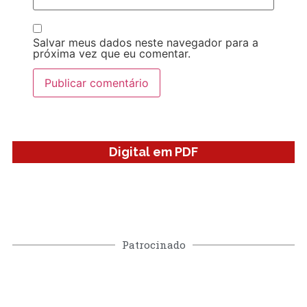
Salvar meus dados neste navegador para a
próxima vez que eu comentar.
Digital em PDF
Patrocinado