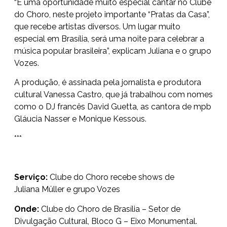
“É uma oportunidade muito especial cantar no Clube
do Choro, neste projeto importante “Pratas da Casa”,
que recebe artistas diversos. Um lugar muito
especial em Brasília, será uma noite para celebrar a
música popular brasileira”, explicam Juliana e o grupo
Vozes.
A produção, é assinada pela jornalista e produtora
cultural Vanessa Castro, que já trabalhou com nomes
como o DJ francês David Guetta, as cantora de mpb
Gláucia Nasser e Monique Kessous.
***
Serviço:
Clube do Choro recebe shows de
Juliana Müller e grupo Vozes
Onde:
Clube do Choro de Brasília – Setor de
Divulgação Cultural, Bloco G – Eixo Monumental.