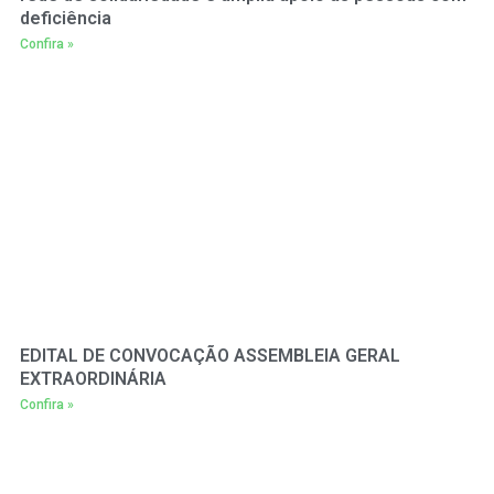
deficiência
Confira »
EDITAL DE CONVOCAÇÃO ASSEMBLEIA GERAL
EXTRAORDINÁRIA
Confira »