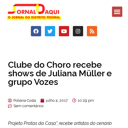
Clube do Choro recebe
shows de Juliana Müller e
grupo Vozes
Poliana Costa
julho 4, 2017
10:29 pm
Sem comentários
Projeto Pratas da Casa”, recebe artistas do cenário