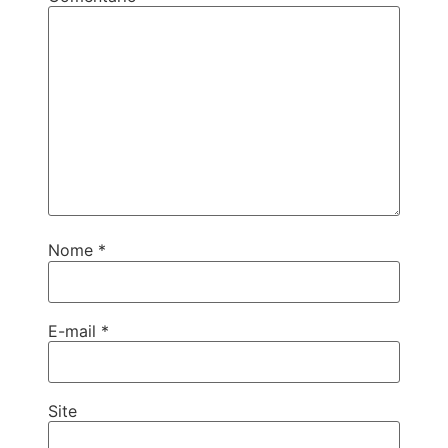
Nome
*
E-mail
*
Site