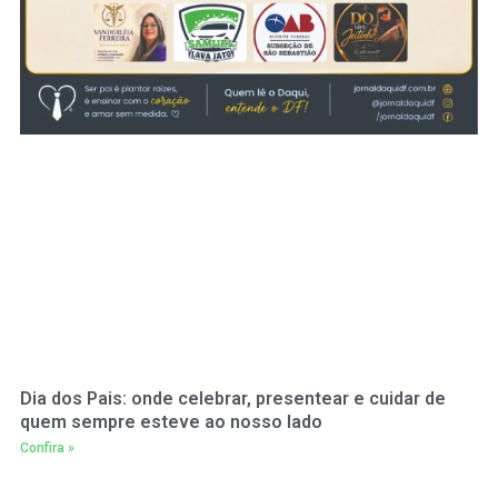
Dia dos Pais: onde celebrar, presentear e cuidar de
quem sempre esteve ao nosso lado
Confira »