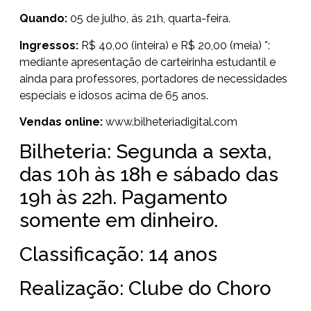
Quando:
05 de julho, ás 21h, quarta-feira.
Ingressos:
R$ 40,00 (inteira) e R$ 20,00 (meia) *:
mediante apresentação de carteirinha estudantil e
ainda para professores, portadores de necessidades
especiais e idosos acima de 65 anos.
Vendas online:
www.bilheteriadigital.com
Bilheteria: Segunda a sexta,
das 10h às 18h e sábado das
19h às 22h. Pagamento
somente em dinheiro.
Classificação: 14 anos
Realização: Clube do Choro