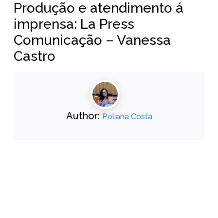
Produção e atendimento á
imprensa: La Press
Comunicação – Vanessa
Castro
Author:
Poliana Costa