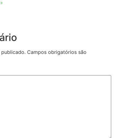
 »
ário
 publicado.
Campos obrigatórios são