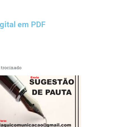
gital em PDF
trocinado