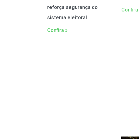
reforça segurança do
Confira
sistema eleitoral
Confira »