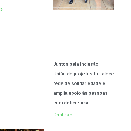
 »
Juntos pela Inclusão –
União de projetos fortalece
rede de solidariedade e
amplia apoio às pessoas
com deficiência
Confira »