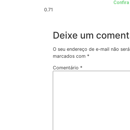
Confira
Deixe um coment
O seu endereço de e-mail não será
marcados com
*
Comentário
*