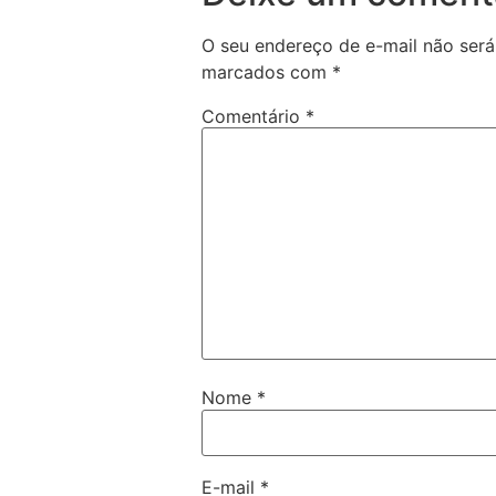
O seu endereço de e-mail não será
marcados com
*
Comentário
*
Nome
*
E-mail
*