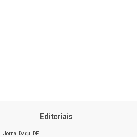
Editoriais
Jornal Daqui DF