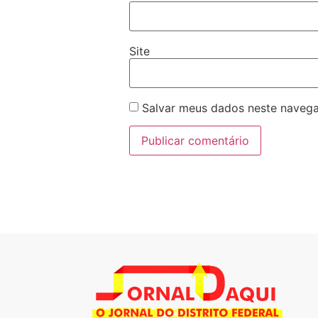
Site
Salvar meus dados neste navega