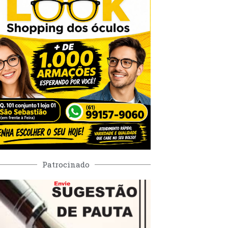
Patrocinado