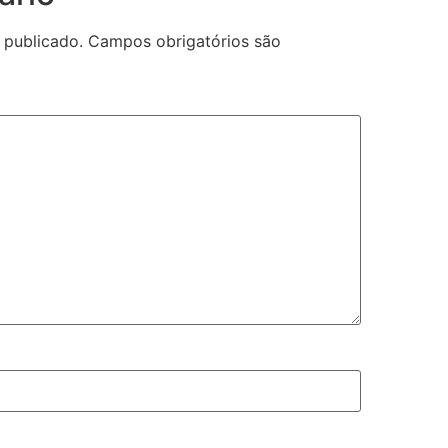
 publicado.
Campos obrigatórios são