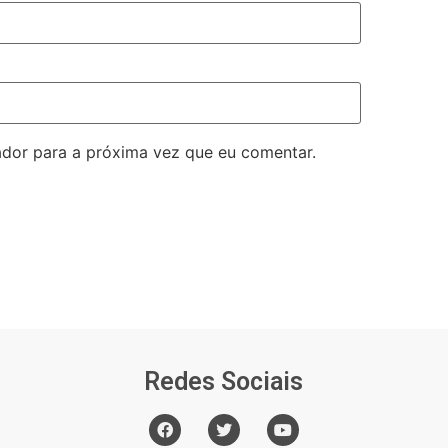
dor para a próxima vez que eu comentar.
Redes Sociais