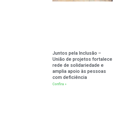
Juntos pela Inclusão –
União de projetos fortalece
rede de solidariedade e
amplia apoio às pessoas
com deficiência
Confira »