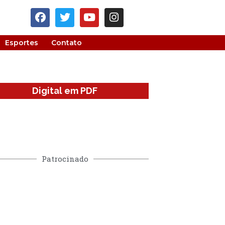
Esportes
Contato
Digital em PDF
Patrocinado