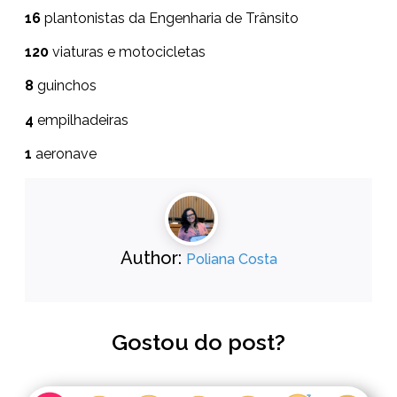
16
plantonistas da Engenharia de Trânsito
120
viaturas e motocicletas
8
guinchos
4
empilhadeiras
1
aeronave
Author:
Poliana Costa
Gostou do post?