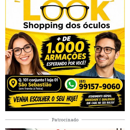
Patrocinado