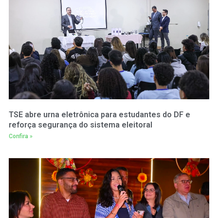
TSE abre urna eletrônica para estudantes do DF e
reforça segurança do sistema eleitoral
Confira »