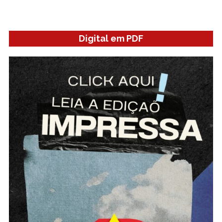
Digital em PDF