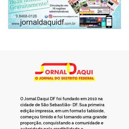
O Jornal Daqui DF foi fundado em 2010 na
cidade de São Sebastião- DF. Sua primeira
edição impressa, em um formato tabloide,
começou tímido e foi tomando uma grande
proporção, conquistando a comunidade e