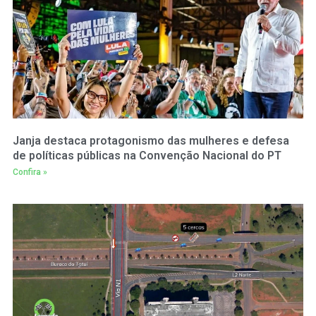
Janja destaca protagonismo das mulheres e defesa
de políticas públicas na Convenção Nacional do PT
Confira »