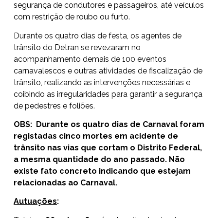
segurança de condutores e passageiros, até veículos
com restrição de roubo ou furto.
Durante os quatro dias de festa, os agentes de
trânsito do Detran se revezaram no
acompanhamento demais de 100 eventos
carnavalescos e outras atividades de fiscalização de
trânsito, realizando as intervenções necessárias e
coibindo as irregularidades para garantir a segurança
de pedestres e foliões.
OBS:
Durante os quatro dias de Carnaval foram
registadas cinco mortes em acidente de
trânsito nas vias que cortam o Distrito Federal,
a mesma quantidade do ano passado. Não
existe fato concreto indicando que estejam
relacionadas ao Carnaval.
Autuações
: