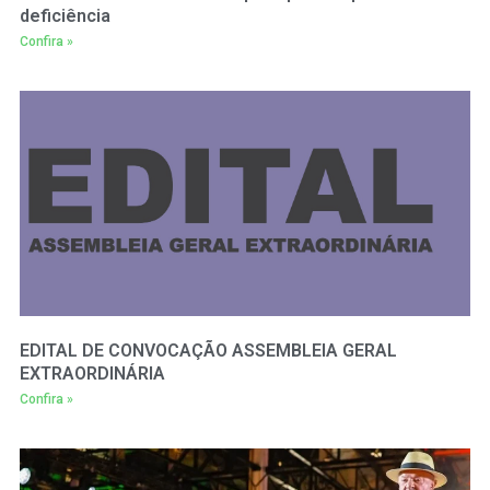
deficiência
Confira »
EDITAL DE CONVOCAÇÃO ASSEMBLEIA GERAL
EXTRAORDINÁRIA
Confira »