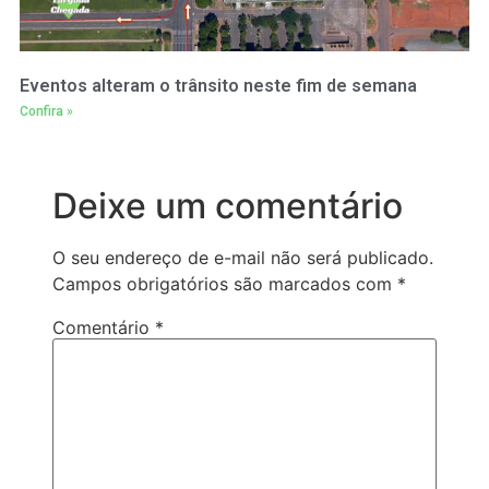
Eventos alteram o trânsito neste fim de semana
Confira »
Deixe um comentário
O seu endereço de e-mail não será publicado.
Campos obrigatórios são marcados com
*
Comentário
*