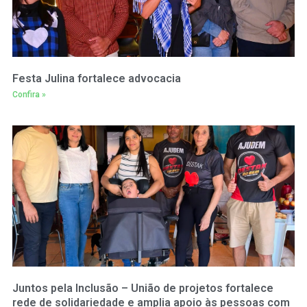
Festa Julina fortalece advocacia
Confira »
Juntos pela Inclusão – União de projetos fortalece
rede de solidariedade e amplia apoio às pessoas com