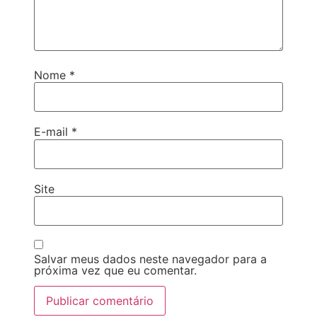
Nome
*
E-mail
*
Site
Salvar meus dados neste navegador para a
próxima vez que eu comentar.