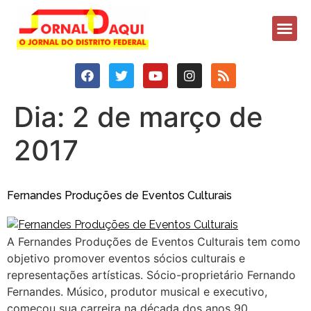
Dia:
2 de março de
2017
Fernandes Produções de Eventos Culturais
A Fernandes Produções de Eventos Culturais tem como
objetivo promover eventos sócios culturais e
representações artísticas. Sócio-proprietário Fernando
Fernandes. Músico, produtor musical e executivo,
começou sua carreira na década dos anos 90,