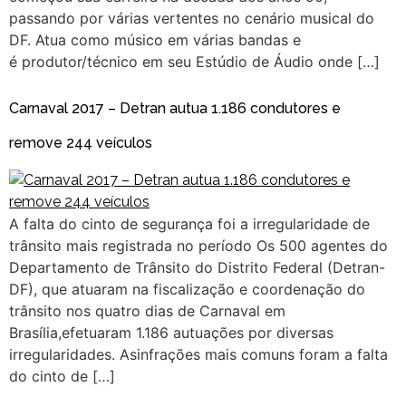
passando por várias vertentes no cenário musical do
DF. Atua como músico em várias bandas e
é produtor/técnico em seu Estúdio de Áudio onde […]
Carnaval 2017 – Detran autua 1.186 condutores e
remove 244 veículos
A falta do cinto de segurança foi a irregularidade de
trânsito mais registrada no período Os 500 agentes do
Departamento de Trânsito do Distrito Federal (Detran-
DF), que atuaram na fiscalização e coordenação do
trânsito nos quatro dias de Carnaval em
Brasília,efetuaram 1.186 autuações por diversas
irregularidades. Asinfrações mais comuns foram a falta
do cinto de […]