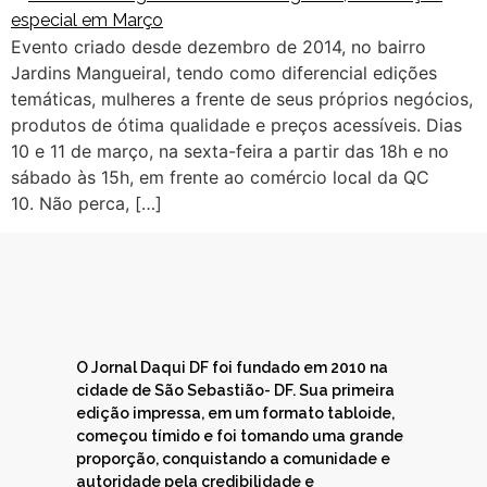
Evento criado desde dezembro de 2014, no bairro
Jardins Mangueiral, tendo como diferencial edições
temáticas, mulheres a frente de seus próprios negócios,
produtos de ótima qualidade e preços acessíveis. Dias
10 e 11 de março, na sexta-feira a partir das 18h e no
sábado às 15h, em frente ao comércio local da QC
10. Não perca, […]
O Jornal Daqui DF foi fundado em 2010 na
cidade de São Sebastião- DF. Sua primeira
edição impressa, em um formato tabloide,
começou tímido e foi tomando uma grande
proporção, conquistando a comunidade e
autoridade pela credibilidade e