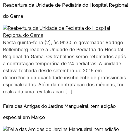
Reabertura da Unidade de Pediatria do Hospital Regional
do Gama
Nesta quinta-feira (2), às 9h30, o governador Rodrigo
Rollemberg reabre a Unidade de Pediatria do Hospital
Regional do Gama. Os trabalhos serão retomados após
a contratação temporária de 24 pediatras. A unidade
estava fechada desde setembro de 2016 em
decorrência da quantidade insuficiente de profissionais
especializados. Além da contratação dos médicos, foi
realizada uma revitalização […]
Feira das Amigas do Jardins Mangueiral, tem edição
especial em Março