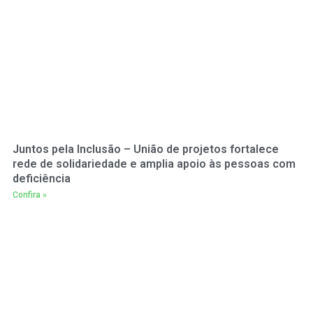
Juntos pela Inclusão – União de projetos fortalece
rede de solidariedade e amplia apoio às pessoas com
deficiência
Confira »