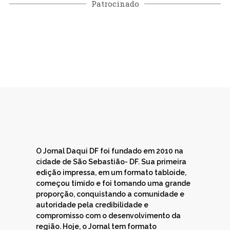
Patrocinado
O Jornal Daqui DF foi fundado em 2010 na
cidade de São Sebastião- DF. Sua primeira
edição impressa, em um formato tabloide,
começou tímido e foi tomando uma grande
proporção, conquistando a comunidade e
autoridade pela credibilidade e
compromisso com o desenvolvimento da
região. Hoje, o Jornal tem formato