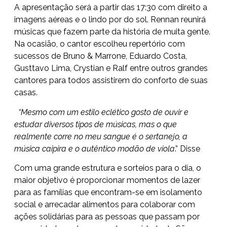
A apresentação será a partir das 17:30 com direito a
imagens aéreas e o lindo por do sol. Rennan reunirá
músicas que fazem parte da história de muita gente.
Na ocasião, o cantor escolheu repertório com
sucessos de Bruno & Marrone, Eduardo Costa,
Gusttavo Lima, Crystian e Ralf entre outros grandes
cantores para todos assistirem do conforto de suas
casas.
“Mesmo com um estilo eclético gosto de ouvir e
estudar diversos tipos de músicas, mas o que
realmente corre no meu sangue é o sertanejo, a
música caipira e o autêntico modão de viola
.” Disse
Com uma grande estrutura e sorteios para o dia, o
maior objetivo é proporcionar momentos de lazer
para as famílias que encontram-se em isolamento
social e arrecadar alimentos para colaborar com
ações solidárias para as pessoas que passam por