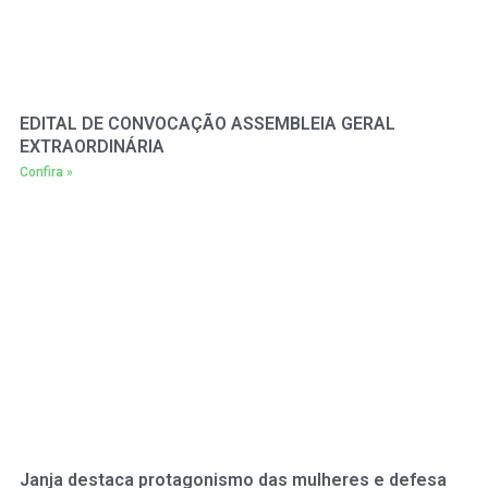
EDITAL DE CONVOCAÇÃO ASSEMBLEIA GERAL
EXTRAORDINÁRIA
Confira »
Janja destaca protagonismo das mulheres e defesa