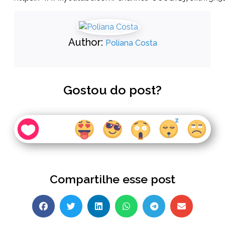
Author:
Poliana Costa
Gostou do post?
Compartilhe esse post