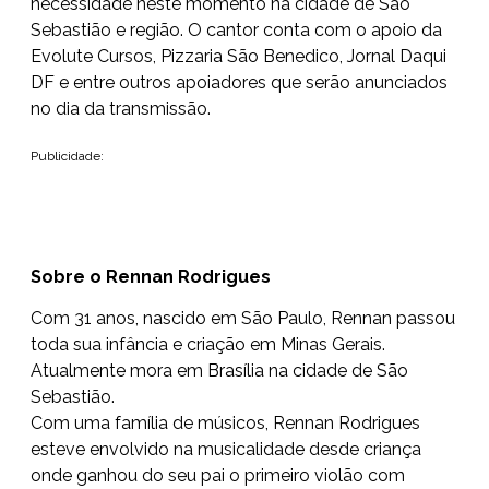
necessidade neste momento na cidade de São
Sebastião e região. O cantor conta com o apoio da
Evolute Cursos, Pizzaria São Benedico, Jornal Daqui
DF e entre outros apoiadores que serão anunciados
no dia da transmissão.
Publicidade:
Sobre o Rennan Rodrigues
Com 31 anos, nascido em São Paulo, Rennan passou
toda sua infância e criação em Minas Gerais.
Atualmente mora em Brasília na cidade de São
Sebastião.
Com uma família de músicos, Rennan Rodrigues
esteve envolvido na musicalidade desde criança
onde ganhou do seu pai o primeiro violão com