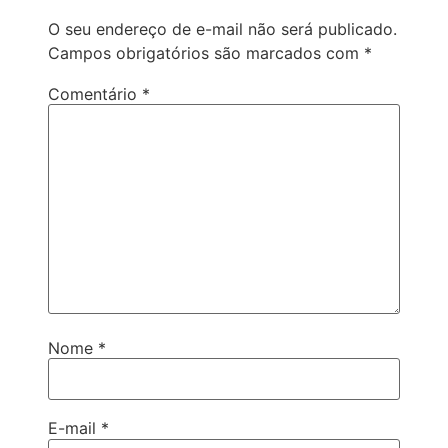
O seu endereço de e-mail não será publicado.
Campos obrigatórios são marcados com
*
Comentário
*
Nome
*
E-mail
*