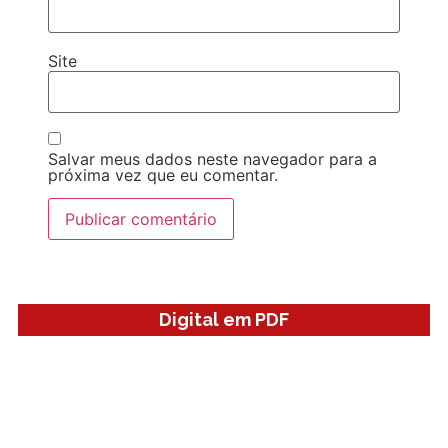
Site
Salvar meus dados neste navegador para a
próxima vez que eu comentar.
Digital em PDF