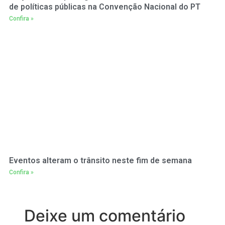
de políticas públicas na Convenção Nacional do PT
Confira »
Eventos alteram o trânsito neste fim de semana
Confira »
Deixe um comentário