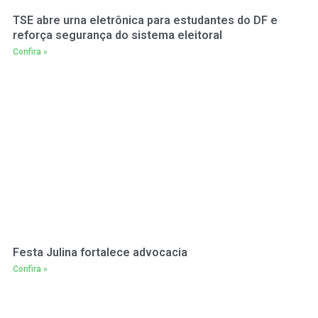
TSE abre urna eletrônica para estudantes do DF e
reforça segurança do sistema eleitoral
Confira »
Festa Julina fortalece advocacia
Confira »