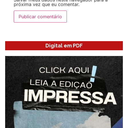
próxima vez que eu comentar.
Digital em PDF