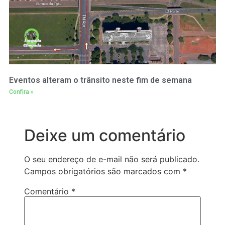
Eventos alteram o trânsito neste fim de semana
Confira »
Deixe um comentário
O seu endereço de e-mail não será publicado.
Campos obrigatórios são marcados com
*
Comentário
*