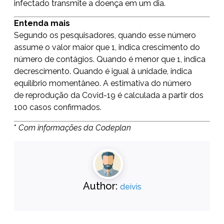
infectado transmite a doença em um dia.
Entenda mais
Segundo os pesquisadores, quando esse número
assume o valor maior que 1, indica crescimento do
número de contágios. Quando é menor que 1, indica
decrescimento. Quando é igual à unidade, indica
equilíbrio momentâneo. A estimativa do número
de reprodução da Covid-19 é calculada a partir dos
100 casos confirmados.
*
Com informações da Codeplan
Author:
deivis