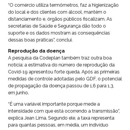
“O comércio utiliza termômetros, faz a higienização
do local e dos clientes com álcool, mantém o
distanciamento e, órgãos públicos fiscalizam. As
secretarias de Saúde e Segurança dão todo o
suporte e os dados mostram as consequências
dessas boas práticas”, conclui.
Reprodução da doença
A pesquisa da Codeplan também traz outra boa
notícia: a estimativa do número de reprodução da
Covid-19 apresentou forte queda. Após as primeiras
medidas de controle adotadas pelo GDF, o potencial
de propagação da doença passou de 1,6 para 1,3,
em junho.
“É uma variável importante porque mede a
intensidade com que está ocorrendo a transmissão”,
explica Jean Lima. Segundo ele, a taxa representa
para quantas pessoas, em média, um indivíduo