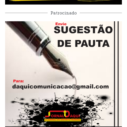
Patrocinado