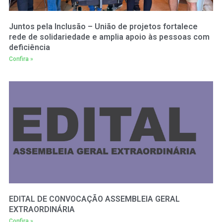
Juntos pela Inclusão – União de projetos fortalece
rede de solidariedade e amplia apoio às pessoas com
deficiência
Confira »
EDITAL DE CONVOCAÇÃO ASSEMBLEIA GERAL
EXTRAORDINÁRIA
Confira »