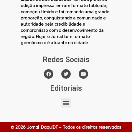
edição impressa, em um formato tabloide,
começou tímido e foi tomando uma grande
proporção, conquistando a comunidade e
autoridade pela credibilidade e
compromisso com o desenvolvimento da
região. Hoje, o Jornal tem formato
germânico e é atuante na cidade
Redes Sociais
Editoriais
© 2026 Jornal DaquiDF – Todos os direitos reservados