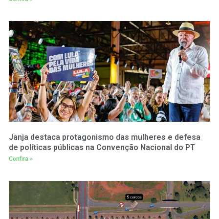
Janja destaca protagonismo das mulheres e defesa
de políticas públicas na Convenção Nacional do PT
Confira »