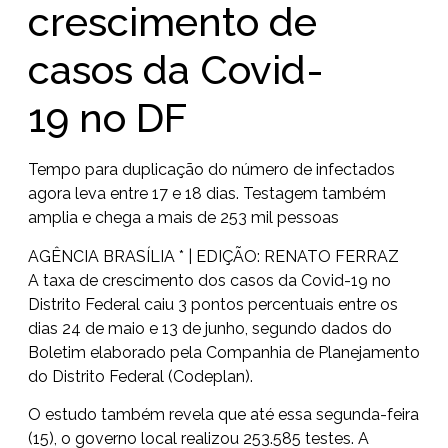
crescimento de
casos da Covid-
19 no DF
Tempo para duplicação do número de infectados
agora leva entre 17 e 18 dias. Testagem também
amplia e chega a mais de 253 mil pessoas
AGÊNCIA BRASÍLIA * | EDIÇÃO: RENATO FERRAZ
A taxa de crescimento dos casos da Covid-19 no
Distrito Federal caiu 3 pontos percentuais entre os
dias 24 de maio e 13 de junho, segundo dados do
Boletim elaborado pela Companhia de Planejamento
do Distrito Federal (Codeplan).
O estudo também revela que até essa segunda-feira
(15), o governo local realizou 253.585 testes. A