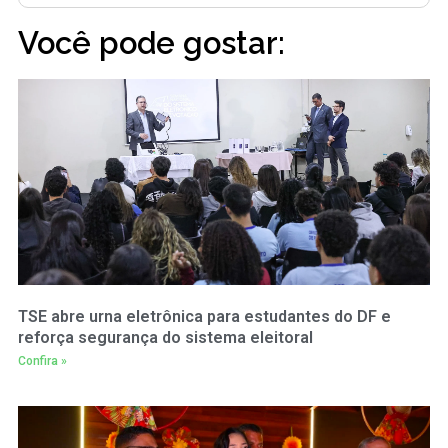
Você pode gostar:
TSE abre urna eletrônica para estudantes do DF e
reforça segurança do sistema eleitoral
Confira »