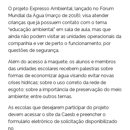
O projeto Expresso Ambiental, lançado no Fórum
Mundial da Água (março de 2018), visa atender
crianças que já possuem contato com o tema
“educação ambiental” em sala de aula, mas que
ainda não podem visitar as unidades operacionais da
companhia e ver de perto o funcionamento, por
questões de segurança.
Além do acesso à maquete, os alunos e membros
das unidades escolares recebem palestras sobre
formas de economizar água visando evitar novas
crises hídricas; sobre o uso correto da rede de
esgoto; sobre a importância de preservação do meio
ambiente; entre outros temas.
As escolas que desejarem participar do projeto
devem acessar o site da Caesb e preencher o
formulário eletrônico de solicitação disponibilizado
no