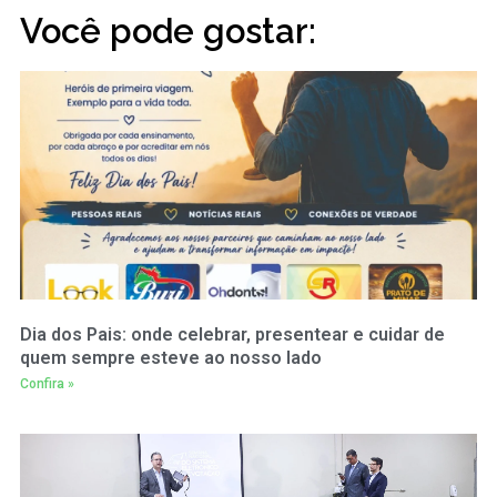
Você pode gostar:
Dia dos Pais: onde celebrar, presentear e cuidar de
quem sempre esteve ao nosso lado
Confira »