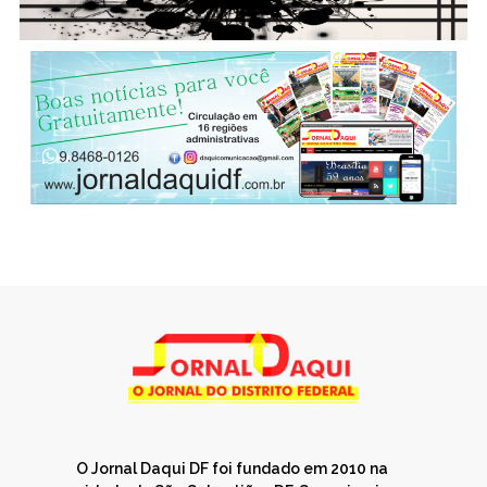
O Jornal Daqui DF foi fundado em 2010 na