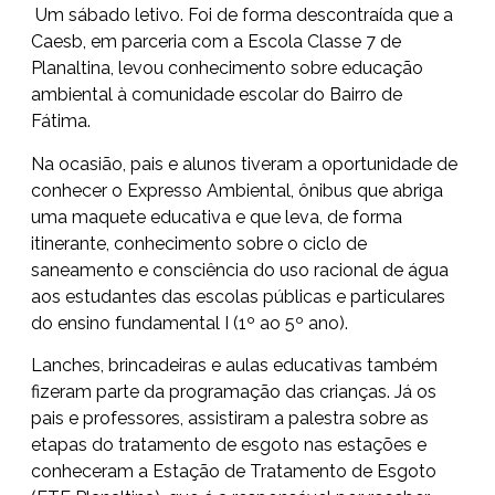
Um sábado letivo. Foi de forma descontraída que a
Caesb, em parceria com a Escola Classe 7 de
Planaltina, levou conhecimento sobre educação
ambiental à comunidade escolar do Bairro de
Fátima.
Na ocasião, pais e alunos tiveram a oportunidade de
conhecer o Expresso Ambiental, ônibus que abriga
uma maquete educativa e que leva, de forma
itinerante, conhecimento sobre o ciclo de
saneamento e consciência do uso racional de água
aos estudantes das escolas públicas e particulares
do ensino fundamental I (1º ao 5º ano).
Lanches, brincadeiras e aulas educativas também
fizeram parte da programação das crianças. Já os
pais e professores, assistiram a palestra sobre as
etapas do tratamento de esgoto nas estações e
conheceram a Estação de Tratamento de Esgoto