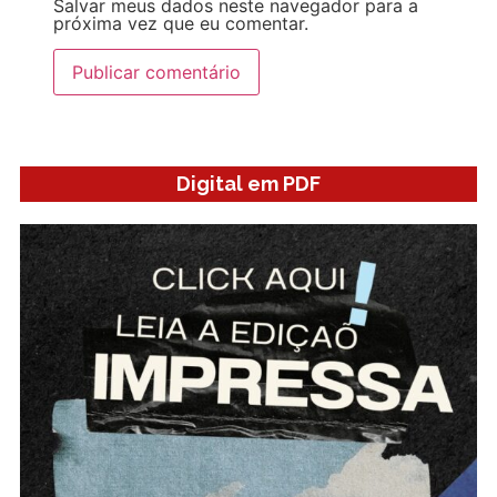
Salvar meus dados neste navegador para a
próxima vez que eu comentar.
Digital em PDF