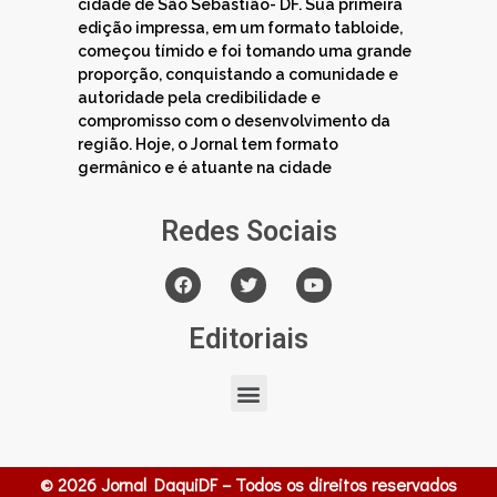
cidade de São Sebastião- DF. Sua primeira
edição impressa, em um formato tabloide,
começou tímido e foi tomando uma grande
proporção, conquistando a comunidade e
autoridade pela credibilidade e
compromisso com o desenvolvimento da
região. Hoje, o Jornal tem formato
germânico e é atuante na cidade
Redes Sociais
Editoriais
© 2026 Jornal DaquiDF – Todos os direitos reservados