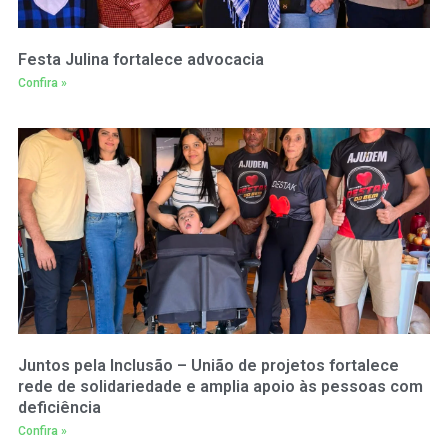
Festa Julina fortalece advocacia
Confira »
Juntos pela Inclusão – União de projetos fortalece
rede de solidariedade e amplia apoio às pessoas com
deficiência
Confira »