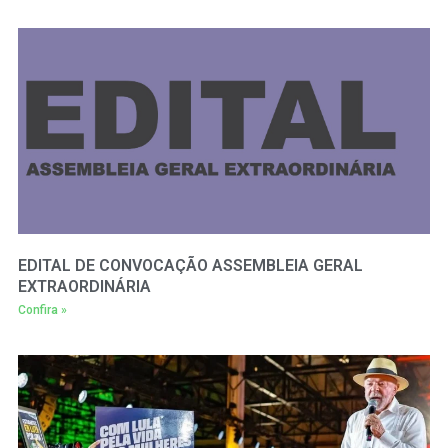
EDITAL DE CONVOCAÇÃO ASSEMBLEIA GERAL
EXTRAORDINÁRIA
Confira »