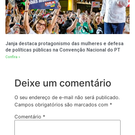
Janja destaca protagonismo das mulheres e defesa
de políticas públicas na Convenção Nacional do PT
Confira »
Deixe um comentário
O seu endereço de e-mail não será publicado.
Campos obrigatórios são marcados com
*
Comentário
*