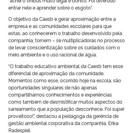
“achei o ônibus muito legal e bonito. Foi divertido
entrar nele e aprender sobre o esgoto”.
O objetivo da Caesb é gerar aproximação entre a
empresa e as comunidades escolares para que
estas, ao conhecerem o trabalho desenvolvido pela
companhia, tornem – se multiplicadoras no processo
de levar conscientização sobre os cuidados com o
meio ambiente e o uso racional de água.
“O trabalho educativo ambiental da Caesb tem esse
diferencial de aproximação da comunidade.
Momentos como esse, ocorrido hoje na escola, são
oportunidades singulares de não apenas
compartilhamos conhecimentos e experiências
como também de desmistificar muitos aspectos do
saneamento que a população desconhece. Foi super
proveitoso!”, destacou a pedagoga da gerência de
gestão ambiental corporativa da companhia, Erika
Radespiel.