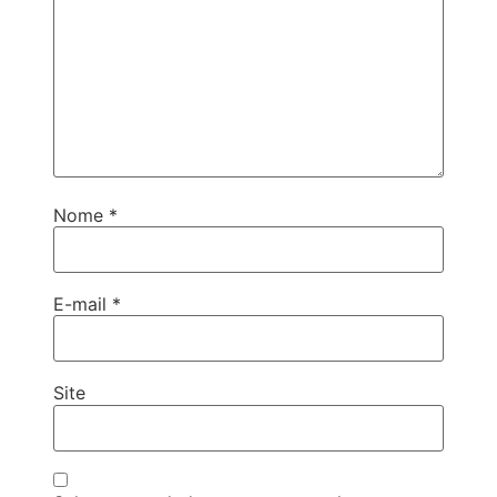
Nome
*
E-mail
*
Site