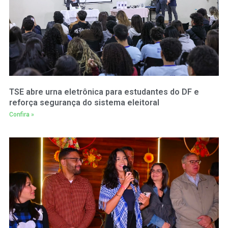
TSE abre urna eletrônica para estudantes do DF e
reforça segurança do sistema eleitoral
Confira »