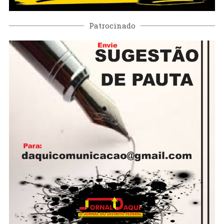
Patrocinado