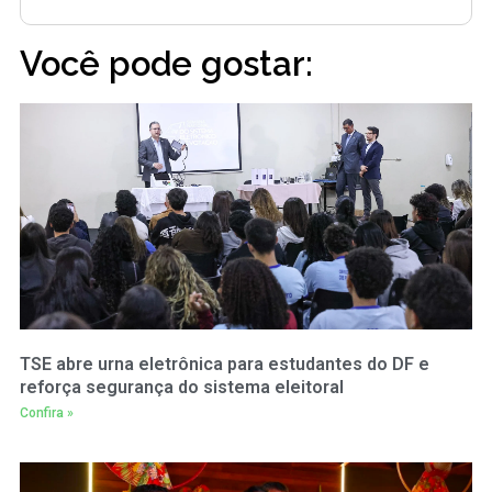
Você pode gostar:
TSE abre urna eletrônica para estudantes do DF e
reforça segurança do sistema eleitoral
Confira »