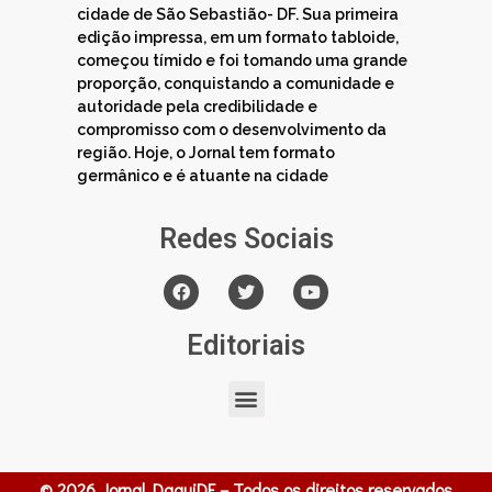
cidade de São Sebastião- DF. Sua primeira
edição impressa, em um formato tabloide,
começou tímido e foi tomando uma grande
proporção, conquistando a comunidade e
autoridade pela credibilidade e
compromisso com o desenvolvimento da
região. Hoje, o Jornal tem formato
germânico e é atuante na cidade
Redes Sociais
Editoriais
© 2026 Jornal DaquiDF – Todos os direitos reservados