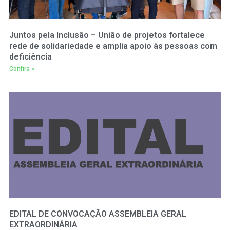
Juntos pela Inclusão – União de projetos fortalece
rede de solidariedade e amplia apoio às pessoas com
deficiência
Confira »
EDITAL DE CONVOCAÇÃO ASSEMBLEIA GERAL
EXTRAORDINÁRIA