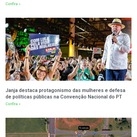
Confira »
Janja destaca protagonismo das mulheres e defesa
de políticas públicas na Convenção Nacional do PT
Confira »