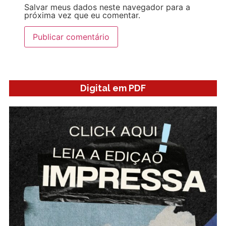
Salvar meus dados neste navegador para a
próxima vez que eu comentar.
Digital em PDF