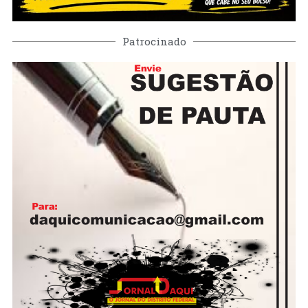
Patrocinado