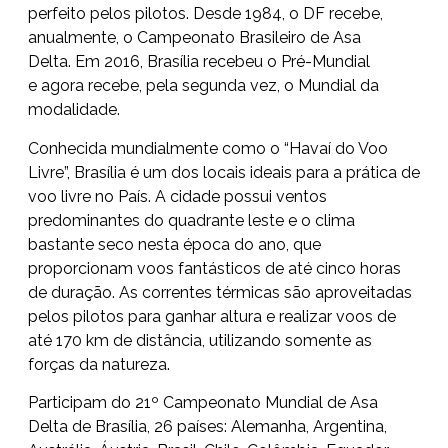
perfeito pelos pilotos. Desde 1984, o DF recebe,
anualmente, o Campeonato Brasileiro de Asa
Delta. Em 2016, Brasília recebeu o Pré-Mundial
e agora recebe, pela segunda vez, o Mundial da
modalidade.
Conhecida mundialmente como o “Havaí do Voo
Livre”, Brasília é um dos locais ideais para a prática de
voo livre no País. A cidade possui ventos
predominantes do quadrante leste e o clima
bastante seco nesta época do ano, que
proporcionam voos fantásticos de até cinco horas
de duração. As correntes térmicas são aproveitadas
pelos pilotos para ganhar altura e realizar voos de
até 170 km de distância, utilizando somente as
forças da natureza.
Participam do 21º Campeonato Mundial de Asa
Delta de Brasília, 26 países: Alemanha, Argentina,