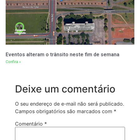
Eventos alteram o trânsito neste fim de semana
Confira »
Deixe um comentário
O seu endereço de e-mail não será publicado.
Campos obrigatórios são marcados com
*
Comentário
*