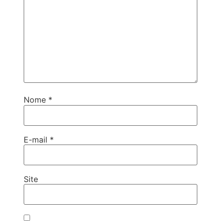
Nome
*
E-mail
*
Site