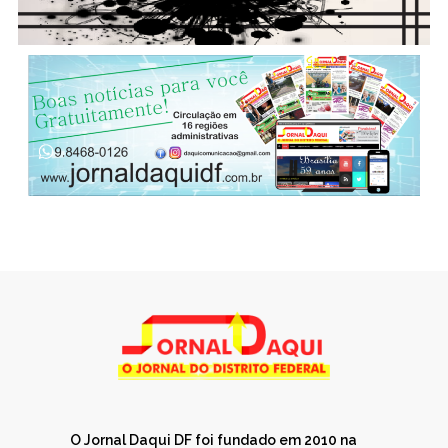
O Jornal Daqui DF foi fundado em 2010 na