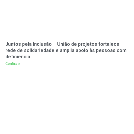
Juntos pela Inclusão – União de projetos fortalece
rede de solidariedade e amplia apoio às pessoas com
deficiência
Confira »