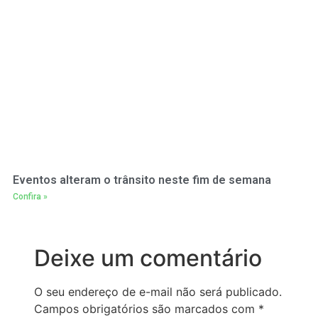
Eventos alteram o trânsito neste fim de semana
Confira »
Deixe um comentário
O seu endereço de e-mail não será publicado.
Campos obrigatórios são marcados com
*