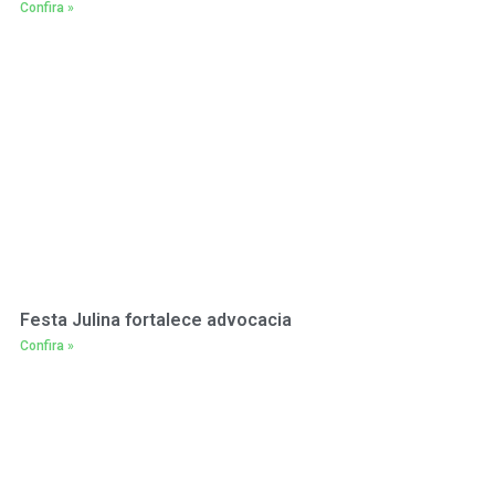
Confira »
Festa Julina fortalece advocacia
Confira »