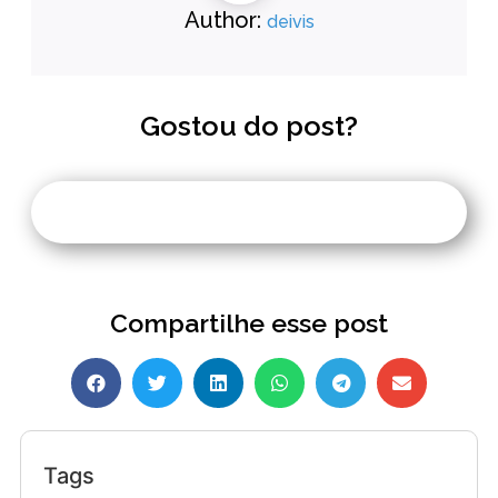
Author:
deivis
Gostou do post?
Compartilhe esse post
Tags