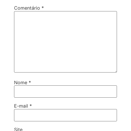
Comentário
*
Nome
*
E-mail
*
Site