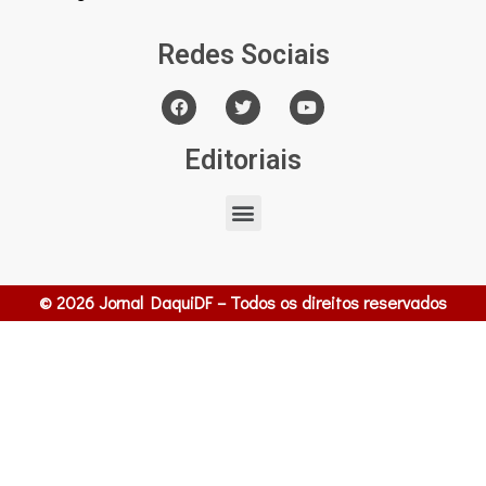
Redes Sociais
Editoriais
© 2026 Jornal DaquiDF – Todos os direitos reservados