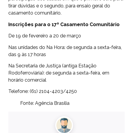
tirar dúvidas e o segundo, para ensaio geral do
casamento comunitário.
Inscrições para o 17º Casamento Comunitário
De 19 de fevereiro a 20 de março
Nas unidades do Na Hora: de segunda a sexta-feira,
das 9 às 17 horas
Na Secretaria de Justiça (antiga Estação
Rodoferroviária): de segunda a sexta-feira, em
horário comercial
Telefone: (61) 2104-4203/4250
Fonte: Agência Brasília