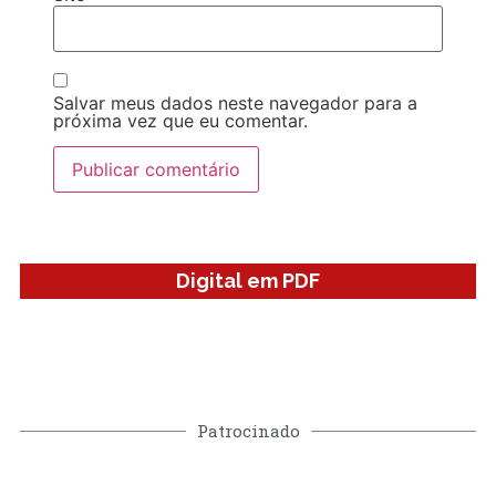
Salvar meus dados neste navegador para a
próxima vez que eu comentar.
Digital em PDF
Patrocinado