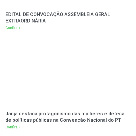
EDITAL DE CONVOCAÇÃO ASSEMBLEIA GERAL
EXTRAORDINÁRIA
Confira »
Janja destaca protagonismo das mulheres e defesa
de políticas públicas na Convenção Nacional do PT
Confira »