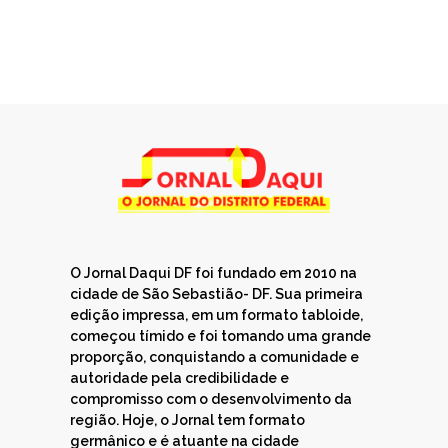
O Jornal Daqui DF foi fundado em 2010 na
cidade de São Sebastião- DF. Sua primeira
edição impressa, em um formato tabloide,
começou tímido e foi tomando uma grande
proporção, conquistando a comunidade e
autoridade pela credibilidade e
compromisso com o desenvolvimento da
região. Hoje, o Jornal tem formato
germânico e é atuante na cidade