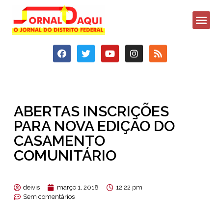
ABERTAS INSCRIÇÕES
PARA NOVA EDIÇÃO DO
CASAMENTO
COMUNITÁRIO
deivis
março 1, 2018
12:22 pm
Sem comentários