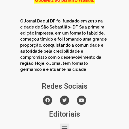
O Jornal Daqui DF foi fundado em 2010 na
cidade de São Sebastião- DF. Sua primeira
edição impressa, em um formato tabloide,
começou tímido e foi tomando uma grande
proporção, conquistando a comunidade e
autoridade pela credibilidade e
compromisso com o desenvolvimento da
região. Hoje, o Jornal tem formato
germânico e é atuante na cidade
Redes Sociais
Editoriais