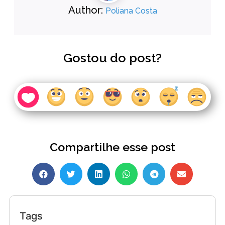
Author:
Poliana Costa
Gostou do post?
Compartilhe esse post
Tags