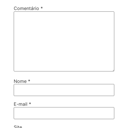
Comentário
*
Nome
*
E-mail
*
Site