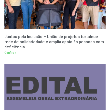
Juntos pela Inclusão – União de projetos fortalece
rede de solidariedade e amplia apoio às pessoas com
deficiência
Confira »