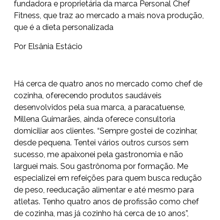
fundadora e proprietária da marca Personal Chef
Fitness, que traz ao mercado a mais nova produção,
que é a dieta personalizada
Por Elsânia Estácio
Há cerca de quatro anos no mercado como chef de
cozinha, oferecendo produtos saudáveis
desenvolvidos pela sua marca, a paracatuense,
Millena Guimarães, ainda oferece consultoria
domiciliar aos clientes. “Sempre gostei de cozinhar,
desde pequena. Tentei vários outros cursos sem
sucesso, me apaixonei pela gastronomia e não
larguei mais. Sou gastrônoma por formação. Me
especializei em refeições para quem busca redução
de peso, reeducação alimentar e até mesmo para
atletas. Tenho quatro anos de profissão como chef
de cozinha, mas já cozinho há cerca de 10 anos”,