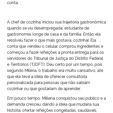
conta.
A chef de cozinha, iniciou sua trajetória gastronômica
quando se viu desempregada, estudante de
gastronomia, longe de casa e da família. Então ela
resolveu fazer o que mais gostava, cozinhar. Ela
conta que vendeu o celular, comprou ingredientes e
começou a fazer refeições a pronta entrega para os
servidores do Tribunal de Justiça do Distrito Federal
e Territórios (TJDFT). Deu certo por um tempo, pois
segundo Milena, o trabalho era muito cansativo, até
que ela teve a ideia de oferecer consultoria
personalizada para pessoas que não sabiam
cozinhar ou que gostariam de aprender.
Em pouco tempo, Millena conquistou seu público e a
demanda cresceu, dando a ideia que mudaria sua
história: ofertar refeições congeladas, saudáveis,