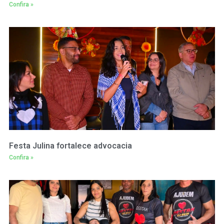
Confira »
Festa Julina fortalece advocacia
Confira »