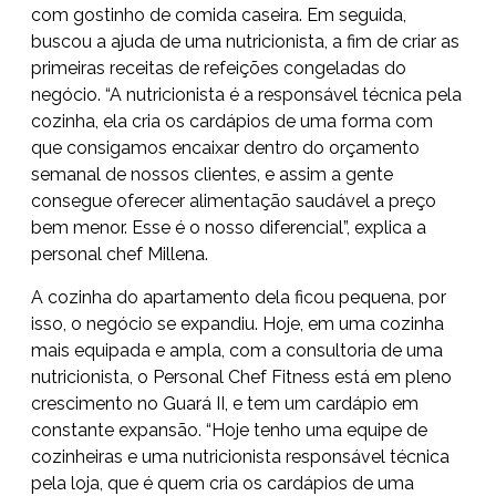
com gostinho de comida caseira. Em seguida,
buscou a ajuda de uma nutricionista, a fim de criar as
primeiras receitas de refeições congeladas do
negócio. “A nutricionista é a responsável técnica pela
cozinha, ela cria os cardápios de uma forma com
que consigamos encaixar dentro do orçamento
semanal de nossos clientes, e assim a gente
consegue oferecer alimentação saudável a preço
bem menor. Esse é o nosso diferencial”, explica a
personal chef Millena.
A cozinha do apartamento dela ficou pequena, por
isso, o negócio se expandiu. Hoje, em uma cozinha
mais equipada e ampla, com a consultoria de uma
nutricionista, o Personal Chef Fitness está em pleno
crescimento no Guará II, e tem um cardápio em
constante expansão. “Hoje tenho uma equipe de
cozinheiras e uma nutricionista responsável técnica
pela loja, que é quem cria os cardápios de uma