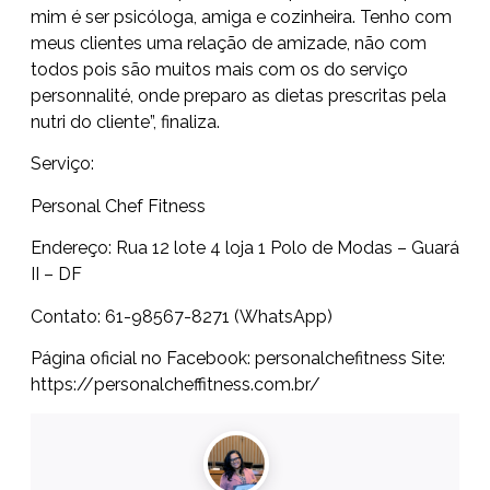
mim é ser psicóloga, amiga e cozinheira. Tenho com
meus clientes uma relação de amizade, não com
todos pois são muitos mais com os do serviço
personnalité, onde preparo as dietas prescritas pela
nutri do cliente”, finaliza.
Serviço:
Personal Chef Fitness
Endereço: Rua 12 lote 4 loja 1 Polo de Modas – Guará
II – DF
Contato: 61-98567-8271 (WhatsApp)
Página oficial no Facebook: personalchefitness Site:
https://personalcheffitness.com.br/