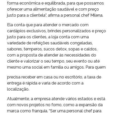
forma econômica e equilibrada, para que possamos
oferecer uma alimentação saudável e com preço
justo para a clientela”, afirma a personal chef Milena.
Ela conta que para atender o mercado com
cardápios exclusivos, brindes personalizados e preço
justo para os clientes, a loja conta com uma
variedade de refeições saudáveis congeladas,
sabores, temperos, sucos detox, sopas e caldos,
com a proposta de atender às necessidades do
cliente e valorizar o seu tempo, seu evento ou até
mesmo uma social em família ou amigos. Para quem
precisa receber em casa ou no escritório, a taxa de
entrega é rápida e varia de acordo com a
localização.
Atualmente, a empresa atende vários estados e está
com novos projetos no forno, como a expansão da
marca como franquia. “Ser uma personal chef para