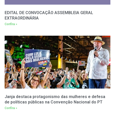
EDITAL DE CONVOCAÇÃO ASSEMBLEIA GERAL
EXTRAORDINÁRIA
Confira »
Janja destaca protagonismo das mulheres e defesa
de políticas públicas na Convenção Nacional do PT
Confira »