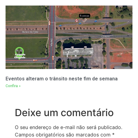
Eventos alteram o trânsito neste fim de semana
Confira »
Deixe um comentário
O seu endereço de e-mail não será publicado.
Campos obrigatórios são marcados com
*