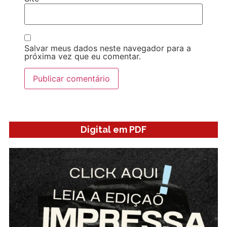
Salvar meus dados neste navegador para a
próxima vez que eu comentar.
Digital em PDF