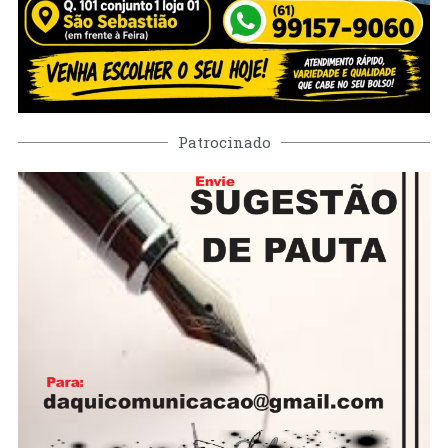
Patrocinado