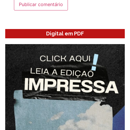
Digital em PDF