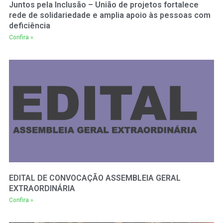
Juntos pela Inclusão – União de projetos fortalece
rede de solidariedade e amplia apoio às pessoas com
deficiência
Confira »
EDITAL DE CONVOCAÇÃO ASSEMBLEIA GERAL
EXTRAORDINÁRIA
Confira »