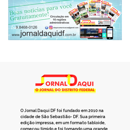
O Jornal Daqui DF foi fundado em 2010 na
cidade de São Sebastião- DF. Sua primeira
edição impressa, em um formato tabloide,
começou tímido e foi tomando uma grande