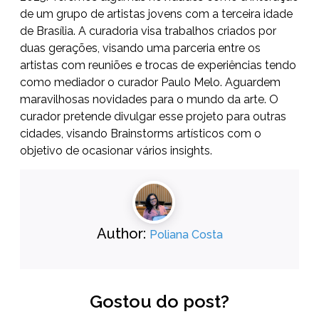
de um grupo de artistas jovens com a terceira idade
de Brasília. A curadoria visa trabalhos criados por
duas gerações, visando uma parceria entre os
artistas com reuniões e trocas de experiências tendo
como mediador o curador Paulo Melo. Aguardem
maravilhosas novidades para o mundo da arte. O
curador pretende divulgar esse projeto para outras
cidades, visando Brainstorms artísticos com o
objetivo de ocasionar vários insights.
Author:
Poliana Costa
Gostou do post?