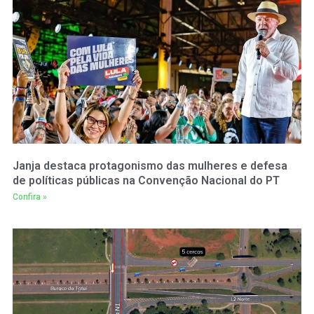
Janja destaca protagonismo das mulheres e defesa
de políticas públicas na Convenção Nacional do PT
Confira »