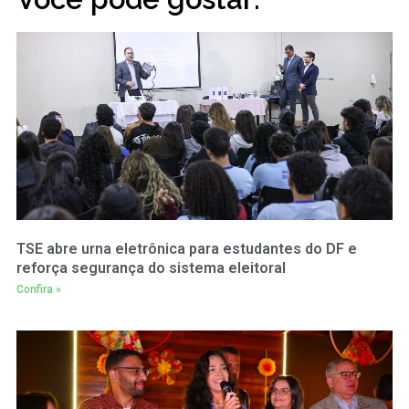
TSE abre urna eletrônica para estudantes do DF e
reforça segurança do sistema eleitoral
Confira »