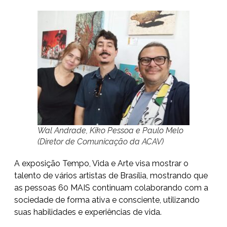
Wal Andrade, Kiko Pessoa e Paulo Melo
(Diretor de Comunicação da ACAV)
A exposição Tempo, Vida e Arte visa mostrar o
talento de vários artistas de Brasília, mostrando que
as pessoas 60 MAIS continuam colaborando com a
sociedade de forma ativa e consciente, utilizando
suas habilidades e experiências de vida.