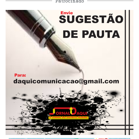
Patrocinado