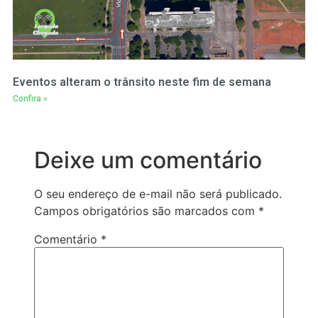
Eventos alteram o trânsito neste fim de semana
Confira »
Deixe um comentário
O seu endereço de e-mail não será publicado.
Campos obrigatórios são marcados com
*
Comentário
*