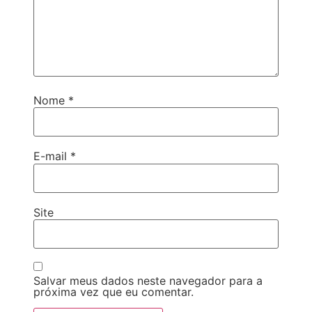
Nome
*
E-mail
*
Site
Salvar meus dados neste navegador para a
próxima vez que eu comentar.