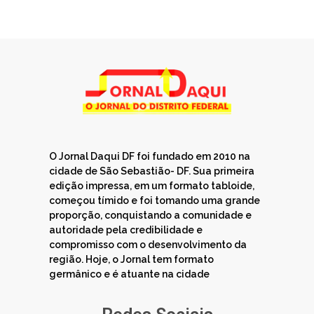
O Jornal Daqui DF foi fundado em 2010 na
cidade de São Sebastião- DF. Sua primeira
edição impressa, em um formato tabloide,
começou tímido e foi tomando uma grande
proporção, conquistando a comunidade e
autoridade pela credibilidade e
compromisso com o desenvolvimento da
região. Hoje, o Jornal tem formato
germânico e é atuante na cidade