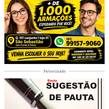
Patrocinado