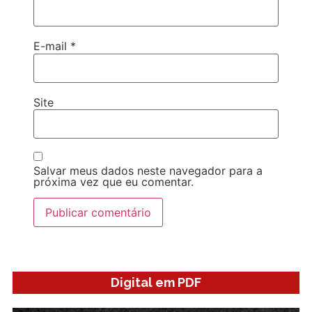
E-mail
*
Site
Salvar meus dados neste navegador para a
próxima vez que eu comentar.
Digital em PDF