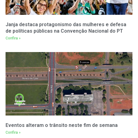
Janja destaca protagonismo das mulheres e defesa
de políticas públicas na Convenção Nacional do PT
Confira »
Eventos alteram o trânsito neste fim de semana
Confira »