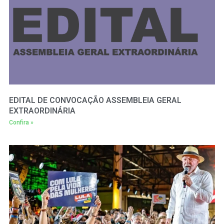
EDITAL DE CONVOCAÇÃO ASSEMBLEIA GERAL
EXTRAORDINÁRIA
Confira »