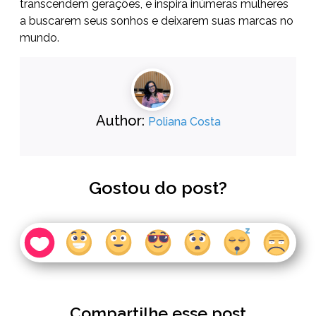
transcendem gerações, e inspira inúmeras mulheres
a buscarem seus sonhos e deixarem suas marcas no
mundo.
Author:
Poliana Costa
Gostou do post?
Compartilhe esse post