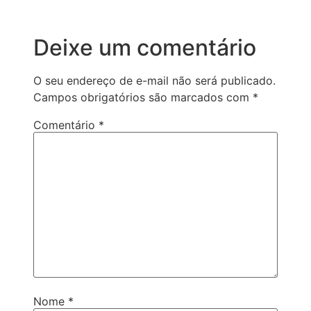
Deixe um comentário
O seu endereço de e-mail não será publicado.
Campos obrigatórios são marcados com
*
Comentário
*
Nome
*