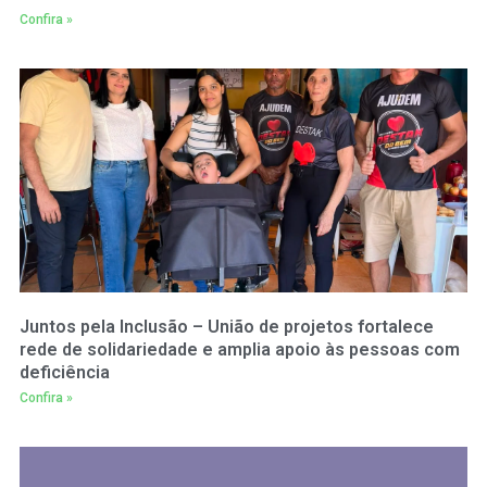
Confira »
Juntos pela Inclusão – União de projetos fortalece
rede de solidariedade e amplia apoio às pessoas com
deficiência
Confira »