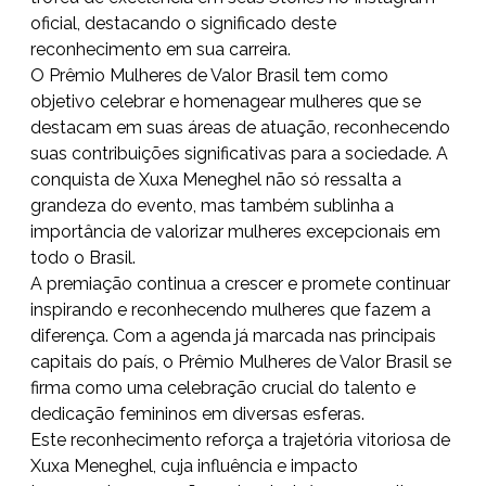
oficial, destacando o significado deste
reconhecimento em sua carreira.
O Prêmio Mulheres de Valor Brasil tem como
objetivo celebrar e homenagear mulheres que se
destacam em suas áreas de atuação, reconhecendo
suas contribuições significativas para a sociedade. A
conquista de Xuxa Meneghel não só ressalta a
grandeza do evento, mas também sublinha a
importância de valorizar mulheres excepcionais em
todo o Brasil.
A premiação continua a crescer e promete continuar
inspirando e reconhecendo mulheres que fazem a
diferença. Com a agenda já marcada nas principais
capitais do país, o Prêmio Mulheres de Valor Brasil se
firma como uma celebração crucial do talento e
dedicação femininos em diversas esferas.
Este reconhecimento reforça a trajetória vitoriosa de
Xuxa Meneghel, cuja influência e impacto