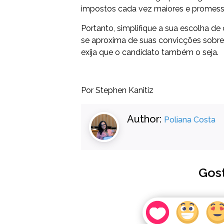
impostos cada vez maiores e promessas
Portanto, simplifique a sua escolha de
se aproxima de suas convicções sobre 
exija que o candidato também o seja.
Por Stephen Kanitiz
Author:
Poliana Costa
Gos