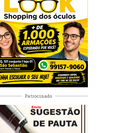
Patrocinado