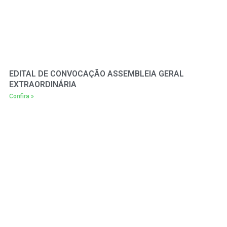
EDITAL DE CONVOCAÇÃO ASSEMBLEIA GERAL
EXTRAORDINÁRIA
Confira »