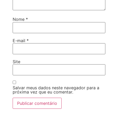
Nome
*
E-mail
*
Site
Salvar meus dados neste navegador para a
próxima vez que eu comentar.