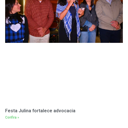
Festa Julina fortalece advocacia
Confira »