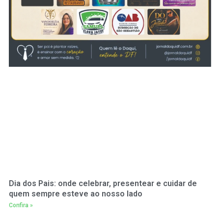
Dia dos Pais: onde celebrar, presentear e cuidar de
quem sempre esteve ao nosso lado
Confira »