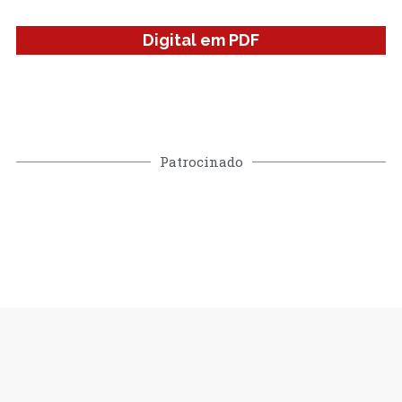
Digital em PDF
Patrocinado