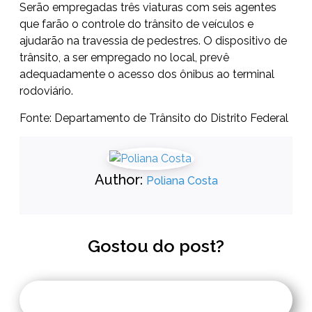
Serão empregadas três viaturas com seis agentes
que farão o controle do trânsito de veículos e
ajudarão na travessia de pedestres. O dispositivo de
trânsito, a ser empregado no local, prevê
adequadamente o acesso dos ônibus ao terminal
rodoviário.
Fonte: Departamento de Trânsito do Distrito Federal
Author:
Poliana Costa
Gostou do post?