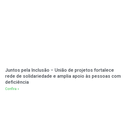
Juntos pela Inclusão – União de projetos fortalece
rede de solidariedade e amplia apoio às pessoas com
deficiência
Confira »