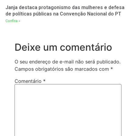
Janja destaca protagonismo das mulheres e defesa
de políticas públicas na Convenção Nacional do PT
Confira »
Deixe um comentário
O seu endereço de e-mail não será publicado.
Campos obrigatórios são marcados com
*
Comentário
*