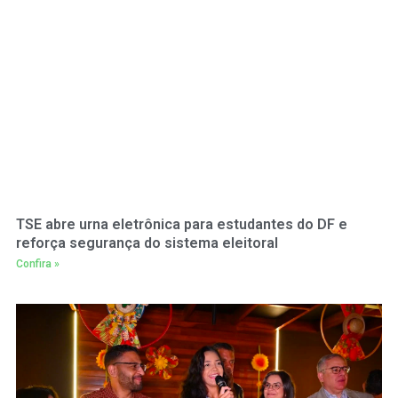
TSE abre urna eletrônica para estudantes do DF e
reforça segurança do sistema eleitoral
Confira »