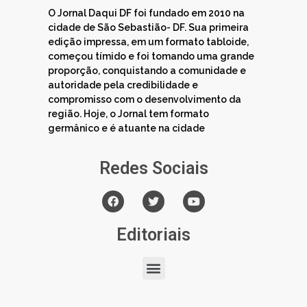
O Jornal Daqui DF foi fundado em 2010 na
cidade de São Sebastião- DF. Sua primeira
edição impressa, em um formato tabloide,
começou tímido e foi tomando uma grande
proporção, conquistando a comunidade e
autoridade pela credibilidade e
compromisso com o desenvolvimento da
região. Hoje, o Jornal tem formato
germânico e é atuante na cidade
Redes Sociais
Editoriais