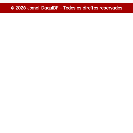
© 2026 Jornal DaquiDF – Todos os direitos reservados