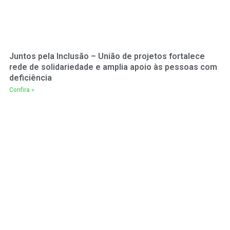
Juntos pela Inclusão – União de projetos fortalece
rede de solidariedade e amplia apoio às pessoas com
deficiência
Confira »