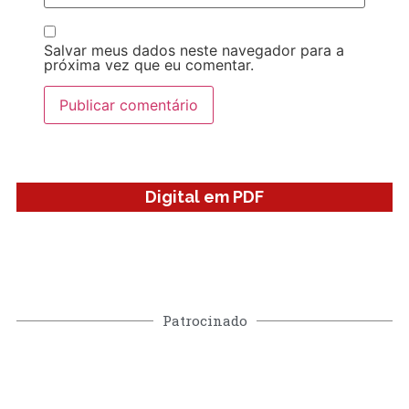
Salvar meus dados neste navegador para a
próxima vez que eu comentar.
Digital em PDF
Patrocinado