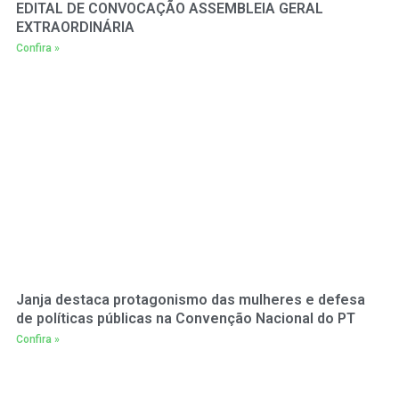
EDITAL DE CONVOCAÇÃO ASSEMBLEIA GERAL
EXTRAORDINÁRIA
Confira »
Janja destaca protagonismo das mulheres e defesa
de políticas públicas na Convenção Nacional do PT
Confira »