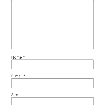
Nome
*
E-mail
*
Site