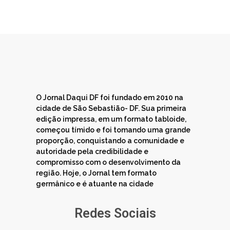
O Jornal Daqui DF foi fundado em 2010 na
cidade de São Sebastião- DF. Sua primeira
edição impressa, em um formato tabloide,
começou tímido e foi tomando uma grande
proporção, conquistando a comunidade e
autoridade pela credibilidade e
compromisso com o desenvolvimento da
região. Hoje, o Jornal tem formato
germânico e é atuante na cidade
Redes Sociais