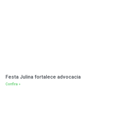
Festa Julina fortalece advocacia
Confira »