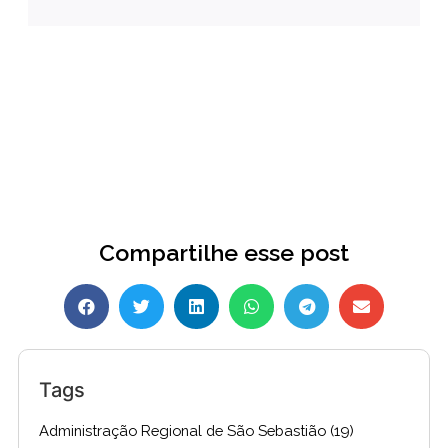
Compartilhe esse post
Tags
Administração Regional de São Sebastião
(19)