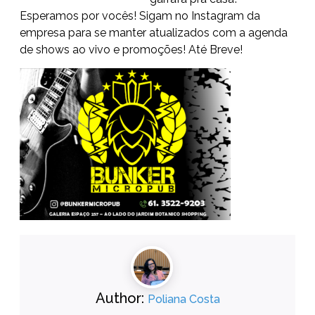
Esperamos por vocês! Sigam no Instagram da
empresa para se manter atualizados com a agenda
de shows ao vivo e promoções! Até Breve!
Author:
Poliana Costa