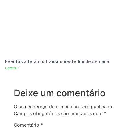
Eventos alteram o trânsito neste fim de semana
Confira »
Deixe um comentário
O seu endereço de e-mail não será publicado.
Campos obrigatórios são marcados com
*
Comentário
*