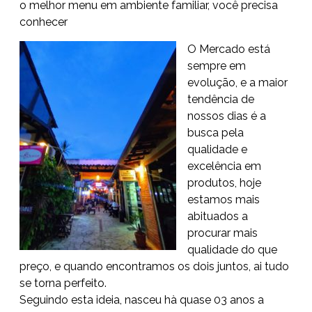
o melhor menu em ambiente familiar, você precisa
conhecer
O Mercado está
sempre em
evolução, e a maior
tendência de
nossos dias é a
busca pela
qualidade e
excelência em
produtos, hoje
estamos mais
abituados a
procurar mais
qualidade do que
preço, e quando encontramos os dois juntos, ai tudo
se torna perfeito.
Seguindo esta ideia, nasceu hà quase 03 anos a