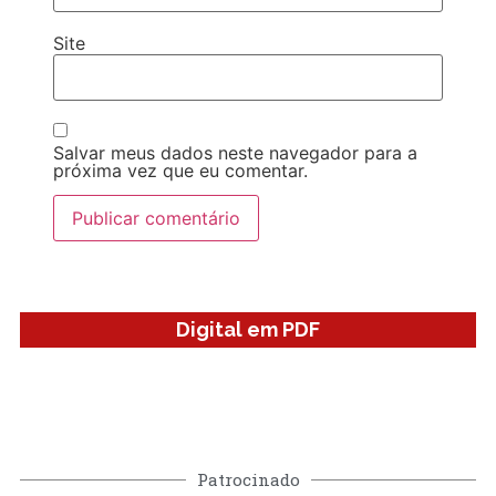
Site
Salvar meus dados neste navegador para a
próxima vez que eu comentar.
Digital em PDF
Patrocinado