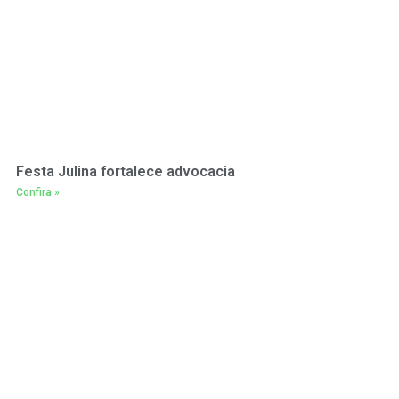
Festa Julina fortalece advocacia
Confira »