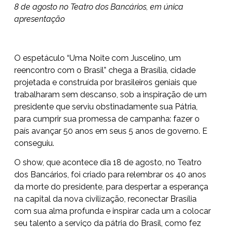
8 de agosto no Teatro dos Bancários, em única
apresentação
O espetáculo “Uma Noite com Juscelino, um
reencontro com o Brasil” chega a Brasília, cidade
projetada e construída por brasileiros geniais que
trabalharam sem descanso, sob a inspiração de um
presidente que serviu obstinadamente sua Pátria,
para cumprir sua promessa de campanha: fazer o
país avançar 50 anos em seus 5 anos de governo. E
conseguiu.
O show, que acontece dia 18 de agosto, no Teatro
dos Bancários, foi criado para relembrar os 40 anos
da morte do presidente, para despertar a esperança
na capital da nova civilização, reconectar Brasília
com sua alma profunda e inspirar cada um a colocar
seu talento a serviço da pátria do Brasil, como fez