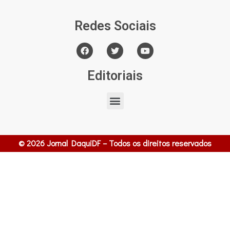
Redes Sociais
Editoriais
© 2026 Jornal DaquiDF – Todos os direitos reservados