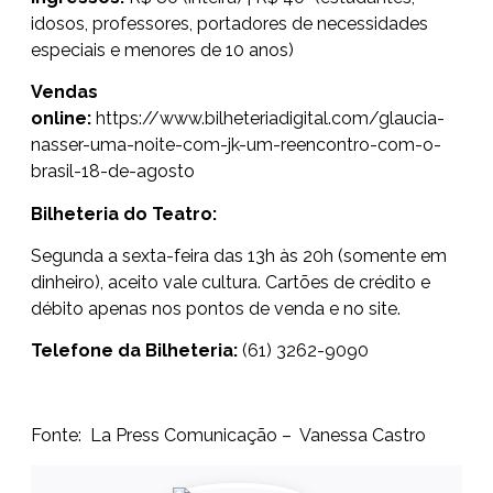
idosos, professores, portadores de necessidades
especiais e menores de 10 anos)
Vendas
online:
https://www.bilheteriadigital.com/glaucia-
nasser-uma-noite-com-jk-um-reencontro-com-o-
brasil-18-de-agosto
Bilheteria do Teatro:
Segunda a sexta-feira das 13h às 20h (somente em
dinheiro), aceito vale cultura. Cartões de crédito e
débito apenas nos pontos de venda e no site.
Telefone da Bilheteria:
(61) 3262-9090
Fonte: La Press Comunicação – Vanessa Castro