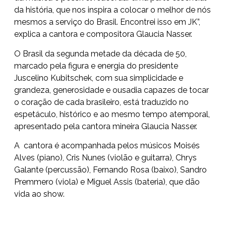
da história, que nos inspira a colocar o melhor de nós
mesmos a serviço do Brasil. Encontrei isso em JK”,
explica a cantora e compositora Glaucia Nasser.
O Brasil da segunda metade da década de 50,
marcado pela figura e energia do presidente
Juscelino Kubitschek, com sua simplicidade e
grandeza, generosidade e ousadia capazes de tocar
o coração de cada brasileiro, está traduzido no
espetáculo, histórico e ao mesmo tempo atemporal,
apresentado pela cantora mineira Glaucia Nasser.
A cantora é acompanhada pelos músicos Moisés
Alves (piano), Cris Nunes (violão e guitarra), Chrys
Galante (percussão), Fernando Rosa (baixo), Sandro
Premmero (viola) e Miguel Assis (bateria), que dão
vida ao show.