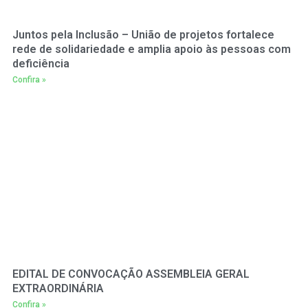
Juntos pela Inclusão – União de projetos fortalece
rede de solidariedade e amplia apoio às pessoas com
deficiência
Confira »
EDITAL DE CONVOCAÇÃO ASSEMBLEIA GERAL
EXTRAORDINÁRIA
Confira »