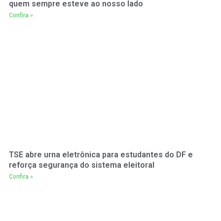
quem sempre esteve ao nosso lado
Confira »
TSE abre urna eletrônica para estudantes do DF e
reforça segurança do sistema eleitoral
Confira »