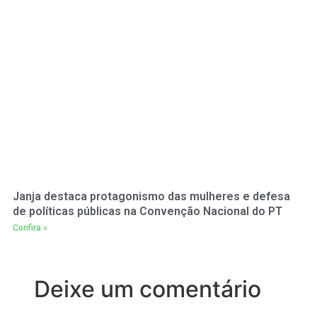
Janja destaca protagonismo das mulheres e defesa
de políticas públicas na Convenção Nacional do PT
Confira »
Deixe um comentário