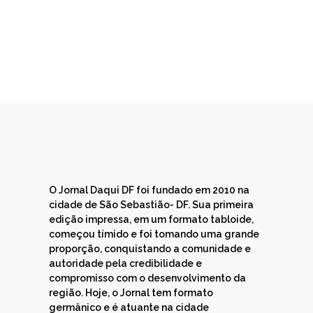
O Jornal Daqui DF foi fundado em 2010 na
cidade de São Sebastião- DF. Sua primeira
edição impressa, em um formato tabloide,
começou tímido e foi tomando uma grande
proporção, conquistando a comunidade e
autoridade pela credibilidade e
compromisso com o desenvolvimento da
região. Hoje, o Jornal tem formato
germânico e é atuante na cidade