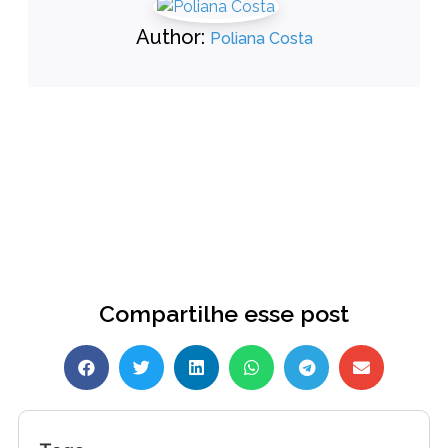
Author:
Poliana Costa
Compartilhe esse post