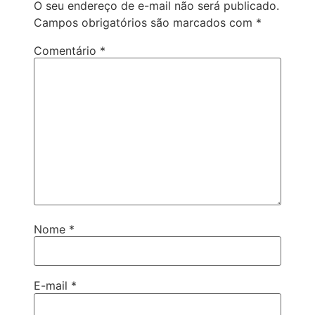
O seu endereço de e-mail não será publicado.
Campos obrigatórios são marcados com
*
Comentário
*
Nome
*
E-mail
*