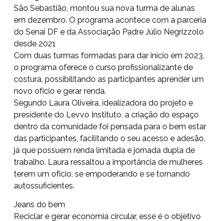
São Sebastião, montou sua nova turma de alunas
em dezembro. O programa acontece com a parceria
do Senai DF e da Associação Padre Júlio Negrizzolo
desde 2021
Com duas turmas formadas para dar inicio em 2023,
o programa oferece o curso profissionalizante de
costura, possibilitando as participantes aprender um
novo ofício e gerar renda.
Segundo Laura Oliveira, idealizadora do projeto e
presidente do Levvo Instituto, a criação do espaço
dentro da comunidade foi pensada para o bem estar
das participantes, facilitando o seu acesso e adesão,
já que possuem renda limitada e jornada dupla de
trabalho. Laura ressaltou a importância de mulheres
terem um ofício, se empoderando e se tornando
autossuficientes.
Jeans do bem
Reciclar e gerar economia circular, esse é o objetivo