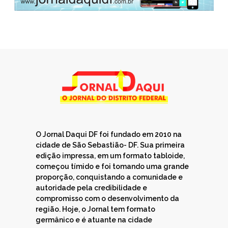
O Jornal Daqui DF foi fundado em 2010 na
cidade de São Sebastião- DF. Sua primeira
edição impressa, em um formato tabloide,
começou tímido e foi tomando uma grande
proporção, conquistando a comunidade e
autoridade pela credibilidade e
compromisso com o desenvolvimento da
região. Hoje, o Jornal tem formato
germânico e é atuante na cidade