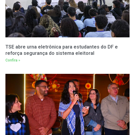
TSE abre urna eletrônica para estudantes do DF e
reforça segurança do sistema eleitoral
Confira »