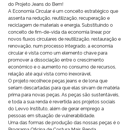
do Projeto Jeans do Bem!
A Economia Circular é um conceito estratégico que
assenta na redução, reutilização, recuperação e
reciclagem de materiais e energia. Substituindo o
conceito de fim-de-vida da economia linear, por
novos fluxos circulares de reutilização, restauração e
renovação, num processo integrado, a economia
circular é vista como um elemento chave para
promover a dissociação entre o crescimento
económico e o aumento no consumo de recursos,
relação até aqui vista como inexorável.
O projeto recolhece peças jeans e de lona que
seriam descartadas para que elas sirvam de matéria
prima para novas peças. As peças são sustentáveis,
e toda a sua renda é revertida aos projetos sociais
do Levvo Instituto, além de gerar emprego a
pessoas em situação de vulnerabilidade.
Uma das formas de produção das nossas peças é o
Programa Oficina de Costura Mais Renda,