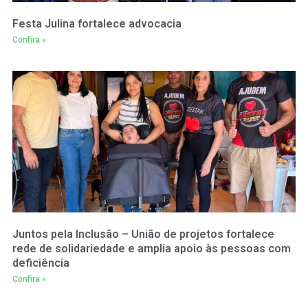
Festa Julina fortalece advocacia
Confira »
Juntos pela Inclusão – União de projetos fortalece
rede de solidariedade e amplia apoio às pessoas com
deficiência
Confira »