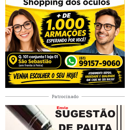
Patrocinado