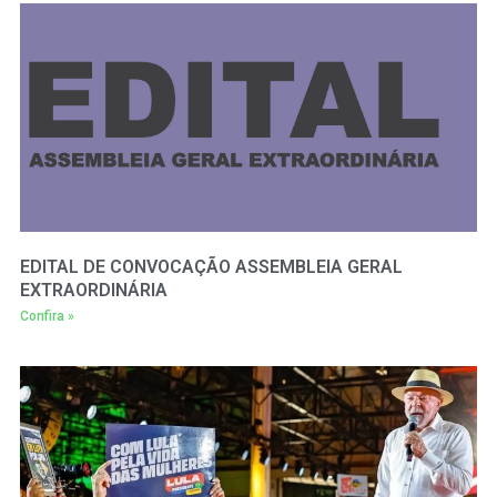
EDITAL DE CONVOCAÇÃO ASSEMBLEIA GERAL
EXTRAORDINÁRIA
Confira »