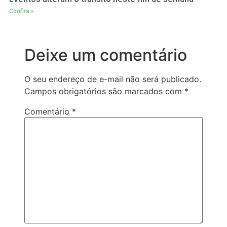
Confira »
Deixe um comentário
O seu endereço de e-mail não será publicado.
Campos obrigatórios são marcados com
*
Comentário
*