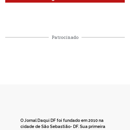
Patrocinado
O Jornal Daqui DF foi fundado em 2010 na
cidade de São Sebastião- DF. Sua primeira