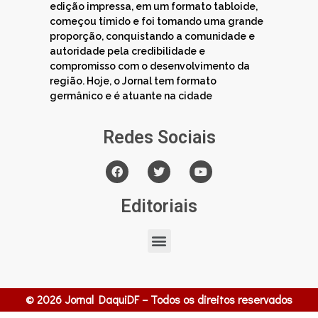
edição impressa, em um formato tabloide,
começou tímido e foi tomando uma grande
proporção, conquistando a comunidade e
autoridade pela credibilidade e
compromisso com o desenvolvimento da
região. Hoje, o Jornal tem formato
germânico e é atuante na cidade
Redes Sociais
Editoriais
© 2026 Jornal DaquiDF – Todos os direitos reservados