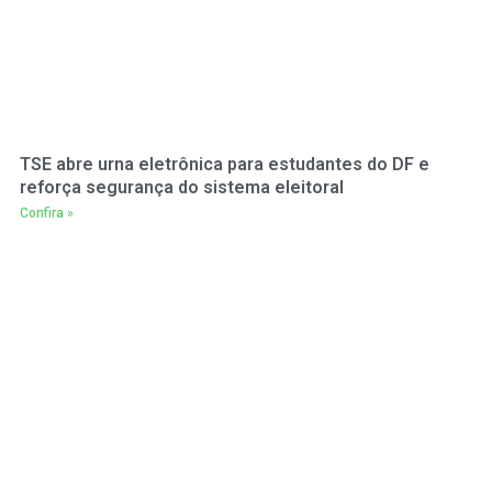
TSE abre urna eletrônica para estudantes do DF e
reforça segurança do sistema eleitoral
Confira »