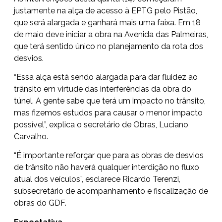
justamente na alça de acesso à EPTG pelo Pistão,
que será alargada e ganhará mais uma faixa. Em 18
de maio deve iniciar a obra na Avenida das Palmeiras,
que terá sentido único no planejamento da rota dos
desvios.
“Essa alça está sendo alargada para dar fluidez ao
trânsito em virtude das interferências da obra do
túnel. A gente sabe que terá um impacto no trânsito,
mas fizemos estudos para causar o menor impacto
possível”, explica o secretário de Obras, Luciano
Carvalho.
“É importante reforçar que para as obras de desvios
de trânsito não haverá qualquer interdição no fluxo
atual dos veículos”, esclarece Ricardo Terenzi,
subsecretário de acompanhamento e fiscalização de
obras do GDF.