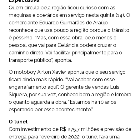
Expectativa
Quem circula pela região ficou curioso com as
máquinas e operários em serviço nesta quinta (14). O
comerciante Eduardo Guimarães de Araújo
reconhece que usa pouco a região porque o trânsito
é péssimo. “Mas, com essa obra, pelo menos o
pessoal que vai para Ceilândia poderá cruzar o
caminho direto. Vai facilitar, principalmente para o
transporte público”, aponta.
O motoboy Airton Xavier aponta que o seu serviço
ficará ainda mais rápido. “Vai acabar com esse
engarrafamento aqui”. O gerente de vendas Luis
Siqueira, por sua vez, conhece bem a região e lembra
o quanto aguarda a obra. “Estamos há 10 anos
esperando por esse acontecimento.”
O túnel
Com investimento de R$ 275,7 milhões e previsão de
entrega para fevereiro de 2022, o túnel fará uma