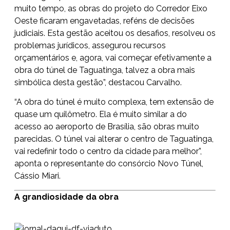
muito tempo, as obras do projeto do Corredor Eixo
Oeste ficaram engavetadas, reféns de decisões
judiciais. Esta gestão aceitou os desafios, resolveu os
problemas jurídicos, assegurou recursos
orçamentários e, agora, vai começar efetivamente a
obra do túnel de Taguatinga, talvez a obra mais
simbólica desta gestão”, destacou Carvalho.
“A obra do túnel é muito complexa, tem extensão de
quase um quilômetro. Ela é muito similar a do
acesso ao aeroporto de Brasília, são obras muito
parecidas. O túnel vai alterar o centro de Taguatinga,
vai redefinir todo o centro da cidade para melhor”,
aponta o representante do consórcio Novo Túnel,
Cássio Miari.
A grandiosidade da obra