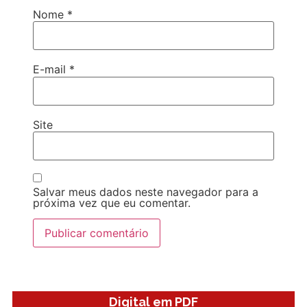
Nome
*
E-mail
*
Site
Salvar meus dados neste navegador para a
próxima vez que eu comentar.
Digital em PDF