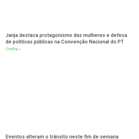
Janja destaca protagonismo das mulheres e defesa
de políticas públicas na Convenção Nacional do PT
Confira »
Eventos alteram o trânsito neste fim de semana