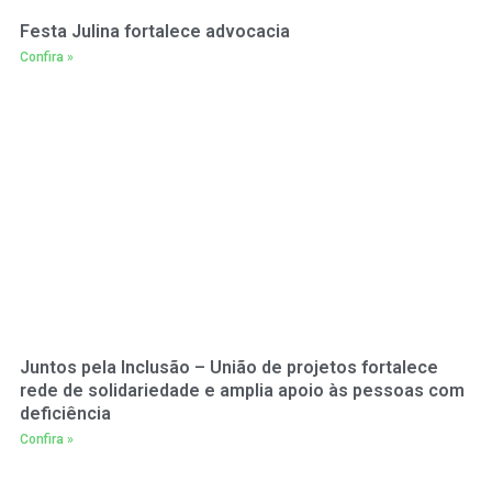
Festa Julina fortalece advocacia
Confira »
Juntos pela Inclusão – União de projetos fortalece
rede de solidariedade e amplia apoio às pessoas com
deficiência
Confira »