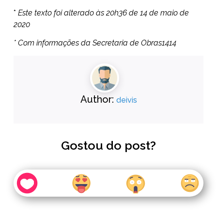
*
Este texto foi alterado às 20h36 de 14 de maio de
2020
* Com informações da Secretaria de Obras1414
Author:
deivis
Gostou do post?