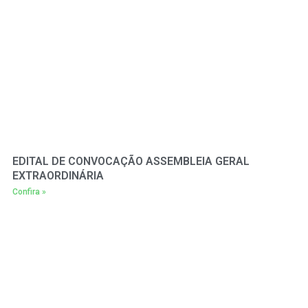
EDITAL DE CONVOCAÇÃO ASSEMBLEIA GERAL
EXTRAORDINÁRIA
Confira »