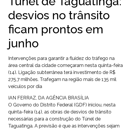
Túnel de Taguatinga:
desvios no trânsito
ficam prontos em
junho
Intervenções para garantir a fluidez do tráfego na
área central da cidade começaram nesta quinta-feira
(14). Ligação subterrânea terá investimento de R$
275,7 milhões. Trafegam na região mais de 135 mil
veículos por dia
IAN FERRAZ, DA AGÊNCIA BRASÍLIA
O Governo do Distrito Federal (GDF) iniciou, nesta
quinta-feira (14), as obras de desvios de trânsito
necessárias para a construção do Túnel de
Taguatinga. A previsão é que as intervenções sejam