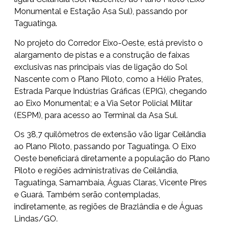
Monumental e Estação Asa Sul), passando por
Taguatinga.
No projeto do Corredor Eixo-Oeste, está previsto o
alargamento de pistas e a construção de faixas
exclusivas nas principais vias de ligação do Sol
Nascente com o Plano Piloto, como a Hélio Prates,
Estrada Parque Indústrias Gráficas (EPIG), chegando
ao Eixo Monumental; e a Via Setor Policial Militar
(ESPM), para acesso ao Terminal da Asa Sul.
Os 38,7 quilômetros de extensão vão ligar Ceilândia
ao Plano Piloto, passando por Taguatinga. O Eixo
Oeste beneficiará diretamente a população do Plano
Piloto e regiões administrativas de Ceilândia,
Taguatinga, Samambaia, Águas Claras, Vicente Pires
e Guará. Também serão contempladas,
indiretamente, as regiões de Brazlândia e de Águas
Lindas/GO.