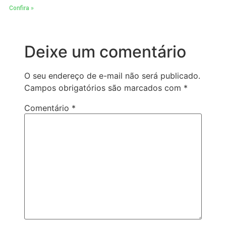
Confira »
Deixe um comentário
O seu endereço de e-mail não será publicado.
Campos obrigatórios são marcados com
*
Comentário
*