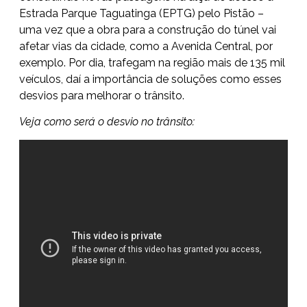
Estrada Parque Taguatinga (EPTG) pelo Pistão –
uma vez que a obra para a construção do túnel vai
afetar vias da cidade, como a Avenida Central, por
exemplo. Por dia, trafegam na região mais de 135 mil
veículos, daí a importância de soluções como esses
desvios para melhorar o trânsito.
Veja como será o desvio no trânsito: