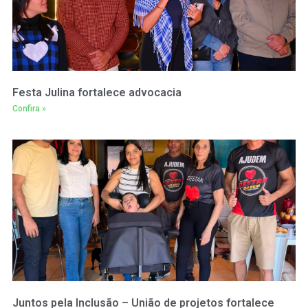
Festa Julina fortalece advocacia
Confira »
Juntos pela Inclusão – União de projetos fortalece