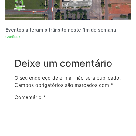
Eventos alteram o trânsito neste fim de semana
Confira »
Deixe um comentário
O seu endereço de e-mail não será publicado.
Campos obrigatórios são marcados com
*
Comentário
*