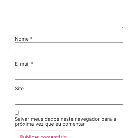
Nome
*
E-mail
*
Site
Salvar meus dados neste navegador para a
próxima vez que eu comentar.