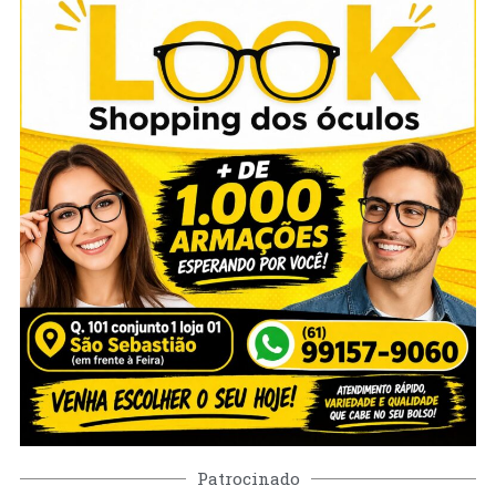
Patrocinado