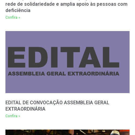
rede de solidariedade e amplia apoio às pessoas com
deficiência
Confira »
EDITAL DE CONVOCAÇÃO ASSEMBLEIA GERAL
EXTRAORDINÁRIA
Confira »