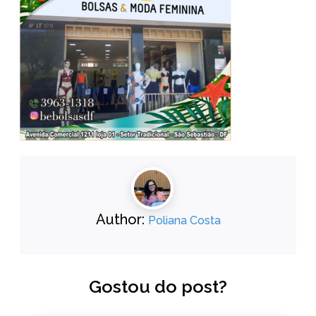
Author:
Poliana Costa
Gostou do post?