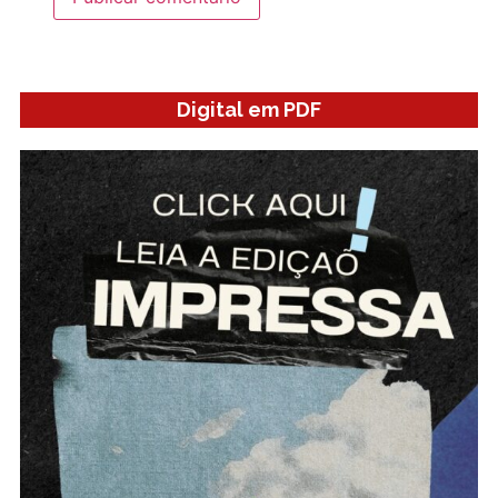
Digital em PDF