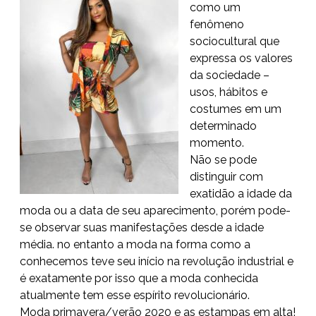
como um
fenômeno
sociocultural que
expressa os valores
da sociedade –
usos, hábitos e
costumes em um
determinado
momento.
Não se pode
distinguir com
exatidão a idade da
moda ou a data de seu aparecimento, porém pode-
se observar suas manifestações desde a idade
média. no entanto a moda na forma como a
conhecemos teve seu início na revolução industrial e
é exatamente por isso que a moda conhecida
atualmente tem esse espírito revolucionário.
Moda primavera/verão 2020 e as estampas em alta!