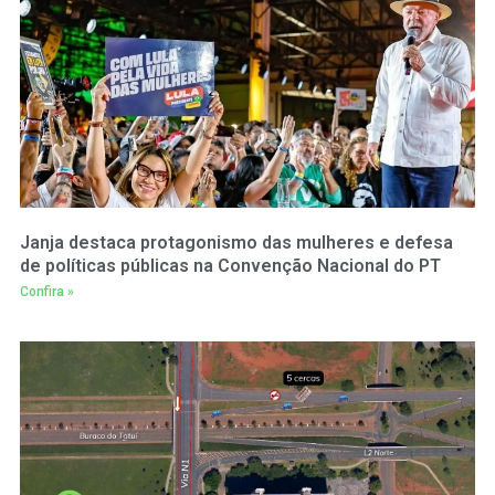
Janja destaca protagonismo das mulheres e defesa
de políticas públicas na Convenção Nacional do PT
Confira »