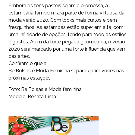
Embora os tons pastéis sejam a promessa, a
estamparia também fará parte de forma virtuosa da
moda verão 2020. Com looks mais curtos e bem
fresquinhos, As estampas estão super em alta, com
uma infinidade de opções, tendo para todo os estilos
e gostos. Além da forte pegada geométrica, o verão
2020 será marcado por uma forte influência que vem
das artes.
Confiram o que a
Be Bolsas e Moda Feminina separou para vocês nas
próximas estações.
Foto: Be Bolsas e Moda feminina
Modelo: Renata Lima