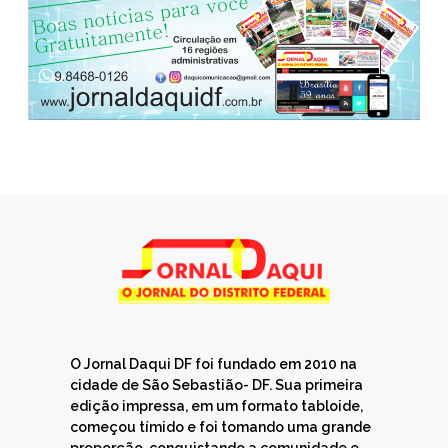
O Jornal Daqui DF foi fundado em 2010 na
cidade de São Sebastião- DF. Sua primeira
edição impressa, em um formato tabloide,
começou tímido e foi tomando uma grande
proporção, conquistando a comunidade e