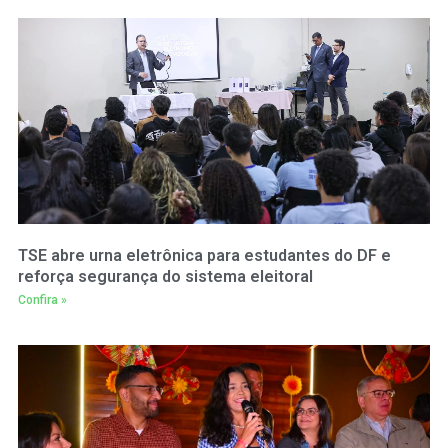
TSE abre urna eletrônica para estudantes do DF e
reforça segurança do sistema eleitoral
Confira »