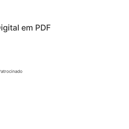
igital em PDF
Patrocinado