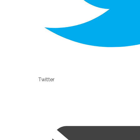
Twitter