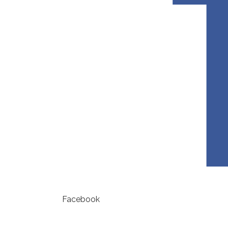
Facebook