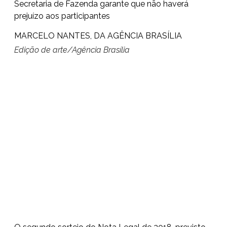
Secretaria de Fazenda garante que não haverá
prejuízo aos participantes
MARCELO NANTES, DA AGÊNCIA BRASÍLIA
Edição de arte/Agência Brasília