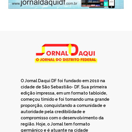
O Jornal Daqui DF foi fundado em 2010 na
cidade de São Sebastião- DF. Sua primeira
edição impressa, em um formato tabloide,
começou tímido e foi tomando uma grande
proporção, conquistando a comunidade e
autoridade pela credibilidade e
compromisso com o desenvolvimento da
região. Hoje, o Jornal tem formato
germânico e é atuante na cidade