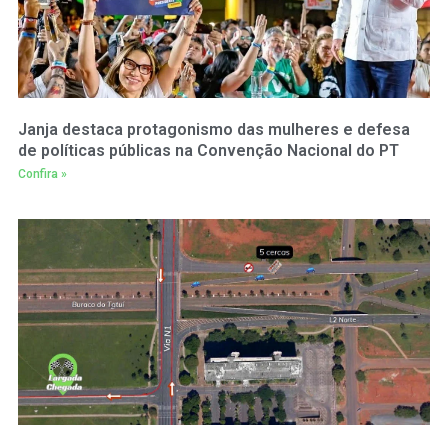
Janja destaca protagonismo das mulheres e defesa
de políticas públicas na Convenção Nacional do PT
Confira »