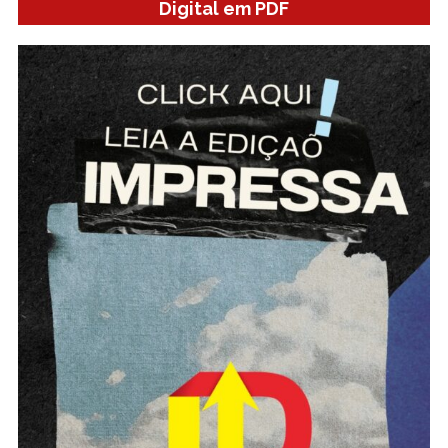
Digital em PDF