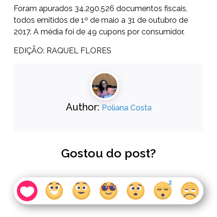
Foram apurados 34.290.526 documentos fiscais,
todos emitidos de 1º de maio a 31 de outubro de
2017. A média foi de 49 cupons por consumidor.
EDIÇÃO: RAQUEL FLORES
Author:
Poliana Costa
Gostou do post?