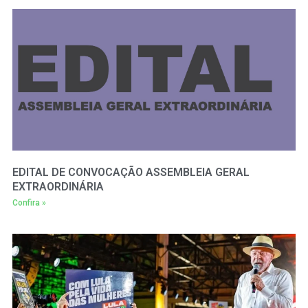
EDITAL DE CONVOCAÇÃO ASSEMBLEIA GERAL
EXTRAORDINÁRIA
Confira »