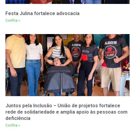
Festa Julina fortalece advocacia
Confira »
Juntos pela Inclusão – União de projetos fortalece
rede de solidariedade e amplia apoio às pessoas com
deficiência
Confira »