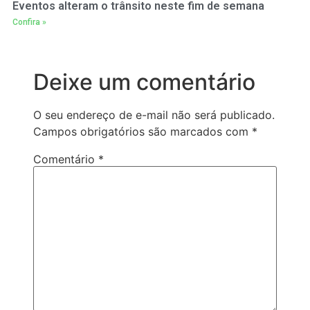
Eventos alteram o trânsito neste fim de semana
Confira »
Deixe um comentário
O seu endereço de e-mail não será publicado.
Campos obrigatórios são marcados com
*
Comentário
*