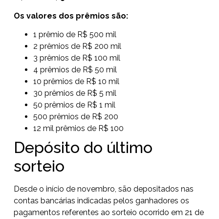
Os valores dos prêmios são:
1 prêmio de R$ 500 mil
2 prêmios de R$ 200 mil
3 prêmios de R$ 100 mil
4 prêmios de R$ 50 mil
10 prêmios de R$ 10 mil
30 prêmios de R$ 5 mil
50 prêmios de R$ 1 mil
500 prêmios de R$ 200
12 mil prêmios de R$ 100
Depósito do último
sorteio
Desde o início de novembro, são depositados nas
contas bancárias indicadas pelos ganhadores os
pagamentos referentes ao
sorteio ocorrido em 21 de