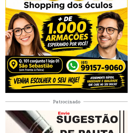
Patrocinado