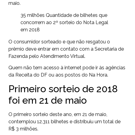
maio
.
35 milhões
Quantidade de bilhetes que
concorrem ao 2º sorteio do Nota Legal
em 2018
O consumidor sorteado e que não resgatou o
prêmio deve entrar em contato com a Secretaria de
Fazenda pelo
Atendimento Virtual
.
Quem não tem acesso à internet pode ir às
agências
da Receita do DF
ou aos
postos do Na Hora
.
Primeiro sorteio de 2018
foi em 21 de maio
O primeiro sorteio deste ano, em 21 de maio,
contemplou 12.311 bilhetes e distribuiu um total de
R$ 3 milhões.