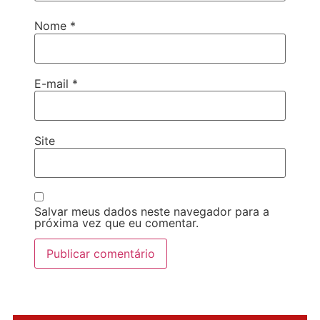
Nome
*
E-mail
*
Site
Salvar meus dados neste navegador para a
próxima vez que eu comentar.