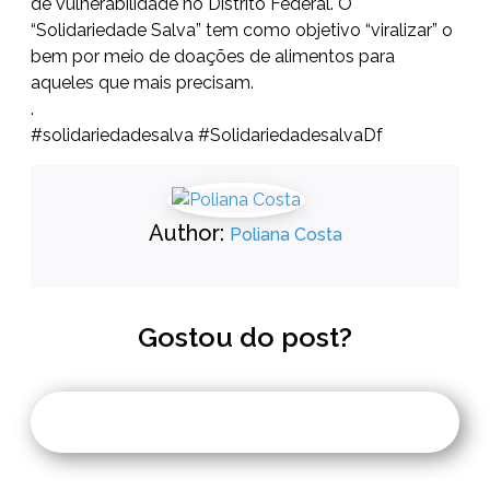
de vulnerabilidade no Distrito Federal. O
“Solidariedade Salva” tem como objetivo “viralizar” o
bem por meio de doações de alimentos para
aqueles que mais precisam.
.
#solidariedadesalva #SolidariedadesalvaDf
Author:
Poliana Costa
Gostou do post?