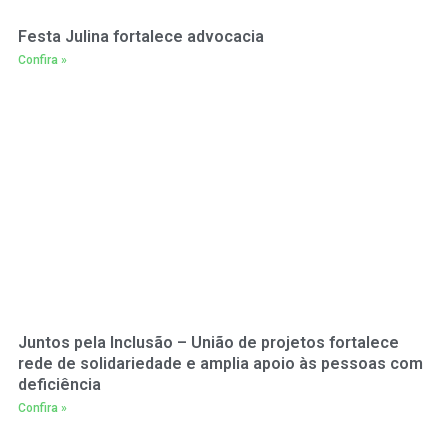
Festa Julina fortalece advocacia
Confira »
Juntos pela Inclusão – União de projetos fortalece
rede de solidariedade e amplia apoio às pessoas com
deficiência
Confira »