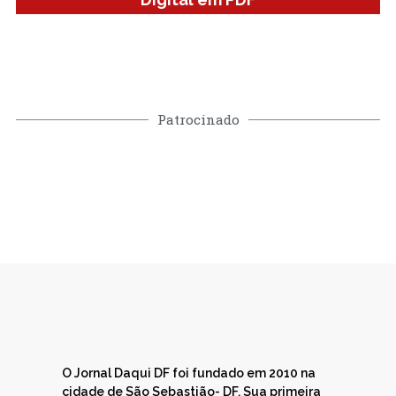
Patrocinado
O Jornal Daqui DF foi fundado em 2010 na
cidade de São Sebastião- DF. Sua primeira