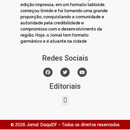
edição impressa, em um formato tabloide,
começou tímido e foi tomando uma grande
proporção, conquistando a comunidade e
autoridade pela credibilidade e
compromisso com o desenvolvimento da
região. Hoje, o Jornal tem formato
germânico e é atuante na cidade
Redes Sociais
Editoriais
© 2026 Jornal DaquiDF – Todos os direitos reservados