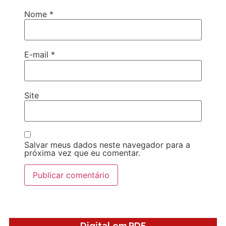
Nome
*
E-mail
*
Site
Salvar meus dados neste navegador para a
próxima vez que eu comentar.
Digital em PDF