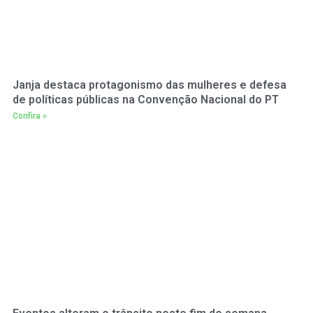
Janja destaca protagonismo das mulheres e defesa
de políticas públicas na Convenção Nacional do PT
Confira »