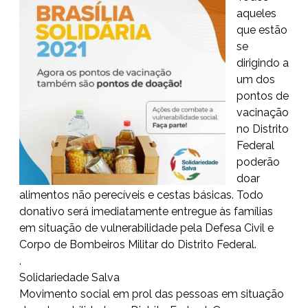
aqueles
que estão
se
dirigindo a
um dos
pontos de
vacinação
no Distrito
Federal
poderão
doar
alimentos não perecíveis e cestas básicas. Todo
donativo será imediatamente entregue às famílias
em situação de vulnerabilidade pela Defesa Civil e
Corpo de Bombeiros Militar do Distrito Federal.
.
Solidariedade Salva
Movimento social em prol das pessoas em situação