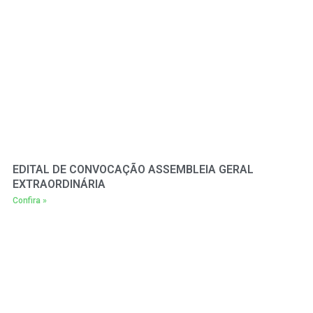
EDITAL DE CONVOCAÇÃO ASSEMBLEIA GERAL
EXTRAORDINÁRIA
Confira »