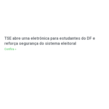
TSE abre urna eletrônica para estudantes do DF e
reforça segurança do sistema eleitoral
Confira »