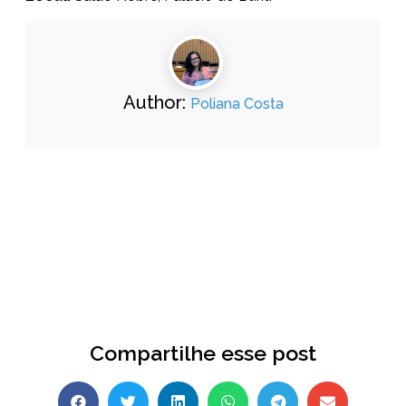
Author:
Poliana Costa
Compartilhe esse post