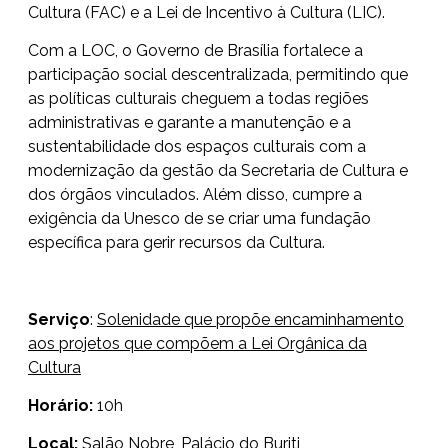
Cultura (FAC) e a Lei de Incentivo à Cultura (LIC).
Com a LOC, o Governo de Brasília fortalece a
participação social descentralizada, permitindo que
as políticas culturais cheguem a todas regiões
administrativas e garante a manutenção e a
sustentabilidade dos espaços culturais com a
modernização da gestão da Secretaria de Cultura e
dos órgãos vinculados. Além disso, cumpre a
exigência da Unesco de se criar uma fundação
específica para gerir recursos da Cultura.
Serviço
:
Solenidade que
propõe encaminhamento
aos projetos que compõem a Lei Orgânica da
Cultura
Horário:
10h
Local:
Salão Nobre, Palácio do Buriti