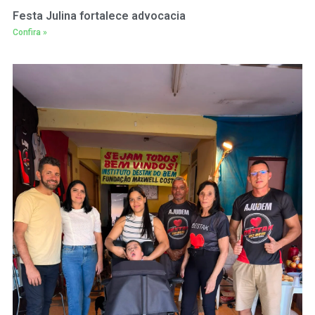
Festa Julina fortalece advocacia
Confira »