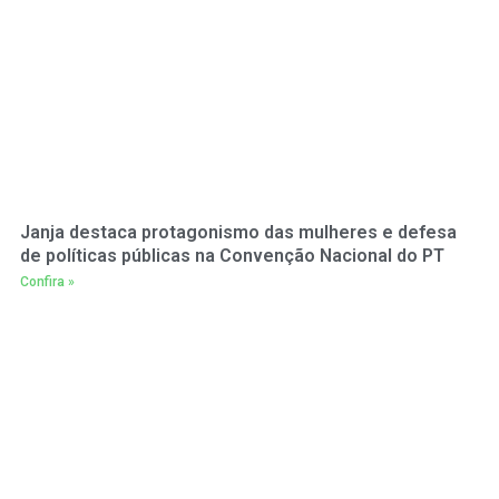
Janja destaca protagonismo das mulheres e defesa
de políticas públicas na Convenção Nacional do PT
Confira »