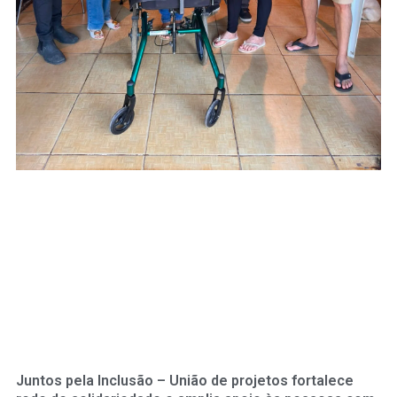
Juntos pela Inclusão – União de projetos fortalece