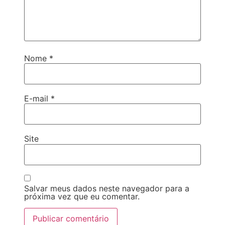
Nome
*
E-mail
*
Site
Salvar meus dados neste navegador para a
próxima vez que eu comentar.