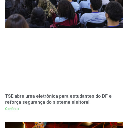
TSE abre urna eletrônica para estudantes do DF e
reforça segurança do sistema eleitoral
Confira »