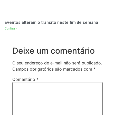
Eventos alteram o trânsito neste fim de semana
Confira »
Deixe um comentário
O seu endereço de e-mail não será publicado.
Campos obrigatórios são marcados com
*
Comentário
*