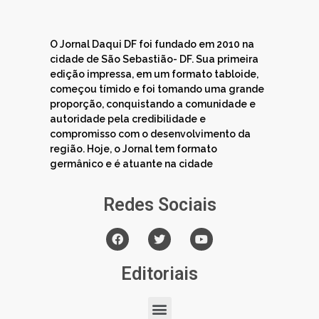
O Jornal Daqui DF foi fundado em 2010 na
cidade de São Sebastião- DF. Sua primeira
edição impressa, em um formato tabloide,
começou tímido e foi tomando uma grande
proporção, conquistando a comunidade e
autoridade pela credibilidade e
compromisso com o desenvolvimento da
região. Hoje, o Jornal tem formato
germânico e é atuante na cidade
Redes Sociais
Editoriais