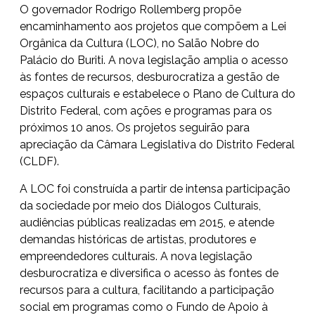
O governador Rodrigo Rollemberg propõe
encaminhamento aos projetos que compõem a Lei
Orgânica da Cultura (LOC), no Salão Nobre do
Palácio do Buriti. A nova legislação amplia o acesso
às fontes de recursos, desburocratiza a gestão de
espaços culturais e estabelece o Plano de Cultura do
Distrito Federal, com ações e programas para os
próximos 10 anos. Os projetos seguirão para
apreciação da Câmara Legislativa do Distrito Federal
(CLDF).
A LOC foi construída a partir de intensa participação
da sociedade por meio dos Diálogos Culturais,
audiências públicas realizadas em 2015, e atende
demandas históricas de artistas, produtores e
empreendedores culturais. A nova legislação
desburocratiza e diversifica o acesso às fontes de
recursos para a cultura, facilitando a participação
social em programas como o Fundo de Apoio à