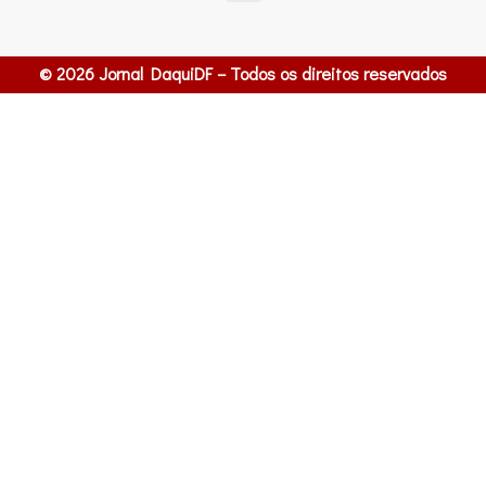
© 2026 Jornal DaquiDF – Todos os direitos reservados