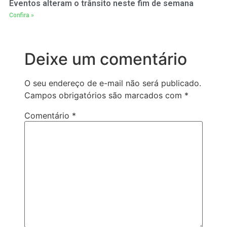
Eventos alteram o trânsito neste fim de semana
Confira »
Deixe um comentário
O seu endereço de e-mail não será publicado.
Campos obrigatórios são marcados com
*
Comentário
*