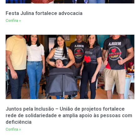
Festa Julina fortalece advocacia
Confira »
Juntos pela Inclusão – União de projetos fortalece
rede de solidariedade e amplia apoio às pessoas com
deficiência
Confira »