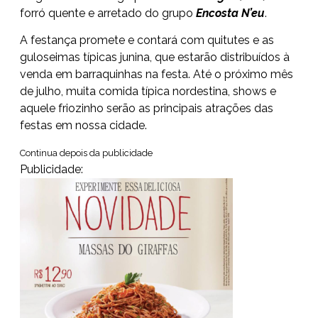
forró quente e arretado do grupo
Encosta N’eu
.
A festança promete e contará com quitutes e as
guloseimas típicas junina, que estarão distribuídos à
venda em barraquinhas na festa. Até o próximo mês
de julho, muita comida típica nordestina, shows e
aquele friozinho serão as principais atrações das
festas em nossa cidade.
Continua depois da publicidade
Publicidade: