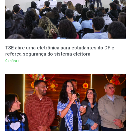
TSE abre urna eletrônica para estudantes do DF e
reforça segurança do sistema eleitoral
Confira »