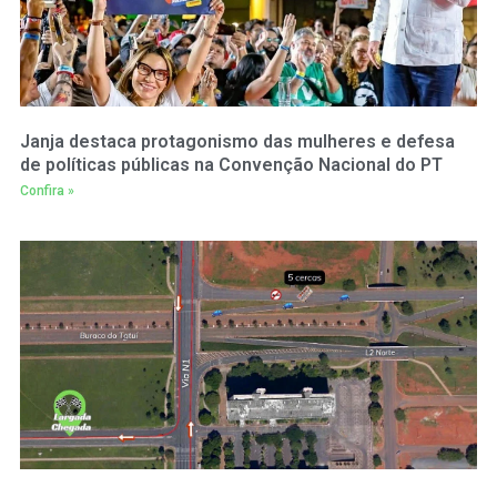
Janja destaca protagonismo das mulheres e defesa
de políticas públicas na Convenção Nacional do PT
Confira »