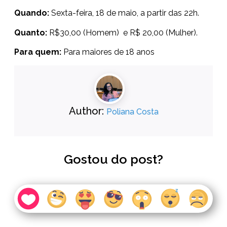
Quando:
Sexta-feira, 18 de maio, a partir das 22h.
Quanto:
R$30,00 (Homem) e R$ 20,00 (Mulher).
Para quem:
Para maiores de 18 anos
Author:
Poliana Costa
Gostou do post?