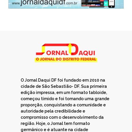
O Jornal Daqui DF foi fundado em 2010 na
cidade de São Sebastião- DF. Sua primeira
edição impressa, em um formato tabloide,
começou tímido e foi tomando uma grande
proporção, conquistando a comunidade e
autoridade pela credibilidade e
compromisso com o desenvolvimento da
região. Hoje, o Jornal tem formato
germânico e é atuante na cidade