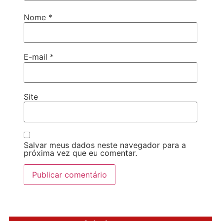
Nome
*
E-mail
*
Site
Salvar meus dados neste navegador para a
próxima vez que eu comentar.