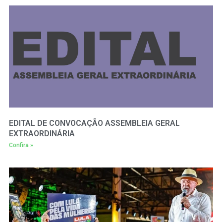
EDITAL DE CONVOCAÇÃO ASSEMBLEIA GERAL
EXTRAORDINÁRIA
Confira »