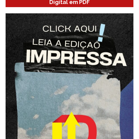
Digital em PDF