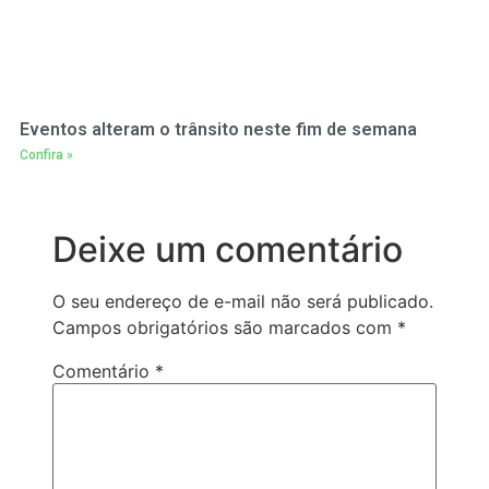
Eventos alteram o trânsito neste fim de semana
Confira »
Deixe um comentário
O seu endereço de e-mail não será publicado.
Campos obrigatórios são marcados com
*
Comentário
*