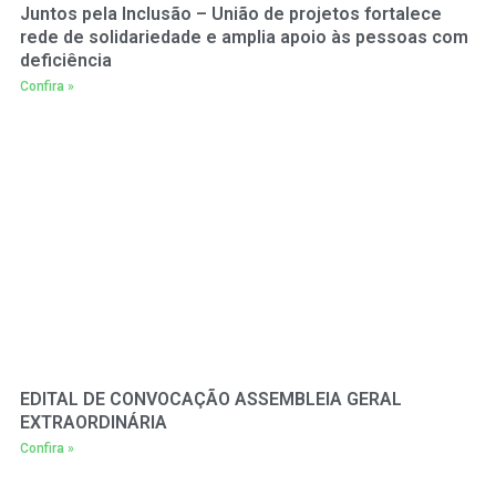
Juntos pela Inclusão – União de projetos fortalece
rede de solidariedade e amplia apoio às pessoas com
deficiência
Confira »
EDITAL DE CONVOCAÇÃO ASSEMBLEIA GERAL
EXTRAORDINÁRIA
Confira »