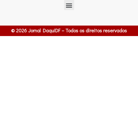
© 2026 Jornal DaquiDF – Todos os direitos reservados