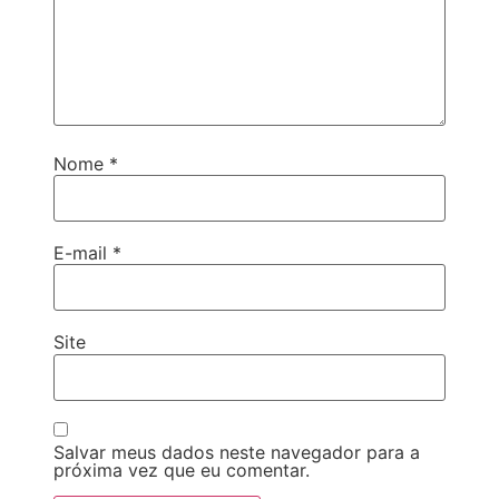
Nome
*
E-mail
*
Site
Salvar meus dados neste navegador para a
próxima vez que eu comentar.