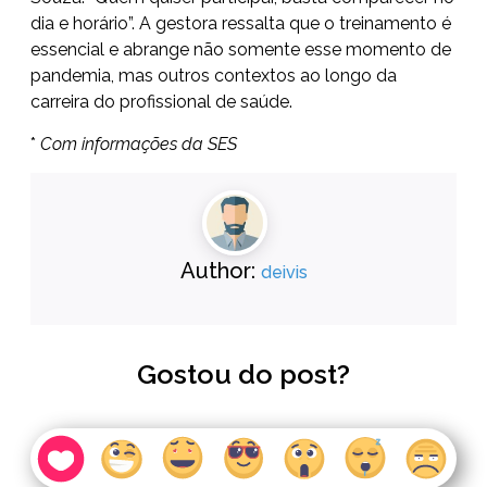
dia e horário”. A gestora ressalta que o treinamento é
essencial e abrange não somente esse momento de
pandemia, mas outros contextos ao longo da
carreira do profissional de saúde.
*
Com informações da SES
Author:
deivis
Gostou do post?