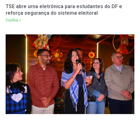
TSE abre urna eletrônica para estudantes do DF e
reforça segurança do sistema eleitoral
Confira »