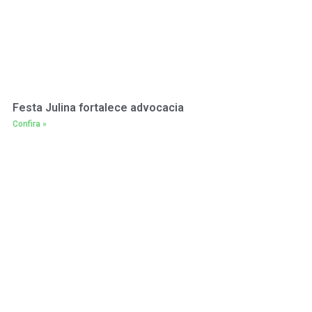
Festa Julina fortalece advocacia
Confira »