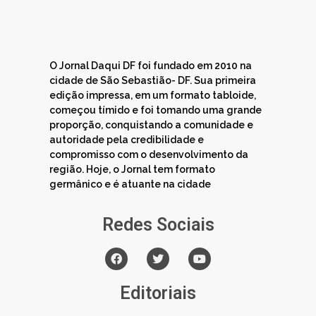
O Jornal Daqui DF foi fundado em 2010 na
cidade de São Sebastião- DF. Sua primeira
edição impressa, em um formato tabloide,
começou tímido e foi tomando uma grande
proporção, conquistando a comunidade e
autoridade pela credibilidade e
compromisso com o desenvolvimento da
região. Hoje, o Jornal tem formato
germânico e é atuante na cidade
Redes Sociais
Editoriais