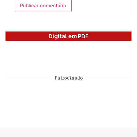
Digital em PDF
Patrocinado