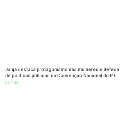
Janja destaca protagonismo das mulheres e defesa
de políticas públicas na Convenção Nacional do PT
Confira »