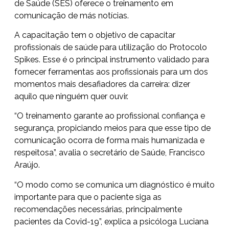
de Saúde (SES) oferece o treinamento em
comunicação de más notícias.
A capacitação tem o objetivo de capacitar
profissionais de saúde para utilização do Protocolo
Spikes. Esse é o principal instrumento validado para
fornecer ferramentas aos profissionais para um dos
momentos mais desafiadores da carreira: dizer
aquilo que ninguém quer ouvir.
“O treinamento garante ao profissional confiança e
segurança, propiciando meios para que esse tipo de
comunicação ocorra de forma mais humanizada e
respeitosa”, avalia o secretário de Saúde, Francisco
Araújo.
“O modo como se comunica um diagnóstico é muito
importante para que o paciente siga as
recomendações necessárias, principalmente
pacientes da Covid-19”, explica a psicóloga Luciana