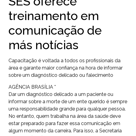
SES oferece
treinamento em
comunicação de
más notícias
Capacitação é voltada a todos os profissionais da
área e garante maior confiança na hora de informar
sobre um diagnóstico delicado ou falecimento
AGÊNCIA BRASÍLIA *
Dar um diagnóstico delicado a um paciente ou
informar sobre a morte de um ente querido é sempre
uma responsabilidade grande para qualquer pessoa.
No entanto, quem trabalha na área da saúde deve
estar preparado para fazer essa comunicação em
algum momento da carreira. Para isso, a Secretaria