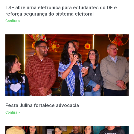
TSE abre urna eletrônica para estudantes do DF e
reforça segurança do sistema eleitoral
Confira »
Festa Julina fortalece advocacia
Confira »