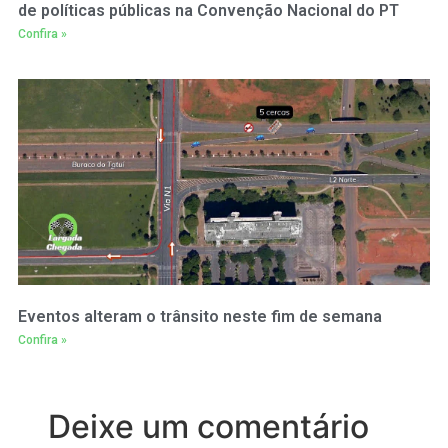
de políticas públicas na Convenção Nacional do PT
Confira »
Eventos alteram o trânsito neste fim de semana
Confira »
Deixe um comentário