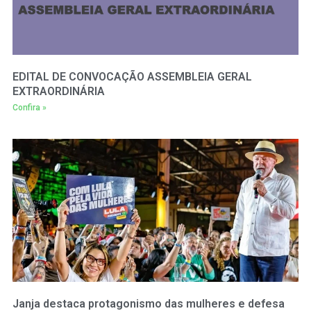
EDITAL DE CONVOCAÇÃO ASSEMBLEIA GERAL
EXTRAORDINÁRIA
Confira »
Janja destaca protagonismo das mulheres e defesa