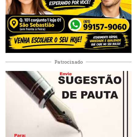
Patrocinado