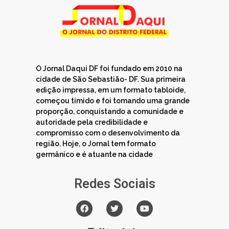
O Jornal Daqui DF foi fundado em 2010 na
cidade de São Sebastião- DF. Sua primeira
edição impressa, em um formato tabloide,
começou tímido e foi tomando uma grande
proporção, conquistando a comunidade e
autoridade pela credibilidade e
compromisso com o desenvolvimento da
região. Hoje, o Jornal tem formato
germânico e é atuante na cidade
Redes Sociais