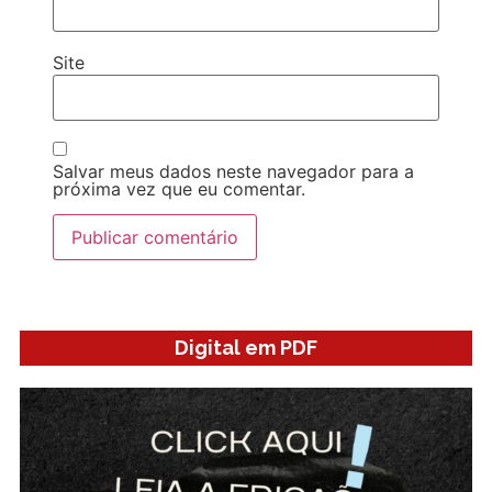
Site
Salvar meus dados neste navegador para a
próxima vez que eu comentar.
Digital em PDF