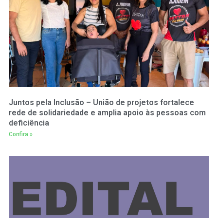
Juntos pela Inclusão – União de projetos fortalece
rede de solidariedade e amplia apoio às pessoas com
deficiência
Confira »