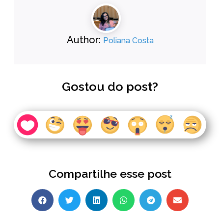
Author:
Poliana Costa
Gostou do post?
Compartilhe esse post