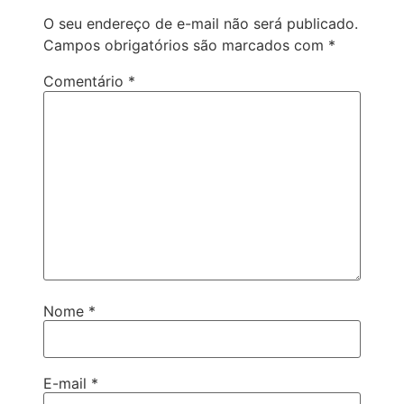
O seu endereço de e-mail não será publicado.
Campos obrigatórios são marcados com
*
Comentário
*
Nome
*
E-mail
*