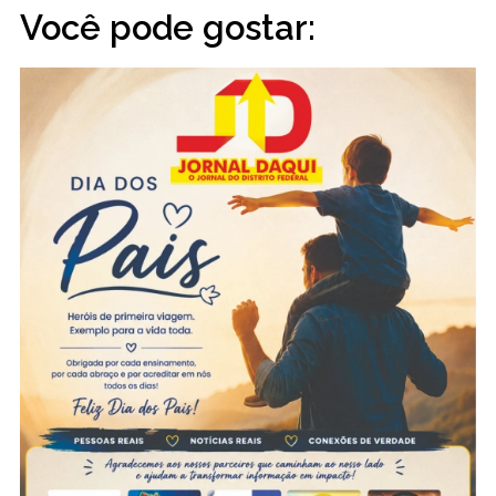
Você pode gostar: