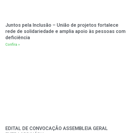
Juntos pela Inclusão – União de projetos fortalece
rede de solidariedade e amplia apoio às pessoas com
deficiência
Confira »
EDITAL DE CONVOCAÇÃO ASSEMBLEIA GERAL