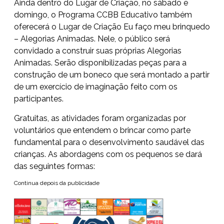
Ainda dentro do Lugar de Criação, no sábado e
domingo, o Programa CCBB Educativo também
oferecerá o Lugar de Criação Eu faço meu brinquedo
– Alegorias Animadas. Nele, o público será
convidado a construir suas próprias Alegorias
Animadas. Serão disponibilizadas peças para a
construção de um boneco que será montado a partir
de um exercício de imaginação feito com os
participantes.
Gratuitas, as atividades foram organizadas por
voluntários que entendem o brincar como parte
fundamental para o desenvolvimento saudável das
crianças. As abordagens com os pequenos se dará
das seguintes formas:
Continua depois da publicidade