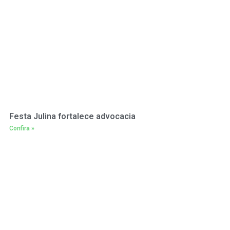
Festa Julina fortalece advocacia
Confira »