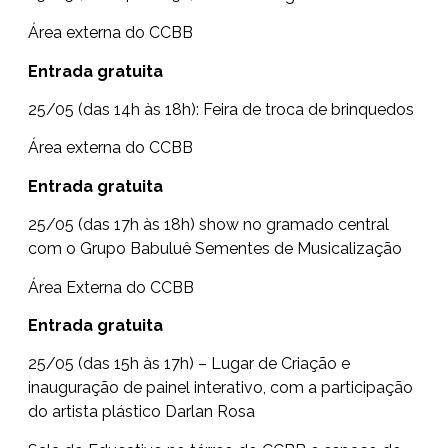
Área externa do CCBB
Entrada gratuita
25/05 (das 14h às 18h): Feira de troca de brinquedos
Área externa do CCBB
Entrada gratuita
25/05 (das 17h às 18h) show no gramado central
com o Grupo Babuluê Sementes de Musicalização
Área Externa do CCBB
Entrada gratuita
25/05 (das 15h às 17h) – Lugar de Criação e
inauguração de painel interativo, com a participação
do artista plástico Darlan Rosa