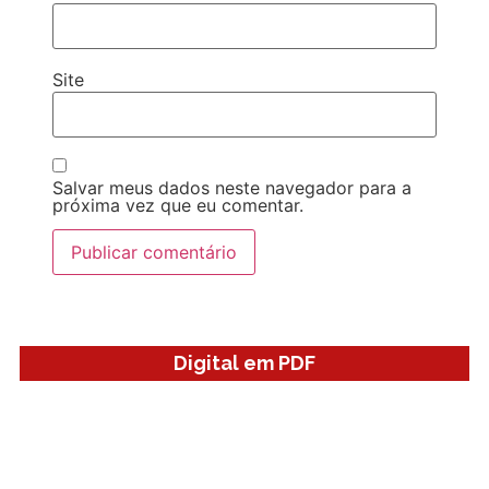
Site
Salvar meus dados neste navegador para a
próxima vez que eu comentar.
Digital em PDF