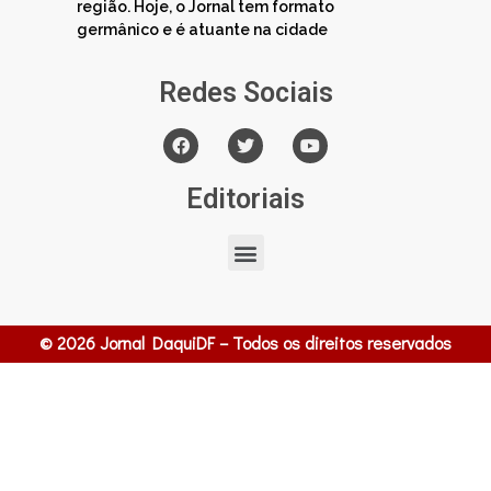
região. Hoje, o Jornal tem formato
germânico e é atuante na cidade
Redes Sociais
Editoriais
© 2026 Jornal DaquiDF – Todos os direitos reservados