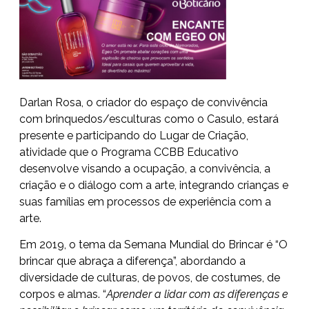
Darlan Rosa, o criador do espaço de convivência
com brinquedos/esculturas como o Casulo, estará
presente e participando do Lugar de Criação,
atividade que o Programa CCBB Educativo
desenvolve visando a ocupação, a convivência, a
criação e o diálogo com a arte, integrando crianças e
suas famílias em processos de experiência com a
arte.
Em 2019, o tema da Semana Mundial do Brincar é “O
brincar que abraça a diferença”, abordando a
diversidade de culturas, de povos, de costumes, de
corpos e almas. “
Aprender a lidar com as diferenças e