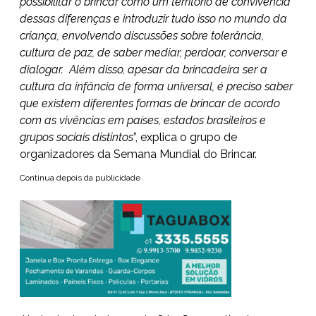
possibilitar o brincar como um território de convivência
dessas diferenças e introduzir tudo isso no mundo da
criança, envolvendo discussões sobre tolerância,
cultura de paz, de saber mediar, perdoar, conversar e
dialogar. Além disso, apesar da brincadeira ser a
cultura da infância de forma universal, é preciso saber
que existem diferentes formas de brincar de acordo
com as vivências em países, estados brasileiros e
grupos sociais distintos
”, explica o grupo de
organizadores da Semana Mundial do Brincar.
Continua depois da publicidade