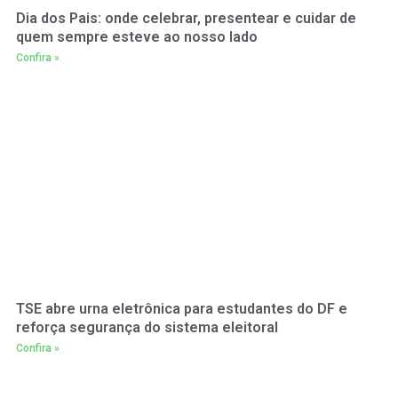
Dia dos Pais: onde celebrar, presentear e cuidar de
quem sempre esteve ao nosso lado
Confira »
TSE abre urna eletrônica para estudantes do DF e
reforça segurança do sistema eleitoral
Confira »