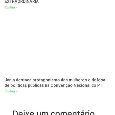
EXTRAORDINÁRIA
Confira »
Janja destaca protagonismo das mulheres e defesa
de políticas públicas na Convenção Nacional do PT
Confira »
Deixe um comentário