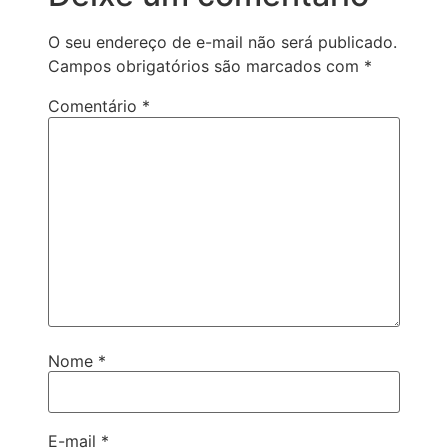
O seu endereço de e-mail não será publicado.
Campos obrigatórios são marcados com
*
Comentário
*
Nome
*
E-mail
*