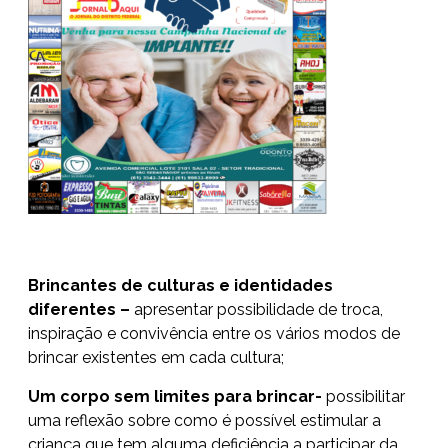
Brincantes de culturas e identidades
diferentes –
apresentar possibilidade de troca,
inspiração e convivência entre os vários modos de
brincar existentes em cada cultura;
Um corpo sem limites para brincar-
possibilitar
uma reflexão sobre como é possível estimular a
criança que tem alguma deficiência a participar da