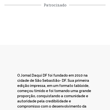
Patrocinado
O Jornal Daqui DF foi fundado em 2010 na
cidade de São Sebastião- DF. Sua primeira
edição impressa, em um formato tabloide,
começou tímido e foi tomando uma grande
proporção, conquistando a comunidade e
autoridade pela credibilidade e
compromisso com o desenvolvimento da