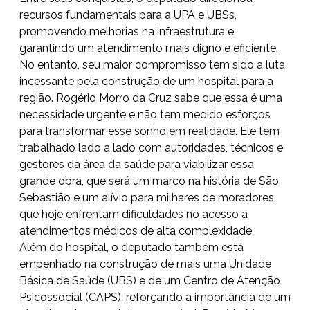
recursos fundamentais para a UPA e UBSs,
promovendo melhorias na infraestrutura e
garantindo um atendimento mais digno e eficiente.
No entanto, seu maior compromisso tem sido a luta
incessante pela construção de um hospital para a
região. Rogério Morro da Cruz sabe que essa é uma
necessidade urgente e não tem medido esforços
para transformar esse sonho em realidade. Ele tem
trabalhado lado a lado com autoridades, técnicos e
gestores da área da saúde para viabilizar essa
grande obra, que será um marco na história de São
Sebastião e um alívio para milhares de moradores
que hoje enfrentam dificuldades no acesso a
atendimentos médicos de alta complexidade.
Além do hospital, o deputado também está
empenhado na construção de mais uma Unidade
Básica de Saúde (UBS) e de um Centro de Atenção
Psicossocial (CAPS), reforçando a importância de um