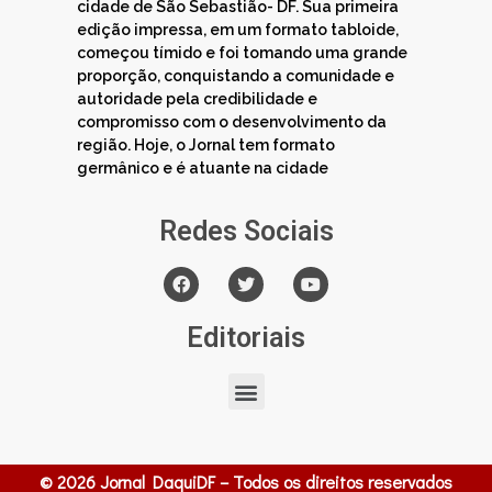
cidade de São Sebastião- DF. Sua primeira
edição impressa, em um formato tabloide,
começou tímido e foi tomando uma grande
proporção, conquistando a comunidade e
autoridade pela credibilidade e
compromisso com o desenvolvimento da
região. Hoje, o Jornal tem formato
germânico e é atuante na cidade
Redes Sociais
Editoriais
© 2026 Jornal DaquiDF – Todos os direitos reservados