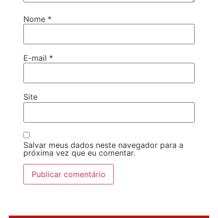
Nome
*
E-mail
*
Site
Salvar meus dados neste navegador para a
próxima vez que eu comentar.