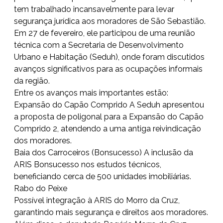
tem trabalhado incansavelmente para levar
segurança jurídica aos moradores de São Sebastião.
Em 27 de fevereiro, ele participou de uma reunião
técnica com a Secretaria de Desenvolvimento
Urbano e Habitação (Seduh), onde foram discutidos
avanços significativos para as ocupações informais
da região.
Entre os avanços mais importantes estão:
Expansão do Capão Comprido A Seduh apresentou
a proposta de poligonal para a Expansão do Capão
Comprido 2, atendendo a uma antiga reivindicação
dos moradores.
Baia dos Carroceiros (Bonsucesso) A inclusão da
ARIS Bonsucesso nos estudos técnicos,
beneficiando cerca de 500 unidades imobiliárias.
Rabo do Peixe
Possível integração à ARIS do Morro da Cruz,
garantindo mais segurança e direitos aos moradores.