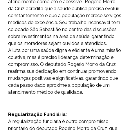
atendimento completo e acessível. Rogério Morro
da Cruz acredita que a saúde pública precisa evoluir
constantemente e que a população merece serviços
médicos de excelência. Seu trabalho incansável tem
colocado São Sebastião no centro das discussões
sobre investimentos na área da saúde, garantindo
que os moradores sejam ouvidos e atendidos.
A luta por uma saúde digna e eficiente é uma missão
coletiva, mas é preciso liderança, determinação e
compromisso. O deputado Rogério Morro da Cruz
reafirma sua dedicação em continuar promovendo
mudanças positivas e significativas, garantindo que
cada passo dado aproxime a população de um
atendimento médico de qualidade.
Regularização Fundiária:
A regularização fundiária é outro compromisso
prioritário do deputado Rogério Morro da Cruz, que