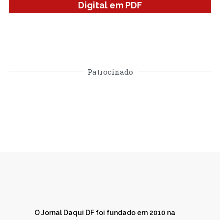
Digital em PDF
Patrocinado
O Jornal Daqui DF foi fundado em 2010 na