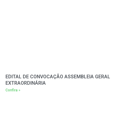
EDITAL DE CONVOCAÇÃO ASSEMBLEIA GERAL
EXTRAORDINÁRIA
Confira »