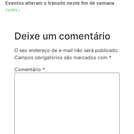
Eventos alteram o trânsito neste fim de semana
Confira »
Deixe um comentário
O seu endereço de e-mail não será publicado.
Campos obrigatórios são marcados com
*
Comentário
*