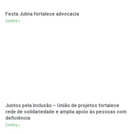
Festa Julina fortalece advocacia
Confira »
Juntos pela Inclusão – União de projetos fortalece
rede de solidariedade e amplia apoio às pessoas com
deficiência
Confira »