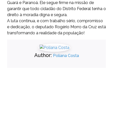
Guará e Paranoá. Ele segue firme na missão de
garantir que todo cidadão do Distrito Federal tenha o
direito à moradia digna e segura.
A luta continua, e com trabalho sério, compromisso
e dedicação, o deputado Rogério Morro da Cruz está
transformando a realidade da população!
Author:
Poliana Costa