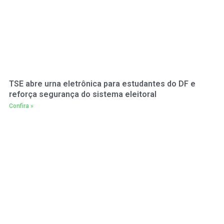
TSE abre urna eletrônica para estudantes do DF e
reforça segurança do sistema eleitoral
Confira »