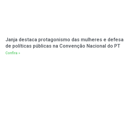
Janja destaca protagonismo das mulheres e defesa
de políticas públicas na Convenção Nacional do PT
Confira »