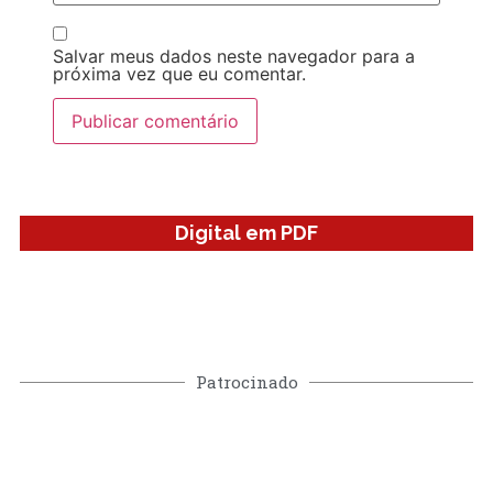
Salvar meus dados neste navegador para a
próxima vez que eu comentar.
Digital em PDF
Patrocinado