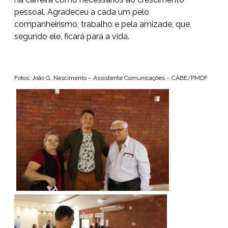
pessoal. Agradeceu a cada um pelo
companheirismo, trabalho e pela amizade, que,
segundo ele, ficará para a vida.
Fotos:
João G. Nascimento –
Assistente Comunicações – CABE/PMDF