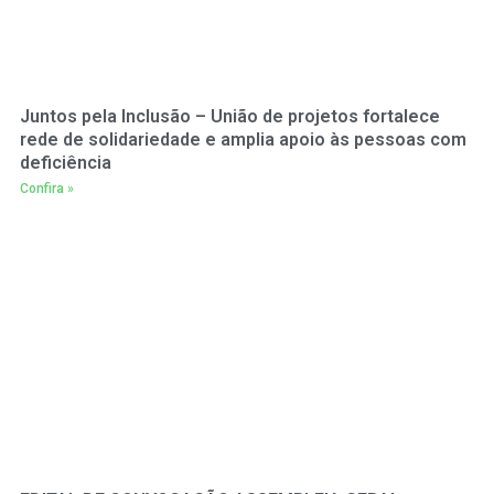
Juntos pela Inclusão – União de projetos fortalece
rede de solidariedade e amplia apoio às pessoas com
deficiência
Confira »