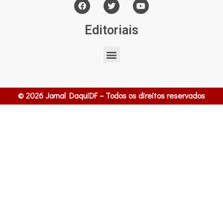
Editoriais
© 2026 Jornal DaquiDF – Todos os direitos reservados