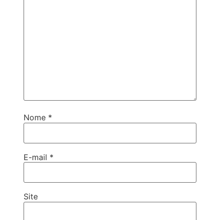
Nome
*
E-mail
*
Site