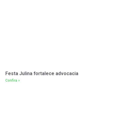
Festa Julina fortalece advocacia
Confira »