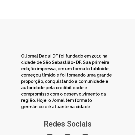
O Jornal Daqui DF foi fundado em 2010 na
cidade de São Sebastião- DF. Sua primeira
edição impressa, em um formato tabloide,
começou tímido e foi tomando uma grande
proporção, conquistando a comunidade e
autoridade pela credibilidade e
compromisso com o desenvolvimento da
região. Hoje, o Jornal tem formato
germânico e é atuante na cidade
Redes Sociais