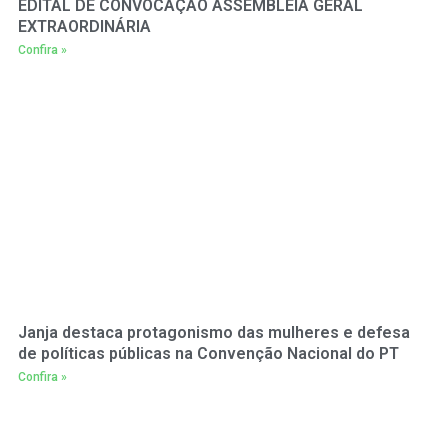
EDITAL DE CONVOCAÇÃO ASSEMBLEIA GERAL
EXTRAORDINÁRIA
Confira »
Janja destaca protagonismo das mulheres e defesa
de políticas públicas na Convenção Nacional do PT
Confira »