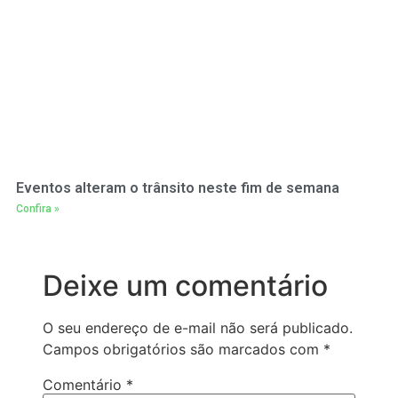
Eventos alteram o trânsito neste fim de semana
Confira »
Deixe um comentário
O seu endereço de e-mail não será publicado.
Campos obrigatórios são marcados com
*
Comentário
*