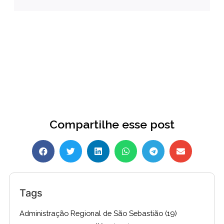
Compartilhe esse post
Tags
Administração Regional de São Sebastião
(19)