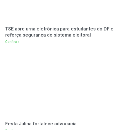
TSE abre urna eletrônica para estudantes do DF e
reforça segurança do sistema eleitoral
Confira »
Festa Julina fortalece advocacia