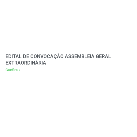
EDITAL DE CONVOCAÇÃO ASSEMBLEIA GERAL
EXTRAORDINÁRIA
Confira »