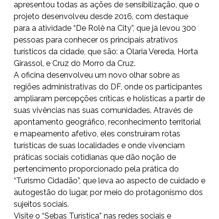
apresentou todas as ações de sensibilização, que o
projeto desenvolveu desde 2016, com destaque
para a atividade “De Rolê na City”, que já levou 300
pessoas para conhecer os principais atrativos
turísticos da cidade, que são: a Olaria Vereda, Horta
Girassol, e Cruz do Morro da Cruz.
A oficina desenvolveu um novo olhar sobre as
regiões administrativas do DF, onde os participantes
ampliaram percepções críticas e holísticas a partir de
suas vivências nas suas comunidades. Através de
apontamento geográfico, reconhecimento territorial
e mapeamento afetivo, eles construíram rotas
turísticas de suas localidades e onde vivenciam
práticas sociais cotidianas que dão noção de
pertencimento proporcionado pela prática do
“Turismo Cidadão”, que leva ao aspecto de cuidado e
autogestão do lugar, por meio do protagonismo dos
sujeitos sociais.
Visite o “Sebas Turística” nas redes sociais e