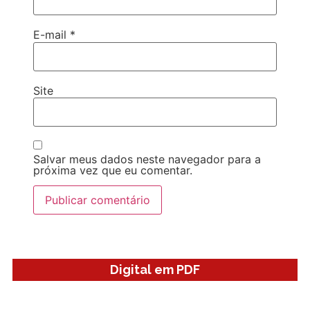
E-mail
*
Site
Salvar meus dados neste navegador para a
próxima vez que eu comentar.
Digital em PDF