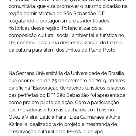
comunitária, que visa promover o turismo cidadão na
região administrativa de São Sebastião-DF,
resgatando o protagonismo e as identidades
históricas dessa região. Potencializando a
composição cultural, social, ambiental e turística no
DF, contribui para uma descentralização do lazer e
da cultura para além dos limites do Plano Piloto.
Na Semana Universitária da Universidade de Brasília,
que ocorreu no dia 25 de setembro de 2019, através
da oficina “Elaboração de roteiros turísticos criativos
das periferias do DF”, São Sebastião foi apresentada
como projeto piloto da ação. Com a participação
das moradoras e futuras bacharéis em Turismo:
Quezia Vieira, Letícia Faria , Liza Guimarães e Aline
Karina, a idealizadora do projeto e mestranda de
preservação cultural pelo IPHAN, a equipe