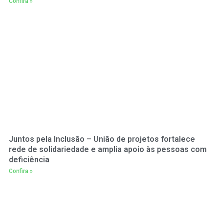
Confira »
Juntos pela Inclusão – União de projetos fortalece
rede de solidariedade e amplia apoio às pessoas com
deficiência
Confira »