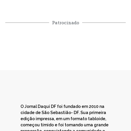
Patrocinado
O Jornal Daqui DF foi fundado em 2010 na
cidade de São Sebastião- DF. Sua primeira
edição impressa, em um formato tabloide,
começou tímido e foi tomando uma grande