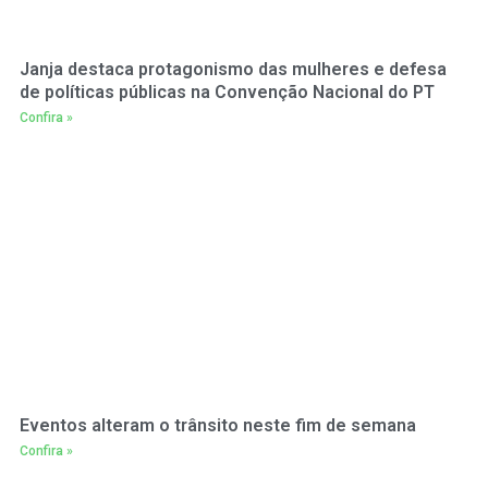
Janja destaca protagonismo das mulheres e defesa
de políticas públicas na Convenção Nacional do PT
Confira »
Eventos alteram o trânsito neste fim de semana
Confira »