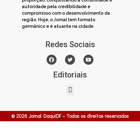
proporção, conquistando a comunidade e
autoridade pela credibilidade e
compromisso com o desenvolvimento da
região. Hoje, o Jornal tem formato
germânico e é atuante na cidade
Redes Sociais
Editoriais
© 2026 Jornal DaquiDF – Todos os direitos reservados