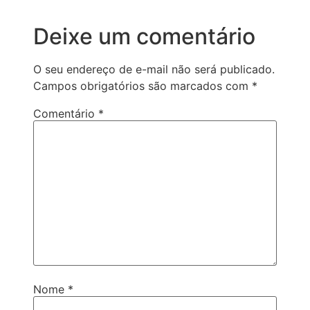
Deixe um comentário
O seu endereço de e-mail não será publicado.
Campos obrigatórios são marcados com
*
Comentário
*
Nome
*