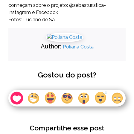
conheçam sobre o projeto: @sebasturística-
Instagram e Facebook
Fotos: Luciano de Sá
Author:
Poliana Costa
Gostou do post?
Compartilhe esse post