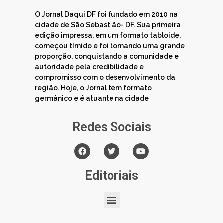
O Jornal Daqui DF foi fundado em 2010 na
cidade de São Sebastião- DF. Sua primeira
edição impressa, em um formato tabloide,
começou tímido e foi tomando uma grande
proporção, conquistando a comunidade e
autoridade pela credibilidade e
compromisso com o desenvolvimento da
região. Hoje, o Jornal tem formato
germânico e é atuante na cidade
Redes Sociais
Editoriais