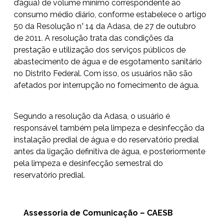
d’água) de volume mínimo correspondente ao
consumo médio diário, conforme estabelece o artigo
50 da Resolução n° 14 da Adasa, de 27 de outubro
de 2011. A resolução trata das condições da
prestação e utilização dos serviços públicos de
abastecimento de água e de esgotamento sanitário
no Distrito Federal. Com isso, os usuários não são
afetados por interrupção no fornecimento de água.
Segundo a resolução da Adasa, o usuário é
responsável também pela limpeza e desinfecção da
instalação predial de água e do reservatório predial
antes da ligação definitiva de água, e posteriormente
pela limpeza e desinfecção semestral do
reservatório predial.
Assessoria de Comunicação – CAESB