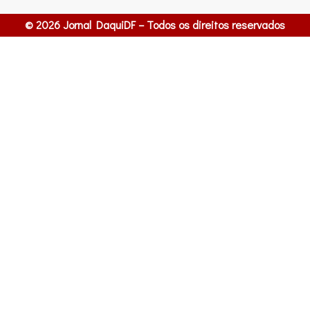
© 2026 Jornal DaquiDF – Todos os direitos reservados