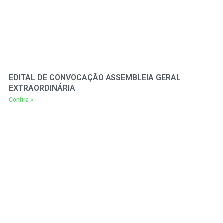
EDITAL DE CONVOCAÇÃO ASSEMBLEIA GERAL
EXTRAORDINÁRIA
Confira »