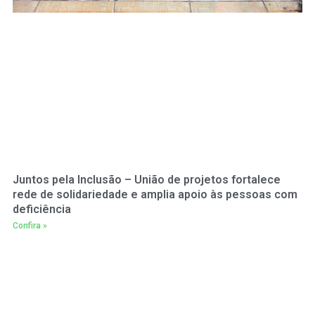
Juntos pela Inclusão – União de projetos fortalece
rede de solidariedade e amplia apoio às pessoas com
deficiência
Confira »