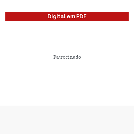
Digital em PDF
Patrocinado