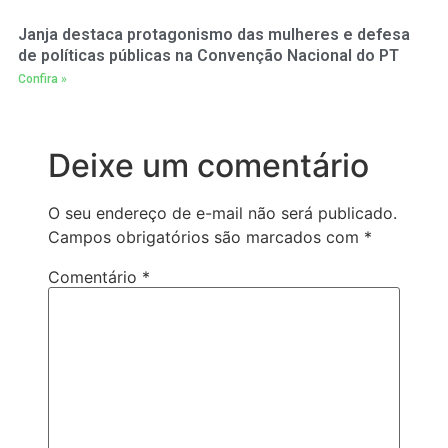
Janja destaca protagonismo das mulheres e defesa
de políticas públicas na Convenção Nacional do PT
Confira »
Deixe um comentário
O seu endereço de e-mail não será publicado.
Campos obrigatórios são marcados com
*
Comentário
*