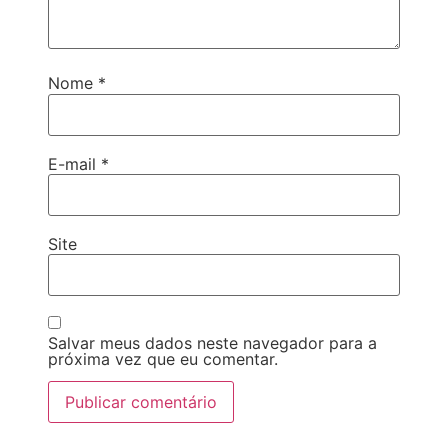
Nome
*
E-mail
*
Site
Salvar meus dados neste navegador para a
próxima vez que eu comentar.