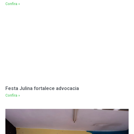
Confira »
Festa Julina fortalece advocacia
Confira »