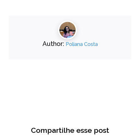
Author:
Poliana Costa
Compartilhe esse post