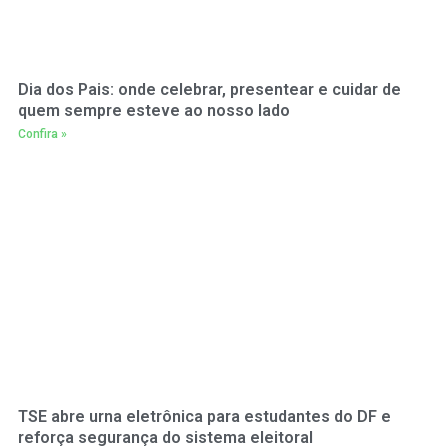
Dia dos Pais: onde celebrar, presentear e cuidar de
quem sempre esteve ao nosso lado
Confira »
TSE abre urna eletrônica para estudantes do DF e
reforça segurança do sistema eleitoral