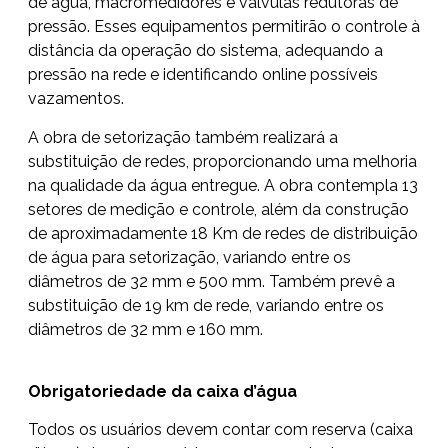
de água, macromedidores e válvulas redutoras de
pressão. Esses equipamentos permitirão o controle à
distância da operação do sistema, adequando a
pressão na rede e identificando online possíveis
vazamentos.
A obra de setorização também realizará a
substituição de redes, proporcionando uma melhoria
na qualidade da água entregue. A obra contempla 13
setores de medição e controle, além da construção
de aproximadamente 18 Km de redes de distribuição
de água para setorização, variando entre os
diâmetros de 32 mm e 500 mm. Também prevê a
substituição de 19 km de rede, variando entre os
diâmetros de 32 mm e 160 mm.
Obrigatoriedade da caixa d’água
Todos os usuários devem contar com reserva (caixa