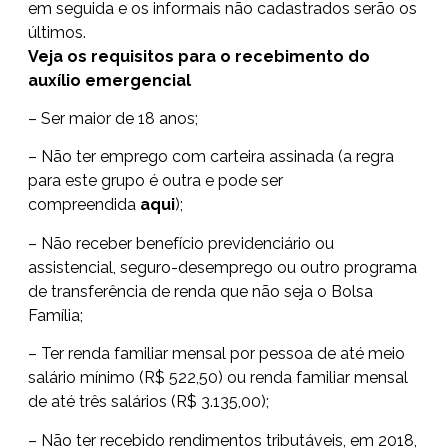
em seguida e os informais não cadastrados serão os
últimos.
Veja os requisitos para o recebimento do
auxílio emergencial
– Ser maior de 18 anos;
– Não ter emprego com carteira assinada (a regra
para este grupo é outra e pode ser
compreendida
aqui
);
– Não receber benefício previdenciário ou
assistencial, seguro-desemprego ou outro programa
de transferência de renda que não seja o Bolsa
Família;
– Ter renda familiar mensal por pessoa de até meio
salário mínimo (R$ 522,50) ou renda familiar mensal
de até três salários (R$ 3.135,00);
– Não ter recebido rendimentos tributáveis, em 2018,