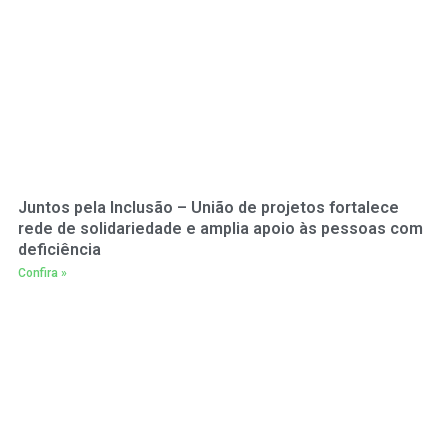
Juntos pela Inclusão – União de projetos fortalece
rede de solidariedade e amplia apoio às pessoas com
deficiência
Confira »