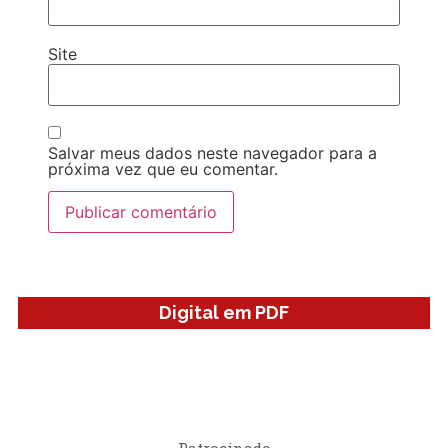
Site
Salvar meus dados neste navegador para a
próxima vez que eu comentar.
Digital em PDF