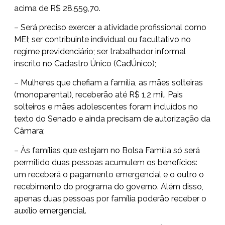
acima de R$ 28.559,70.
– Será preciso exercer a atividade profissional como
MEI; ser contribuinte individual ou facultativo no
regime previdenciário; ser trabalhador informal
inscrito no Cadastro Único (CadÚnico);
– Mulheres que chefiam a família, as mães solteiras
(monoparental), receberão até R$ 1,2 mil. Pais
solteiros e mães adolescentes foram incluídos no
texto do Senado e ainda precisam de autorização da
Câmara;
– Às famílias que estejam no Bolsa Família só será
permitido duas pessoas acumulem os benefícios:
um receberá o pagamento emergencial e o outro o
recebimento do programa do governo. Além disso,
apenas duas pessoas por família poderão receber o
auxílio emergencial.