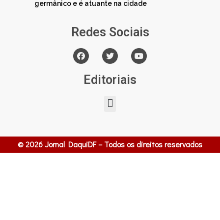
germânico e é atuante na cidade
Redes Sociais
Editoriais
© 2026 Jornal DaquiDF – Todos os direitos reservados