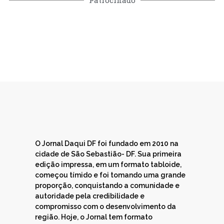
Patrocinado
O Jornal Daqui DF foi fundado em 2010 na
cidade de São Sebastião- DF. Sua primeira
edição impressa, em um formato tabloide,
começou tímido e foi tomando uma grande
proporção, conquistando a comunidade e
autoridade pela credibilidade e
compromisso com o desenvolvimento da
região. Hoje, o Jornal tem formato