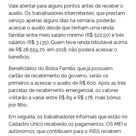
Vale atentar para alguns pontos antes de receber o
auxílio. Os trabalhadores intermitentes, que prestam
serviço apenas alguns dias na semana, poderão
acessar o auxílio desde que tenham uma renda
familiar entre meio salário mínimo (R$ 522,50) e três
salários (R$ 3.135). Quem teve renda tributável acima
de R$ 28.559,70, em 2018, não poderá acessar o
benefício.
Beneficiários do Bolsa Família, que já possuem
cartão de recebimento do governo, serão os
primeiros a acessar o auxílio de R$ 600. Após as três
parcelas de recebimento emergencial, os valores
voltarão a variar entre R$ 89 e R$ 178, mais bônus
por filho.
Em seguida, os trabalhadores informais que estão no
Cadastro Único receberão os pagamentos. OS MEI e
autônomos, que contribuem para o INSS recebem