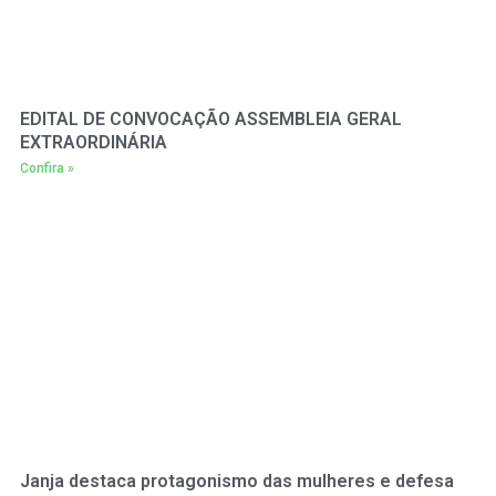
EDITAL DE CONVOCAÇÃO ASSEMBLEIA GERAL
EXTRAORDINÁRIA
Confira »
Janja destaca protagonismo das mulheres e defesa