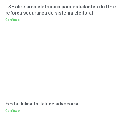
TSE abre urna eletrônica para estudantes do DF e
reforça segurança do sistema eleitoral
Confira »
Festa Julina fortalece advocacia
Confira »