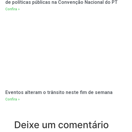
de políticas públicas na Convenção Nacional do PT
Confira »
Eventos alteram o trânsito neste fim de semana
Confira »
Deixe um comentário