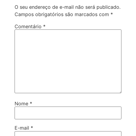
O seu endereço de e-mail não será publicado.
Campos obrigatórios são marcados com
*
Comentário
*
Nome
*
E-mail
*