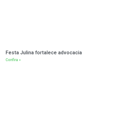
Festa Julina fortalece advocacia
Confira »