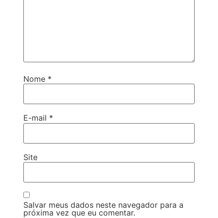
Nome
*
E-mail
*
Site
Salvar meus dados neste navegador para a
próxima vez que eu comentar.