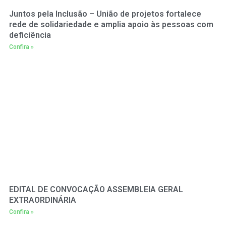
Juntos pela Inclusão – União de projetos fortalece
rede de solidariedade e amplia apoio às pessoas com
deficiência
Confira »
EDITAL DE CONVOCAÇÃO ASSEMBLEIA GERAL
EXTRAORDINÁRIA
Confira »