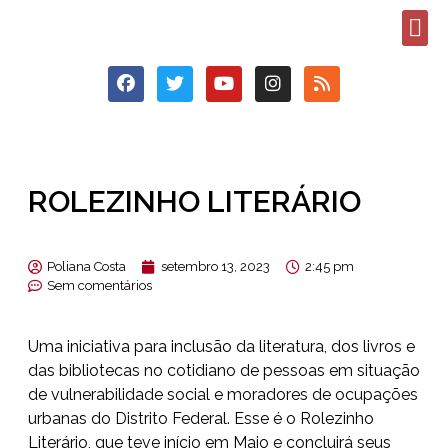
ROLEZINHO LITERÁRIO
Poliana Costa
setembro 13, 2023
2:45 pm
Sem comentários
Uma iniciativa para inclusão da literatura, dos livros e
das bibliotecas no cotidiano de pessoas em situação
de vulnerabilidade social e moradores de ocupações
urbanas do Distrito Federal. Esse é o Rolezinho
Literário, que teve início em Maio e concluirá seus