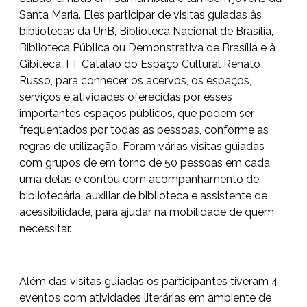
Santa Maria. Eles participar de visitas guiadas às
bibliotecas da UnB, Biblioteca Nacional de Brasília,
Biblioteca Pública ou Demonstrativa de Brasília e à
Gibiteca TT Catalão do Espaço Cultural Renato
Russo, para conhecer os acervos, os espaços,
serviços e atividades oferecidas por esses
importantes espaços públicos, que podem ser
frequentados por todas as pessoas, conforme as
regras de utilização. Foram várias visitas guiadas
com grupos de em torno de 50 pessoas em cada
uma delas e contou com acompanhamento de
bibliotecária, auxiliar de biblioteca e assistente de
acessibilidade, para ajudar na mobilidade de quem
necessitar.
Além das visitas guiadas os participantes tiveram 4
eventos com atividades literárias em ambiente de