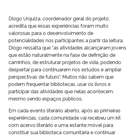
Diogo Urquiza, coordenador geral do projeto,
acredita que essas experiências foram muito
valorosas para o desenvolvimento de
potencialidades nos participantes a partir da leitura.
Diogo ressalta que “as atividades alcançaram jovens
que estão naturalmente na fase de definição de
caminhos, de estruturar projetos de vida, podendo
despertar para continuarem nos estudos e ampliar
perspectivas de futuro”. Muitos não sabem que
podem frequentar bibliotecas, usar os livros e
participar das atividades que nelas acontecem,
mesmo sendo espaços públicos.
Em cada evento literário aberto, após as primeiras
experiências, cada comunidade vai recebeu um kit
com acervo literário e uma estante móvel para
constituir sua biblioteca comunitária e continuar