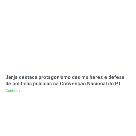
Janja destaca protagonismo das mulheres e defesa
de políticas públicas na Convenção Nacional do PT
Confira »