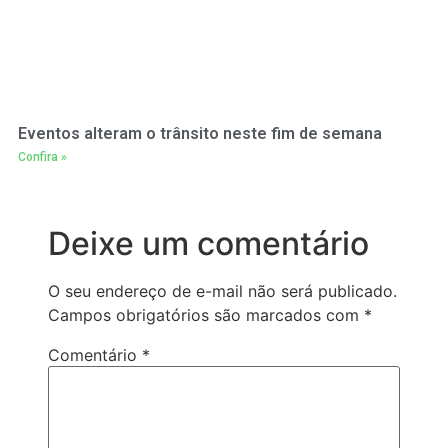
Eventos alteram o trânsito neste fim de semana
Confira »
Deixe um comentário
O seu endereço de e-mail não será publicado.
Campos obrigatórios são marcados com
*
Comentário
*