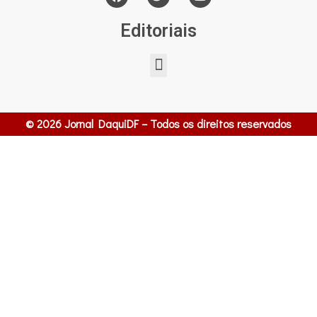
Editoriais
© 2026 Jornal DaquiDF – Todos os direitos reservados