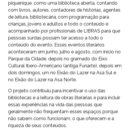
piquenique, como uma biblioteca aberta, contando
com livros, autores, contadores de histórias, agentes
de leitura, bibliotecária, com programação para
crianças, jovens e adultos e todo o conteúdo é
acompanhado por profissionais de LIBRAS para que
pessoas surdas possam ter acesso a todo o
conteúdo do evento. Esses eventos literários
aconteceram em junho, julho e agosto, com início no
Parque da Cidade, depois no gramado do Eixo
Cultural Ibero-Americano (antiga Funarte), depois em
dois domingos, um no Eixão do Lazer na Asa Sul e
no Eixão do Lazer na Asa Norte.
O projeto contribuiu para incentivar o uso das
bibliotecas e a leitura de obras literárias e para incluir
essas experiências na vida das pessoas que
geralmente não frequentam esses espaços porque
não sabem como funcionam, o que oferecem e a
riqueza de seus conteúdos.