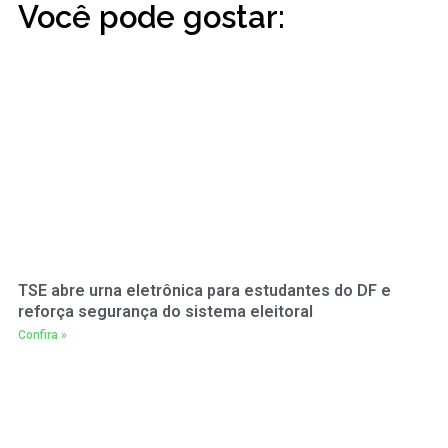
Você pode gostar:
TSE abre urna eletrônica para estudantes do DF e
reforça segurança do sistema eleitoral
Confira »