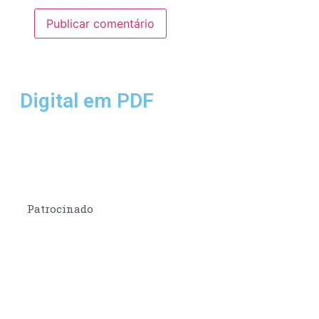
Digital em PDF
Patrocinado