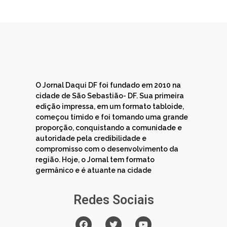
O Jornal Daqui DF foi fundado em 2010 na
cidade de São Sebastião- DF. Sua primeira
edição impressa, em um formato tabloide,
começou tímido e foi tomando uma grande
proporção, conquistando a comunidade e
autoridade pela credibilidade e
compromisso com o desenvolvimento da
região. Hoje, o Jornal tem formato
germânico e é atuante na cidade
Redes Sociais