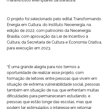
maravilhosos exemplares da literatura.
O projeto foi selecionado pelo edital Transformando
Energia em Cultura, do Instituto Neoenergia, na
edição de 2022, com patrocínio da Neoenergia
Brasília, com aprovação da Lei de Incentivo à
Cultura, da Secretaria de Cultura e Economia Criativa,
para execução em 2023.
“É uma grande alegria para nós termos a
oportunidade de realizar esse projeto, com
formação de leitores entre pessoas que vivem em
situação de extrema vulnerabilidade social, pessoas
também em situação de rua, que enfrentam muitas
dificuldades para permaneceram estudando, e
pessoas que estão longe das escolas, mas que
podem ter estimulados o interesse em retomar