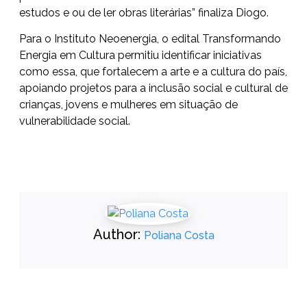
estudos e ou de ler obras literárias” finaliza Diogo.
Para o Instituto Neoenergia, o edital Transformando
Energia em Cultura permitiu identificar iniciativas
como essa, que fortalecem a arte e a cultura do país,
apoiando projetos para a inclusão social e cultural de
crianças, jovens e mulheres em situação de
vulnerabilidade social.
Author:
Poliana Costa