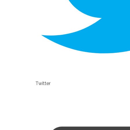
Twitter