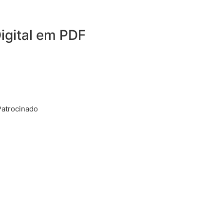
igital em PDF
Patrocinado