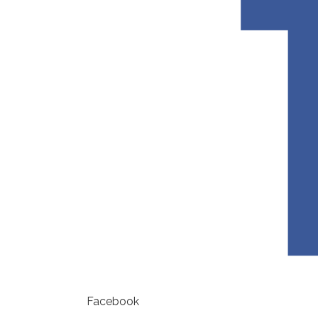
Facebook