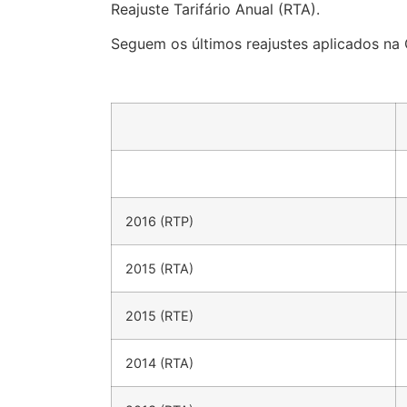
Reajuste Tarifário Anual (RTA).
Seguem os últimos reajustes aplicados na
2016 (RTP)
2015 (RTA)
2015 (RTE)
2014 (RTA)