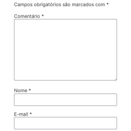
Campos obrigatórios são marcados com
*
Comentário
*
Nome
*
E-mail
*