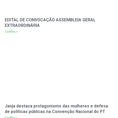
EDITAL DE CONVOCAÇÃO ASSEMBLEIA GERAL
EXTRAORDINÁRIA
Confira »
Janja destaca protagonismo das mulheres e defesa
de políticas públicas na Convenção Nacional do PT
Confira »