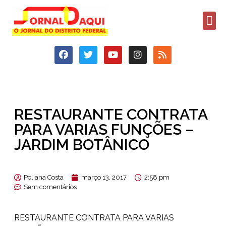
RESTAURANTE CONTRATA
PARA VARIAS FUNÇÕES –
JARDIM BOTÂNICO
Poliana Costa
março 13, 2017
2:58 pm
Sem comentários
RESTAURANTE CONTRATA PARA VARIAS