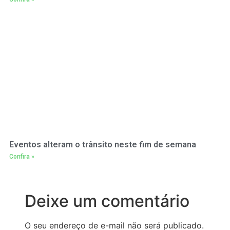
Eventos alteram o trânsito neste fim de semana
Confira »
Deixe um comentário
O seu endereço de e-mail não será publicado.