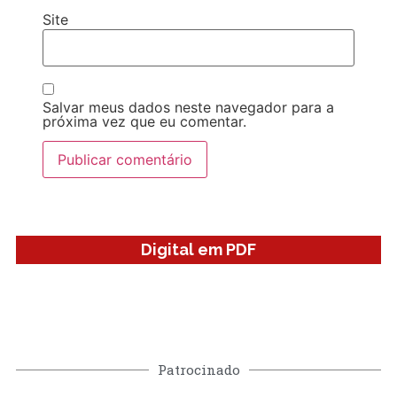
Site
Salvar meus dados neste navegador para a
próxima vez que eu comentar.
Digital em PDF
Patrocinado