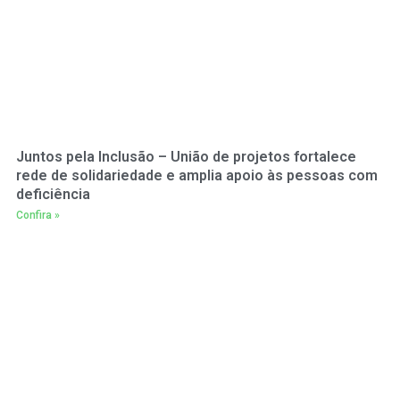
Juntos pela Inclusão – União de projetos fortalece
rede de solidariedade e amplia apoio às pessoas com
deficiência
Confira »