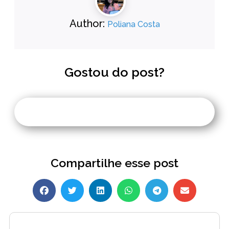
Author:
Poliana Costa
Gostou do post?
Compartilhe esse post