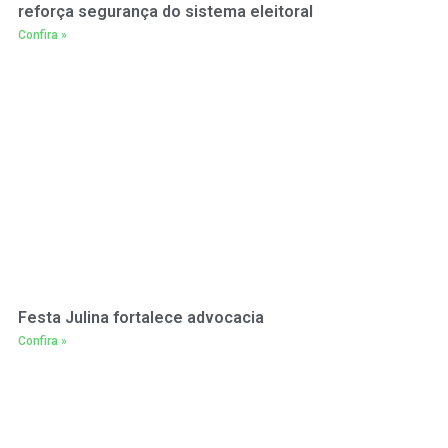
reforça segurança do sistema eleitoral
Confira »
Festa Julina fortalece advocacia
Confira »