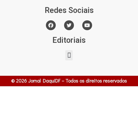
Redes Sociais
Editoriais
© 2026 Jornal DaquiDF – Todos os direitos reservados