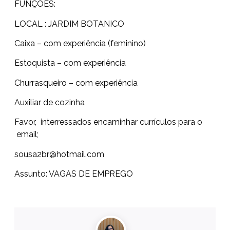
FUNÇÕES:
LOCAL : JARDIM BOTANICO
Caixa – com experiência (feminino)
Estoquista – com experiência
Churrasqueiro – com experiência
Auxiliar de cozinha
Favor, interressados encaminhar currículos para o
email;
sousa2br@hotmail.com
Assunto: VAGAS DE EMPREGO