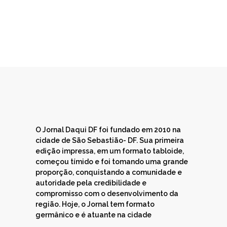
O Jornal Daqui DF foi fundado em 2010 na
cidade de São Sebastião- DF. Sua primeira
edição impressa, em um formato tabloide,
começou tímido e foi tomando uma grande
proporção, conquistando a comunidade e
autoridade pela credibilidade e
compromisso com o desenvolvimento da
região. Hoje, o Jornal tem formato
germânico e é atuante na cidade